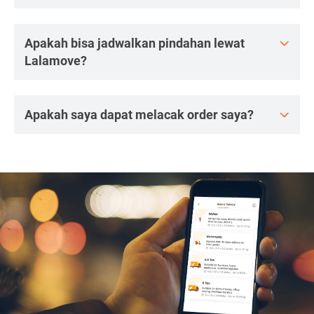
Apakah bisa jadwalkan pindahan lewat
Lalamove?
Apakah saya dapat melacak order saya?