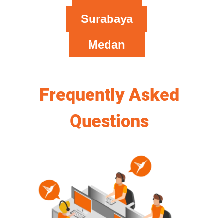
Surabaya
Medan
Frequently Asked
Questions