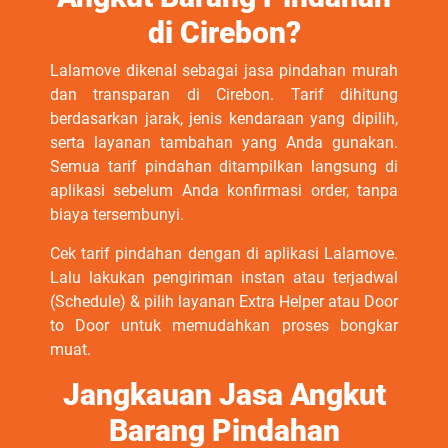
di Cirebon?
Lalamove dikenal sebagai jasa pindahan murah
dan transparan di Cirebon. Tarif dihitung
berdasarkan jarak, jenis kendaraan yang dipilih,
serta layanan tambahan yang Anda gunakan.
Semua tarif pindahan ditampilkan langsung di
aplikasi sebelum Anda konfirmasi order, tanpa
biaya tersembunyi.
Cek tarif pindahan dengan di aplikasi Lalamove.
Lalu lakukan pengiriman instan atau terjadwal
(Schedule) & pilih layanan Extra Helper atau Door
to Door untuk memudahkan proses bongkar
muat.
Jangkauan Jasa Angkut
Barang Pindahan