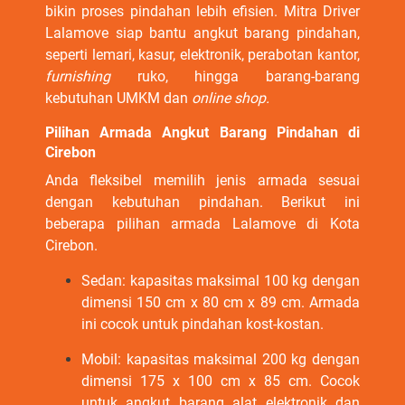
bikin proses pindahan lebih efisien. Mitra Driver
Lalamove siap bantu angkut barang pindahan,
seperti lemari, kasur, elektronik, perabotan kantor,
furnishing
ruko, hingga barang-barang
kebutuhan UMKM dan
online shop.
Pilihan Armada Angkut Barang Pindahan di
Cirebon
Anda fleksibel memilih jenis armada sesuai
dengan kebutuhan pindahan. Berikut ini
beberapa pilihan armada Lalamove di Kota
Cirebon.
Sedan: kapasitas maksimal 100 kg dengan
dimensi 150 cm x 80 cm x 89 cm. Armada
ini cocok untuk pindahan kost-kostan.
Mobil: kapasitas maksimal 200 kg dengan
dimensi 175 x 100 cm x 85 cm. Cocok
untuk angkut barang alat elektronik dan