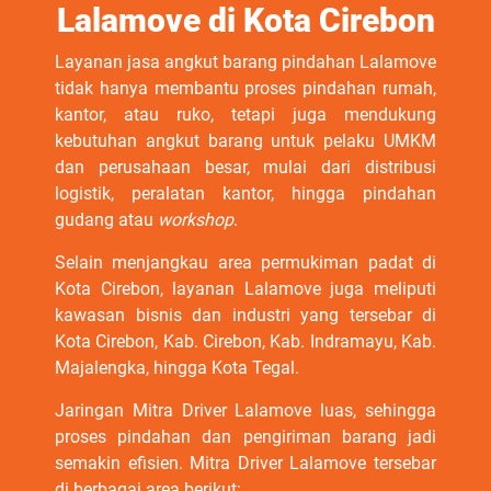
Lalamove di Kota Cirebon
Layanan jasa angkut barang pindahan Lalamove
tidak hanya membantu proses pindahan rumah,
kantor, atau ruko, tetapi juga mendukung
kebutuhan angkut barang untuk pelaku UMKM
dan perusahaan besar, mulai dari distribusi
logistik, peralatan kantor, hingga pindahan
gudang atau
workshop
.
Selain menjangkau area permukiman padat di
Kota Cirebon, layanan Lalamove juga meliputi
kawasan bisnis dan industri yang tersebar di
Kota Cirebon, Kab. Cirebon, Kab. Indramayu, Kab.
Majalengka, hingga Kota Tegal.
Jaringan Mitra Driver Lalamove luas, sehingga
proses pindahan dan pengiriman barang jadi
semakin efisien. Mitra Driver Lalamove tersebar
di berbagai area berikut: