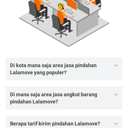
Di kota mana saja area jasa pindahan
Lalamove yang populer?
Di mana saja area jasa angkut barang
pindahan Lalamove?
Berapa tarif kirim pindahan Lalamove?