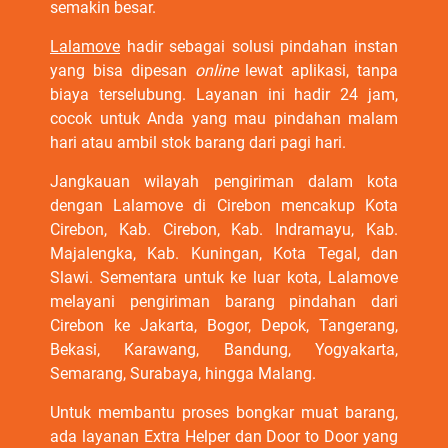
semakin besar.
Lalamove
hadir sebagai solusi pindahan instan
yang bisa dipesan
online
lewat aplikasi, tanpa
biaya terselubung. Layanan ini hadir 24 jam,
cocok untuk Anda yang mau pindahan malam
hari atau ambil stok barang dari pagi hari.
Jangkauan wilayah pengiriman dalam kota
dengan Lalamove di Cirebon mencakup Kota
Cirebon, Kab. Cirebon, Kab. Indramayu, Kab.
Majalengka, Kab. Kuningan, Kota Tegal, dan
Slawi. Sementara untuk ke luar kota, Lalamove
melayani pengiriman barang pindahan dari
Cirebon ke Jakarta, Bogor, Depok, Tangerang,
Bekasi, Karawang, Bandung, Yogyakarta,
Semarang, Surabaya, hingga Malang.
Untuk membantu proses bongkar muat barang,
ada layanan Extra Helper dan Door to Door yang