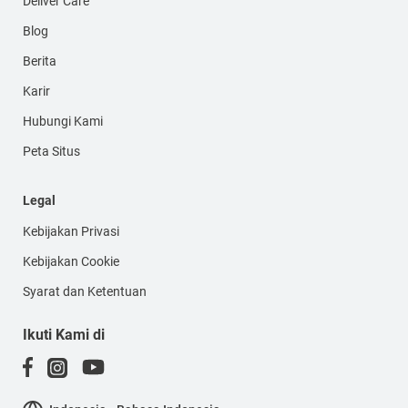
Deliver Care
Blog
Berita
Karir
Hubungi Kami
Peta Situs
Legal
Kebijakan Privasi
Kebijakan Cookie
Syarat dan Ketentuan
Ikuti Kami di