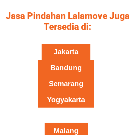
Jasa Pindahan Lalamove Juga
Tersedia di:
Jakarta
Bandung
Semarang
Yogyakarta
Malang