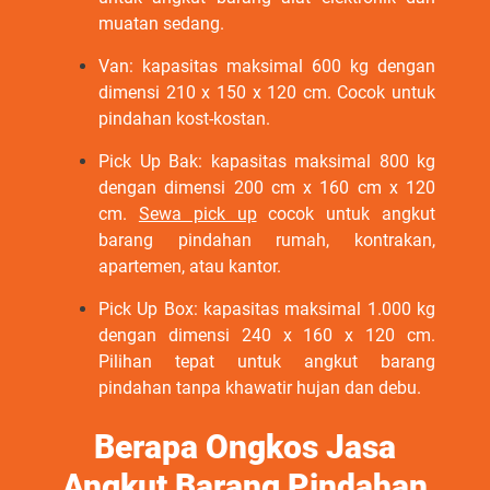
muatan sedang.
Van: kapasitas maksimal 600 kg dengan
dimensi 210 x 150 x 120 cm. Cocok untuk
pindahan kost-kostan.
Pick Up Bak: kapasitas maksimal 800 kg
dengan dimensi 200 cm x 160 cm x 120
cm.
Sewa pick up
cocok untuk angkut
barang pindahan rumah, kontrakan,
apartemen, atau kantor.
Pick Up Box: kapasitas maksimal 1.000 kg
dengan dimensi 240 x 160 x 120 cm.
Pilihan tepat untuk angkut barang
pindahan tanpa khawatir hujan dan debu.
Berapa Ongkos Jasa
Angkut Barang Pindahan