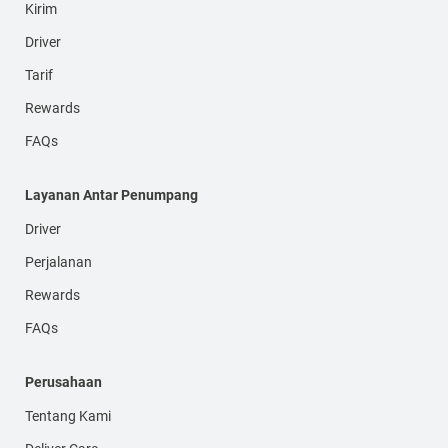
Kirim
Driver
Tarif
Rewards
FAQs
Layanan Antar Penumpang
Driver
Perjalanan
Rewards
FAQs
Perusahaan
Tentang Kami