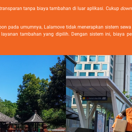
 transparan tanpa biaya tambahan di luar aplikasi. Cukup
down
bon pada umumnya, Lalamove tidak menerapkan sistem sewa pe
 layanan tambahan yang dipilih. Dengan sistem ini, biaya pen