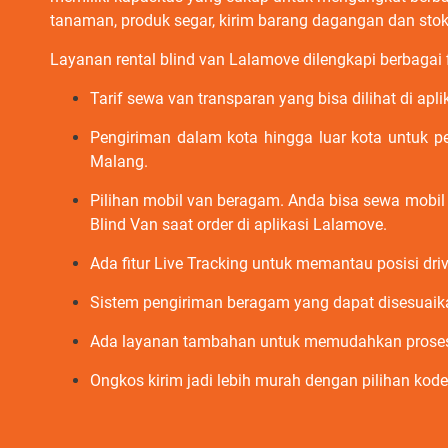
tanaman, produk segar, kirim barang dagangan dan stok t
Layanan rental blind van Lalamove dilengkapi berbagai
Tarif sewa van transparan yang bisa dilihat di apl
Pengiriman dalam kota hingga luar kota untuk p
Malang.
Pilihan mobil van beragam. Anda bisa sewa mobil 
Blind Van saat order di aplikasi Lalamove.
Ada fitur Live Tracking untuk memantau posisi driv
Sistem pengiriman beragam yang dapat disesuaik
Ada layanan tambahan untuk memudahkan proses pen
Ongkos kirim jadi lebih murah dengan pilihan ko