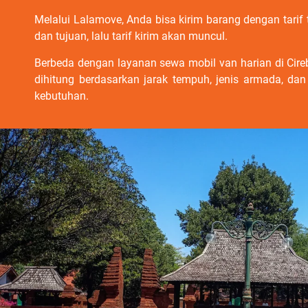
Melalui Lalamove, Anda bisa kirim barang dengan tarif
dan tujuan, lalu tarif kirim akan muncul.
Berbeda dengan layanan sewa mobil van harian di Cire
dihitung berdasarkan jarak tempuh, jenis armada, dan
kebutuhan.