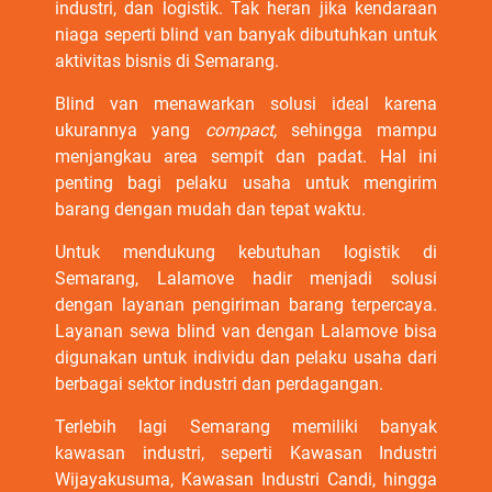
industri, dan logistik. Tak heran jika kendaraan
niaga seperti blind van banyak dibutuhkan untuk
aktivitas bisnis di Semarang.
Blind van menawarkan solusi ideal karena
ukurannya yang
compact,
sehingga mampu
menjangkau area sempit dan padat. Hal ini
penting bagi pelaku usaha untuk mengirim
barang dengan mudah dan tepat waktu.
Untuk mendukung kebutuhan logistik di
Semarang, Lalamove hadir menjadi solusi
dengan layanan pengiriman barang terpercaya.
Layanan sewa blind van dengan Lalamove bisa
digunakan untuk individu dan pelaku usaha dari
berbagai sektor industri dan perdagangan.
Terlebih lagi Semarang memiliki banyak
kawasan industri, seperti Kawasan Industri
Wijayakusuma, Kawasan Industri Candi, hingga