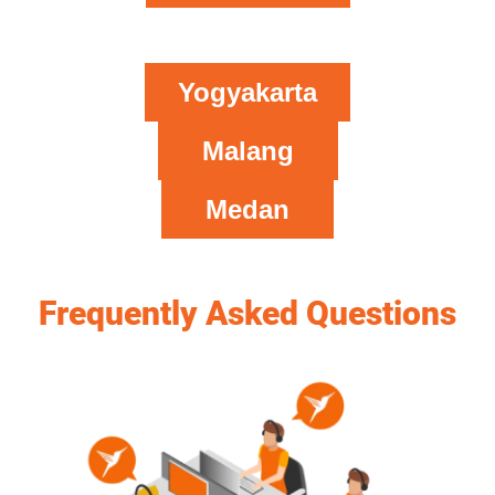
Yogyakarta
Malang
Medan
Frequently Asked Questions