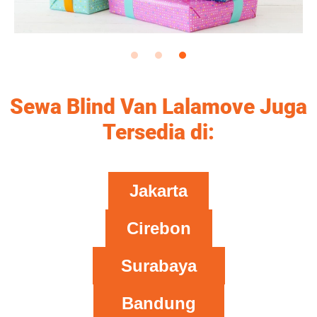
Sewa Blind Van Lalamove Juga
Tersedia di:
Jakarta
Cirebon
Surabaya
Bandung