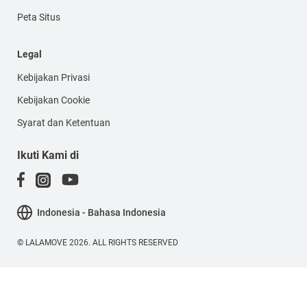
Peta Situs
Legal
Kebijakan Privasi
Kebijakan Cookie
Syarat dan Ketentuan
Ikuti Kami di
Indonesia - Bahasa Indonesia
© LALAMOVE 2026. ALL RIGHTS RESERVED