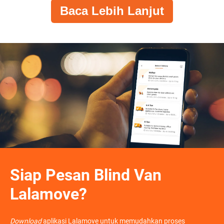
Baca Lebih Lanjut
Siap Pesan Blind Van
Lalamove?
Download
aplikasi Lalamove untuk memudahkan proses