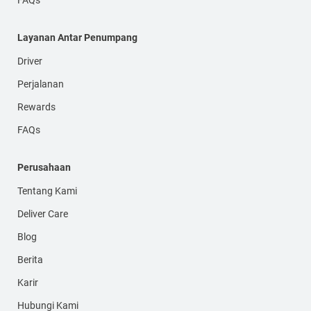
Layanan Antar Penumpang
Driver
Perjalanan
Rewards
FAQs
Perusahaan
Tentang Kami
Deliver Care
Blog
Berita
Karir
Hubungi Kami