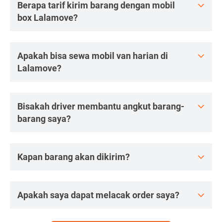
Berapa tarif kirim barang dengan mobil
box Lalamove?
Apakah bisa sewa mobil van harian di
Lalamove?
Bisakah driver membantu angkut barang-
barang saya?
Kapan barang akan dikirim?
Apakah saya dapat melacak order saya?