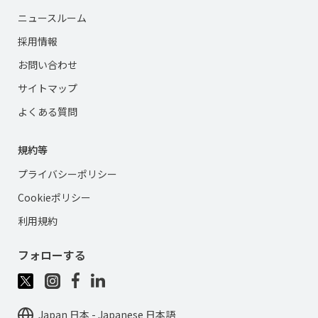
ニュースルーム
採用情報
お問い合わせ
サイトマップ
よくある質問
規約等
プライバシーポリシー
Cookieポリシー
利用規約
フォローする
Japan 日本 - Japanese 日本語