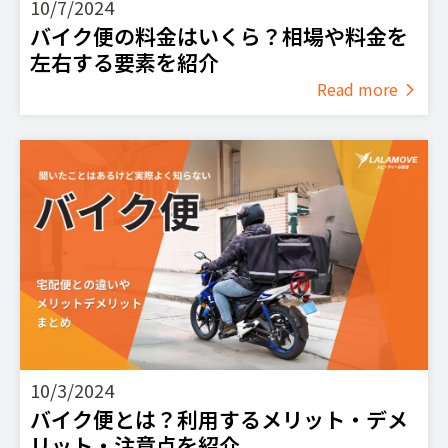
10/7/2024
バイク便の料金はいくら？相場や料金を
左右する要素を紹介
Read more
10/3/2024
バイク便とは？利用するメリット・デメ
リット・注意点を紹介