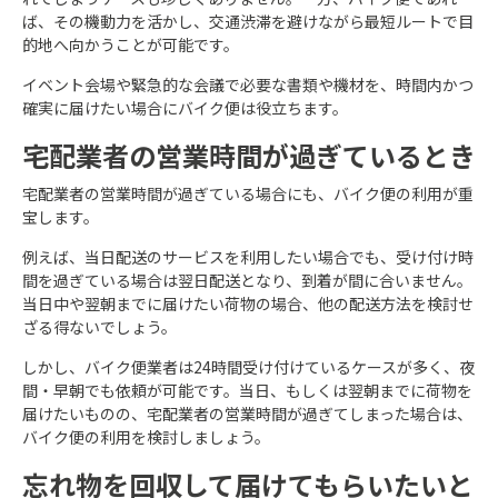
ば、その機動力を活かし、交通渋滞を避けながら最短ルートで目
的地へ向かうことが可能です。
イベント会場や緊急的な会議で必要な書類や機材を、時間内かつ
確実に届けたい場合にバイク便は役立ちます。
宅配業者の営業時間が過ぎているとき
宅配業者の営業時間が過ぎている場合にも、バイク便の利用が重
宝します。
例えば、当日配送のサービスを利用したい場合でも、受け付け時
間を過ぎている場合は翌日配送となり、到着が間に合いません。
当日中や翌朝までに届けたい荷物の場合、他の配送方法を検討せ
ざる得ないでしょう。
しかし、バイク便業者は24時間受け付けているケースが多く、夜
間・早朝でも依頼が可能です。当日、もしくは翌朝までに荷物を
届けたいものの、宅配業者の営業時間が過ぎてしまった場合は、
バイク便の利用を検討しましょう。
忘れ物を回収して届けてもらいたいと