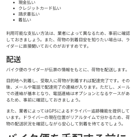
現金払い
クレジットカード払い
請求書払い
着払い
利用可能な支払い方法は、業者によって異なるため、事前に確認
しておきましょう。また、荷物の到着目安を知りたい場合は、ラ
イダーに直接聞いておくのがおすすめです。
配送
バイク便のライダーが伝票の情報をもとに、荷物を配送します。
目的地へ到着し、受取人に荷物が到着すれば配達完了です。その
後、メールや電話で配達完了の連絡が入ります。ただし、メール
での連絡が基本となり、電話連絡はオプションとなるケースがあ
るため、事前に確認しておきましょう。
また、業者によってはGPSによるドライバー追跡機能を提供して
います。ドライバーの現在位置がリアルタイムで分かるため、荷
物の配送状況を確認しながら安心して到着を待てるでしょう。