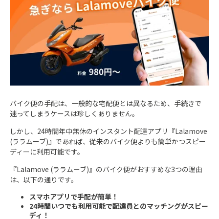
バイク便の手配は、一般的な宅配便とは異なるため、手続きで
迷ってしまうケースは珍しくありません。
しかし、24時間年中無休のインスタント配達アプリ『Lalamove
(ララムーブ)』であれば、従来のバイク便よりも簡単かつスピー
ディーに利用可能です。
『Lalamove (ララムーブ)』のバイク便がおすすめな3つの理由
は、以下の通りです。
スマホアプリで手配が簡単！
24時間いつでも利用可能で配達員とのマッチングがスピー
ディ！