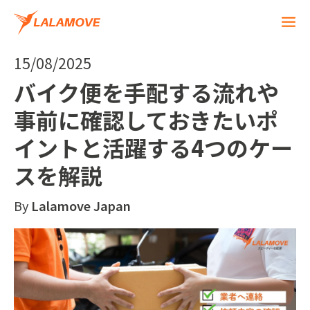
15/08/2025
バイク便を手配する流れや
事前に確認しておきたいポ
イントと活躍する4つのケー
スを解説
By
Lalamove Japan