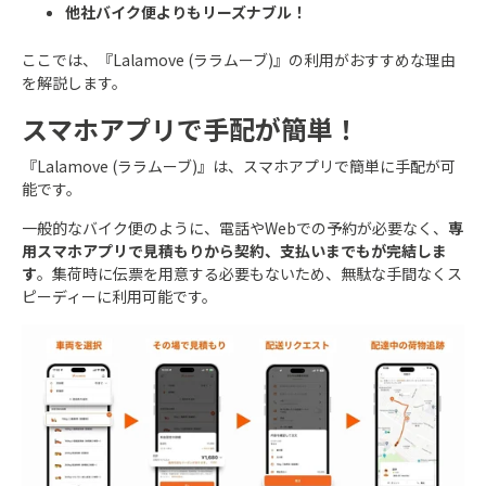
他社バイク便よりもリーズナブル！
ここでは、『Lalamove (ララムーブ)』の利用がおすすめな理由
を解説します。
スマホアプリで手配が簡単！
『Lalamove (ララムーブ)』は、スマホアプリで簡単に手配が可
能です。
一般的なバイク便のように、電話やWebでの予約が必要なく、
専
用スマホアプリで見積もりから契約、支払いまでもが完結しま
す
。集荷時に伝票を用意する必要もないため、無駄な手間なくス
ピーディーに利用可能です。