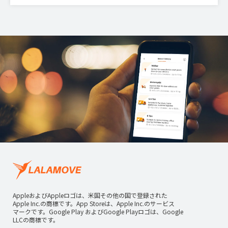
AppleおよびAppleロゴは、米国その他の国で登録された
Apple Inc.の商標です。App Storeは、Apple Inc.のサービス
マークです。Google Play およびGoogle Playロゴは、Google
LLCの商標です。