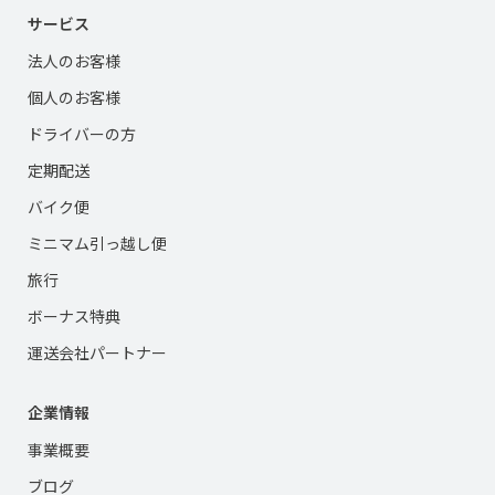
サービス
法人のお客様
個人のお客様
ドライバーの方
定期配送
バイク便
ミニマム引っ越し便
旅行
ボーナス特典
運送会社パートナー
企業情報
事業概要
ブログ