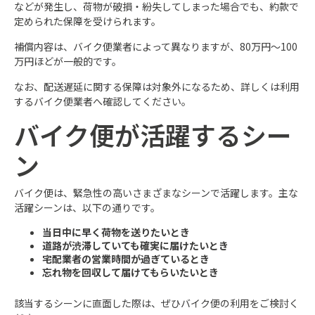
などが発生し、荷物が破損・紛失してしまった場合でも、約款で
定められた保障を受けられます。
補償内容は、バイク便業者によって異なりますが、80万円～100
万円ほどが一般的です。
なお、配送遅延に関する保障は対象外になるため、詳しくは利用
するバイク便業者へ確認してください。
バイク便が活躍するシー
ン
バイク便は、緊急性の高いさまざまなシーンで活躍します。主な
活躍シーンは、以下の通りです。
当日中に早く荷物を送りたいとき
道路が渋滞していても確実に届けたいとき
宅配業者の営業時間が過ぎているとき
忘れ物を回収して届けてもらいたいとき
該当するシーンに直面した際は、ぜひバイク便の利用をご検討く