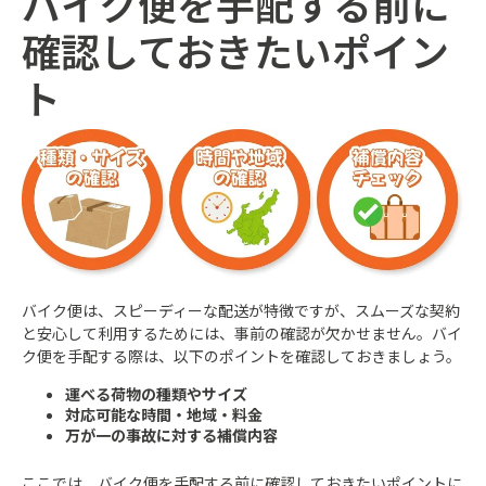
バイク便を手配する前に
確認しておきたいポイン
ト
バイク便は、スピーディーな配送が特徴ですが、スムーズな契約
と安心して利用するためには、事前の確認が欠かせません。バイ
ク便を手配する際は、以下のポイントを確認しておきましょう。
運べる荷物の種類やサイズ
対応可能な時間・地域・料金
万が一の事故に対する補償内容
ここでは、バイク便を手配する前に確認しておきたいポイントに