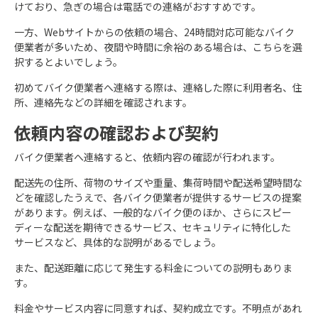
けており、急ぎの場合は電話での連絡がおすすめです。
一方、Webサイトからの依頼の場合、24時間対応可能なバイク
便業者が多いため、夜間や時間に余裕のある場合は、こちらを選
択するとよいでしょう。
初めてバイク便業者へ連絡する際は、連絡した際に利用者名、住
所、連絡先などの詳細を確認されます。
依頼内容の確認および契約
バイク便業者へ連絡すると、依頼内容の確認が行われます。
配送先の住所、荷物のサイズや重量、集荷時間や配送希望時間な
どを確認したうえで、各バイク便業者が提供するサービスの提案
があります。例えば、一般的なバイク便のほか、さらにスピー
ディーな配送を期待できるサービス、セキュリティに特化した
サービスなど、具体的な説明があるでしょう。
また、配送距離に応じて発生する料金についての説明もありま
す。
料金やサービス内容に同意すれば、契約成立です。不明点があれ