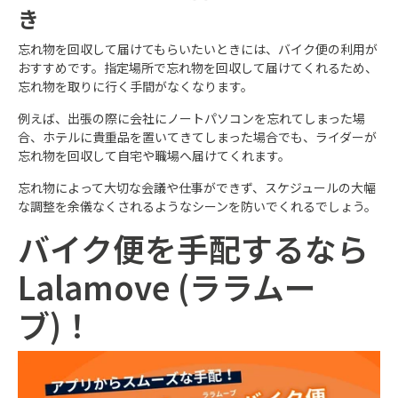
き
忘れ物を回収して届けてもらいたいときには、バイク便の利用が
おすすめです。指定場所で忘れ物を回収して届けてくれるため、
忘れ物を取りに行く手間がなくなります。
例えば、出張の際に会社にノートパソコンを忘れてしまった場
合、ホテルに貴重品を置いてきてしまった場合でも、ライダーが
忘れ物を回収して自宅や職場へ届けてくれます。
忘れ物によって大切な会議や仕事ができず、スケジュールの大幅
な調整を余儀なくされるようなシーンを防いでくれるでしょう。
バイク便を手配するなら
Lalamove (ララムー
ブ)！