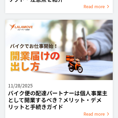
Read more
11/28/2025
バイク便の配達パートナーは個人事業主
として開業するべき？メリット・デメ
リットと手続きガイド
Read more