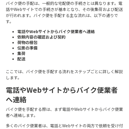
バイク便の手配は、一般的な宅配便の手続きとは異なります。電
話やWebサイトでの手続きが基本となり、その後集荷および配送
が行われます。バイク便を手配する主な流れは、以下の通りで
す。
電話やWebサイトからバイク便業者へ連絡
依頼内容の確認および契約
荷物の梱包
伝票の準備
集荷
配送
ここでは、バイク便を手配する流れをステップごとに詳しく解説
します。
電話やWebサイトからバイク便業者
へ連絡
バイク便を手配する際は、まず電話やWebサイトからバイク便業
者へ連絡します。
多くのバイク便業者は、電話とWebサイトの両方で依頼を受け付