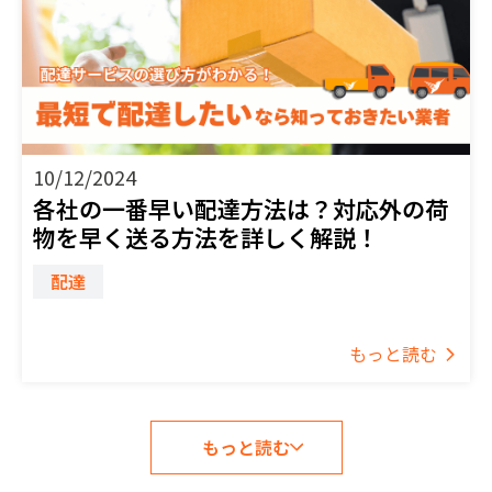
10/12/2024
各社の一番早い配達方法は？対応外の荷
物を早く送る方法を詳しく解説！
配達
もっと読む
もっと読む