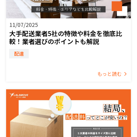
11/07/2025
大手配送業者5社の特徴や料金を徹底比
較！業者選びのポイントも解説
配達
もっと読む