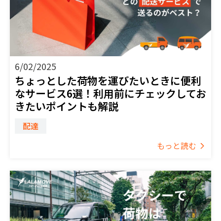
6/02/2025
ちょっとした荷物を運びたいときに便利
なサービス6選！利用前にチェックしてお
きたいポイントも解説
配達
もっと読む