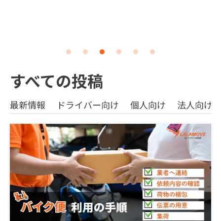
すべての投稿
最新情報
ドライバー向け
個人向け
法人向け