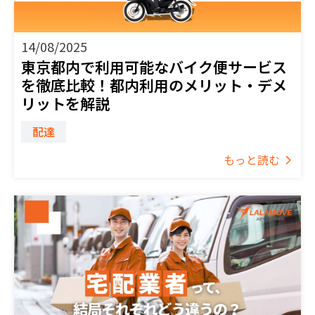
14/08/2025
東京都内で利用可能なバイク便サービス
を徹底比較！都内利用のメリット・デメ
リットを解説
配達
もっと読む