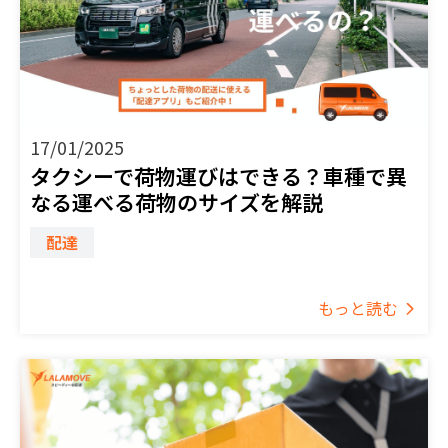
17/01/2025
タクシーで荷物運びはできる？車種で異
なる運べる荷物のサイズを解説
配達
もっと読む