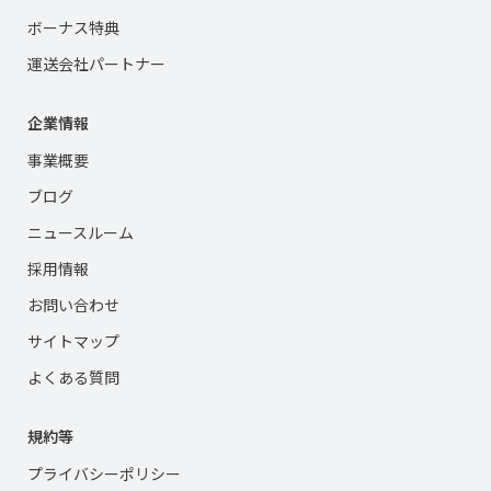
ボーナス特典
運送会社パートナー
企業情報
事業概要
ブログ
ニュースルーム
採用情報
お問い合わせ
サイトマップ
よくある質問
規約等
プライバシーポリシー