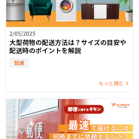
2/05/2025
大型荷物の配送方法は？サイズの目安や
配送時のポイントを解説
配達
もっと読む