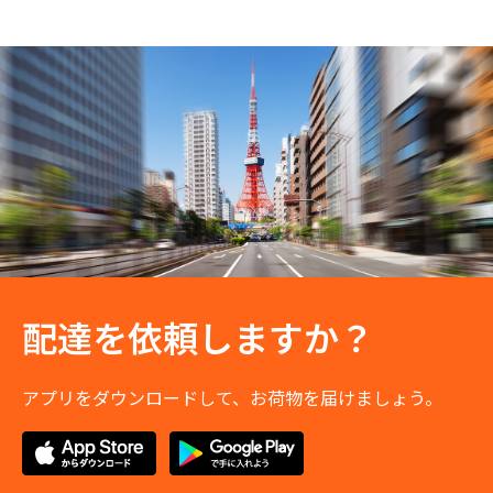
配達を依頼しますか？
アプリをダウンロードして、お荷物を届けましょう。