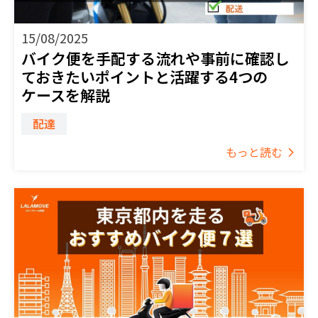
15/08/2025
バイク便を手配する流れや事前に確認し
ておきたいポイントと活躍する4つの
ケースを解説
配達
もっと読む