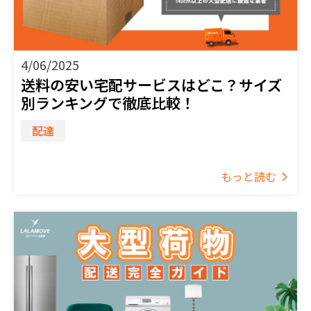
4/06/2025
送料の安い宅配サービスはどこ？サイズ
別ランキングで徹底比較！
配達
もっと読む