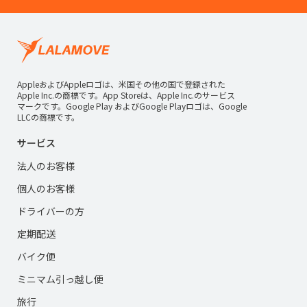
AppleおよびAppleロゴは、米国その他の国で登録された
Apple Inc.の商標です。App Storeは、Apple Inc.のサービス
マークです。Google Play およびGoogle Playロゴは、Google
LLCの商標です。
サービス
法人のお客様
個人のお客様
ドライバーの方
定期配送
バイク便
ミニマム引っ越し便
旅行