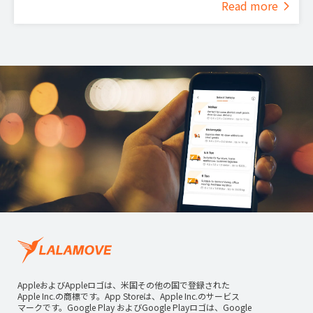
Read more
AppleおよびAppleロゴは、米国その他の国で登録された
Apple Inc.の商標です。App Storeは、Apple Inc.のサービス
マークです。Google Play およびGoogle Playロゴは、Google