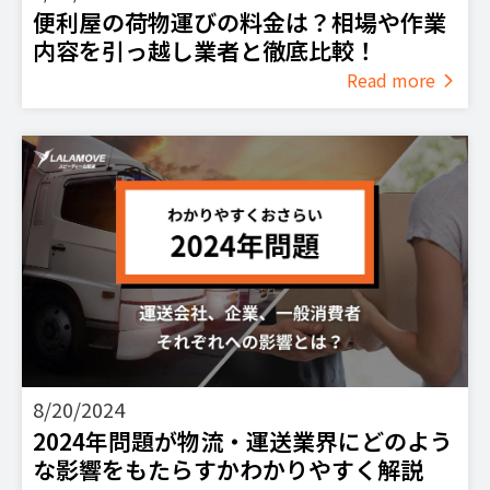
便利屋の荷物運びの料金は？相場や作業
内容を引っ越し業者と徹底比較！
Read more
8/20/2024
2024年問題が物流・運送業界にどのよう
な影響をもたらすかわかりやすく解説