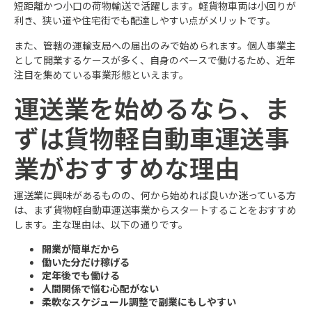
短距離かつ小口の荷物輸送で活躍します。軽貨物車両は小回りが
利き、狭い道や住宅街でも配達しやすい点がメリットです。
また、管轄の運輸支局への届出のみで始められます。個人事業主
として開業するケースが多く、自身のペースで働けるため、近年
注目を集めている事業形態といえます。
運送業を始めるなら、ま
ずは貨物軽自動車運送事
業がおすすめな理由
運送業に興味があるものの、何から始めれば良いか迷っている方
は、まず貨物軽自動車運送事業からスタートすることをおすすめ
します。主な理由は、以下の通りです。
開業が簡単だから
働いた分だけ稼げる
定年後でも働ける
人間関係で悩む心配がない
柔軟なスケジュール調整で副業にもしやすい