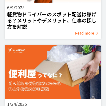
6/9/2025
軽貨物ドライバーのスポット配送は稼げ
る？メリットやデメリット、仕事の探し
方を解説
Read more
1/24/2025