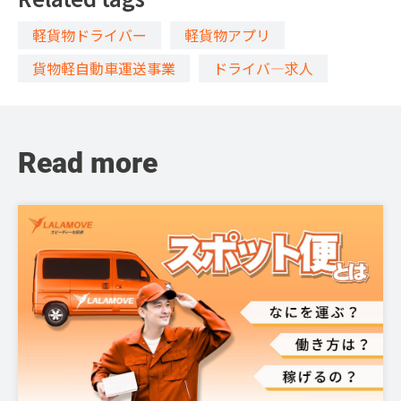
軽貨物ドライバー
軽貨物アプリ
貨物軽自動車運送事業
ドライバ―求人
Read more