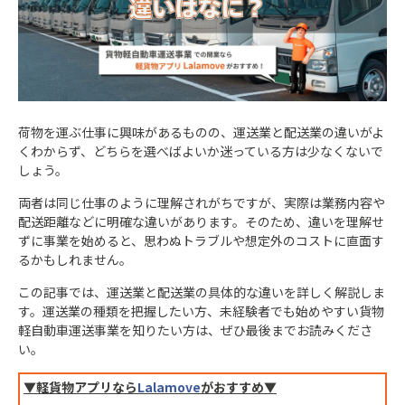
荷物を運ぶ仕事に興味があるものの、運送業と配送業の違いがよ
くわからず、どちらを選べばよいか迷っている方は少なくないで
しょう。
両者は同じ仕事のように理解されがちですが、実際は業務内容や
配送距離などに明確な違いがあります。そのため、違いを理解せ
ずに事業を始めると、思わぬトラブルや想定外のコストに直面す
るかもしれません。
この記事では、運送業と配送業の具体的な違いを詳しく解説しま
す。運送業の種類を把握したい方、未経験者でも始めやすい貨物
軽自動車運送事業を知りたい方は、ぜひ最後までお読みくださ
い。
▼軽貨物アプリなら
Lalamove
がおすすめ▼