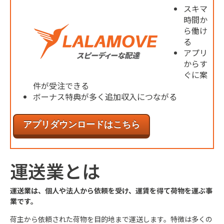
スキマ
時間か
ら働け
る
アプリ
からす
ぐに案
件が受注できる
ボーナス特典が多く追加収入につながる
アプリダウンロードはこちら
運送業とは
運送業は、個人や法人から依頼を受け、運賃を得て荷物を運ぶ事
業です。
荷主から依頼された荷物を目的地まで運送します。特徴は多くの