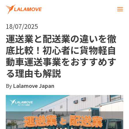
18/07/2025
運送業と配送業の違いを徹
底比較！初心者に貨物軽自
動車運送事業をおすすめす
る理由も解説
By
Lalamove Japan