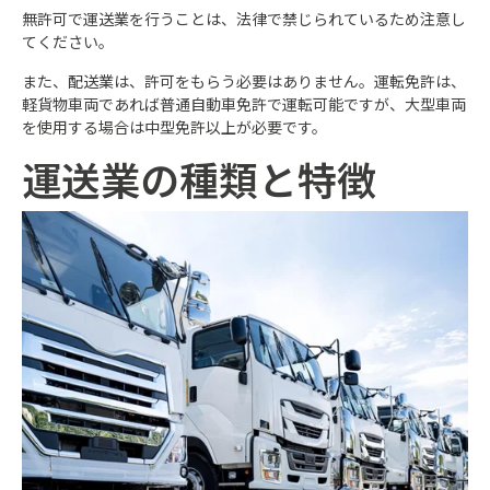
無許可で運送業を行うことは、法律で禁じられているため注意し
てください。
また、配送業は、許可をもらう必要はありません。運転免許は、
軽貨物車両であれば普通自動車免許で運転可能ですが、大型車両
を使用する場合は中型免許以上が必要です。
運送業の種類と特徴