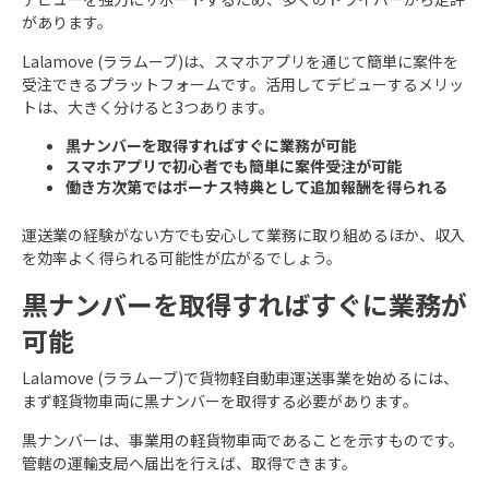
があります。
Lalamove (ララムーブ)は、スマホアプリを通じて簡単に案件を
受注できるプラットフォームです。活用してデビューするメリッ
トは、大きく分けると3つあります。
黒ナンバーを取得すればすぐに業務が可能
スマホアプリで初心者でも簡単に案件受注が可能
働き方次第ではボーナス特典として追加報酬を得られる
運送業の経験がない方でも安心して業務に取り組めるほか、収入
を効率よく得られる可能性が広がるでしょう。
黒ナンバーを取得すればすぐに業務が
可能
Lalamove (ララムーブ)で貨物軽自動車運送事業を始めるには、
まず軽貨物車両に黒ナンバーを取得する必要があります。
黒ナンバーは、事業用の軽貨物車両であることを示すものです。
管轄の運輸支局へ届出を行えば、取得できます。