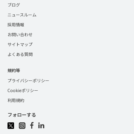
ブログ
ニュースルーム
採用情報
お問い合わせ
サイトマップ
よくある質問
規約等
プライバシーポリシー
Cookieポリシー
利用規約
フォローする