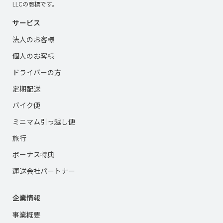
LLCの商標です。
サービス
法人のお客様
個人のお客様
ドライバーの方
定期配送
バイク便
ミニマム引っ越し便
旅行
ボーナス特典
運送会社パートナー
企業情報
事業概要