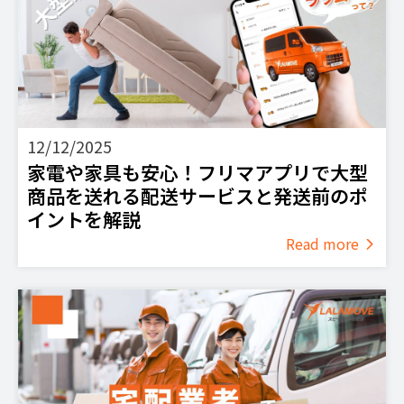
12/12/2025
家電や家具も安心！フリマアプリで大型
商品を送れる配送サービスと発送前のポ
イントを解説
Read more