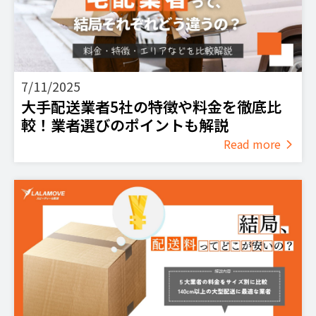
7/11/2025
大手配送業者5社の特徴や料金を徹底比
較！業者選びのポイントも解説
Read more