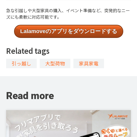
急な引越しや大型家具の購入、イベント準備など、突発的なニー
ズにも柔軟に対応可能です。
Lalamoveのアプリをダウンロードする
Related tags
引っ越し
大型荷物
家具家電
Read more