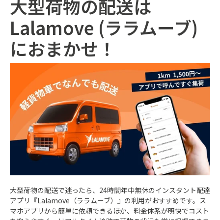
大型荷物の配送は
Lalamove (ララムーブ)
におまかせ！
大型荷物の配送で迷ったら、24時間年中無休のインスタント配達
アプリ
『Lalamove（ララムーブ）』
の利用がおすすめです。ス
マホアプリから簡単に依頼できるほか、料金体系が明快でコスト