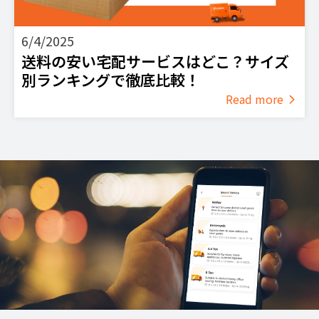
6/4/2025
送料の安い宅配サービスはどこ？サイズ
別ランキングで徹底比較！
Read more