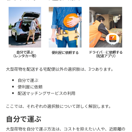
大型荷物を配送する宅配便以外の選択肢は、3つあります。
自分で運ぶ
便利屋に依頼
配送マッチングサービスの利用
ここでは、それぞれの選択肢について詳しく解説します。
自分で運ぶ
大型荷物を自分で運ぶ方法は、コストを抑えたい人や、近距離の