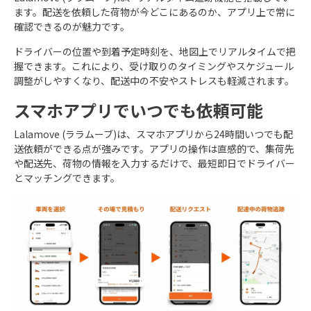
ます。配送を依頼した荷物が今どこにあるのか、アプリ上で常に
確認できるのが魅力です。
ドライバーの位置や到着予定時刻を、地図上でリアルタイムで把
握できます。これにより、受け取りのタイミングやスケジュール
調整がしやすくなり、配送中の不安やストレスも軽減されます。
スマホアプリでいつでも依頼可能
Lalamove (ララムーブ)は、スマホアプリから24時間いつでも配
送依頼ができる点が強みです。アプリの操作は直感的で、集荷先
や配送先、荷物の情報を入力するだけで、最短即日でドライバー
とマッチングできます。