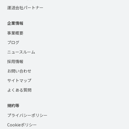
運送会社パートナー
企業情報
事業概要
ブログ
ニュースルーム
採用情報
お問い合わせ
サイトマップ
よくある質問
規約等
プライバシーポリシー
Cookieポリシー