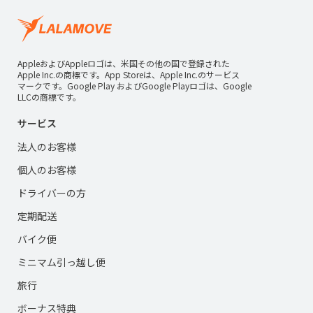
AppleおよびAppleロゴは、米国その他の国で登録された
Apple Inc.の商標です。App Storeは、Apple Inc.のサービス
マークです。Google Play およびGoogle Playロゴは、Google
LLCの商標です。
サービス
法人のお客様
個人のお客様
ドライバーの方
定期配送
バイク便
ミニマム引っ越し便
旅行
ボーナス特典