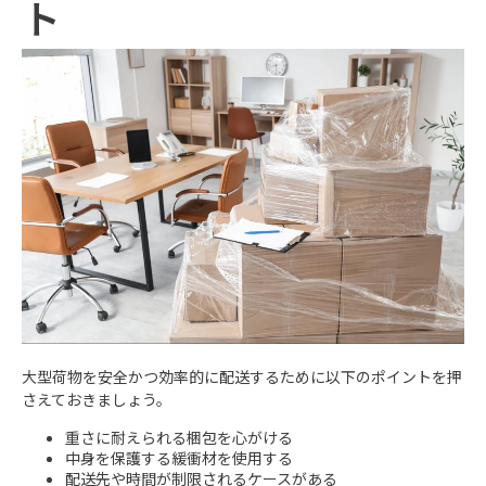
ト
大型荷物を安全かつ効率的に配送するために以下のポイントを押
さえておきましょう。
重さに耐えられる梱包を心がける
中身を保護する緩衝材を使用する
配送先や時間が制限されるケースがある