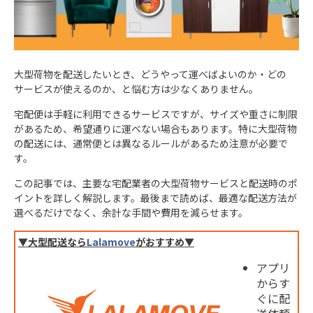
大型荷物を配送したいとき、どうやって運べばよいのか・どの
サービスが使えるのか、と悩む方は少なくありません。
宅配便は手軽に利用できるサービスですが、サイズや重さに制限
があるため、希望通りに運べない場合もあります。特に大型荷物
の配送には、通常便とは異なるルールがあるため注意が必要で
す。
この記事では、主要な宅配業者の大型荷物サービスと配送時のポ
イントを詳しく解説します。最後まで読めば、最適な配送方法が
選べるだけでなく、余計な手間や費用を減らせます。
▼大型配送なら
Lalamove
がおすすめ▼
アプリ
からす
ぐに配