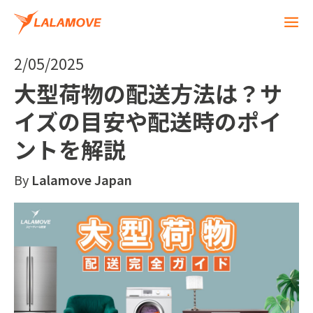
2/05/2025
大型荷物の配送方法は？サ
イズの目安や配送時のポイ
ントを解説
By
Lalamove Japan