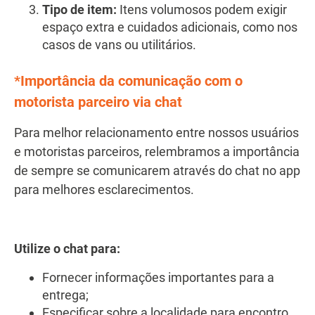
Tipo de item:
Itens volumosos podem exigir
espaço extra e cuidados adicionais, como nos
casos de vans ou utilitários.
*Importância da comunicação com o
motorista parceiro via chat
Para melhor relacionamento entre nossos usuários
e motoristas parceiros, relembramos a importância
de sempre se comunicarem através do chat no app
para melhores esclarecimentos.
Utilize o chat para:
Fornecer informações importantes para a
entrega;
Especificar sobre a localidade para encontro