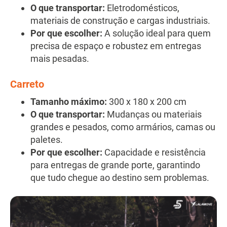
O que transportar:
Eletrodomésticos,
materiais de construção e cargas industriais.
Por que escolher:
A solução ideal para quem
precisa de espaço e robustez em entregas
mais pesadas.
Carreto
Tamanho máximo:
300 x 180 x 200 cm
O que transportar:
Mudanças ou materiais
grandes e pesados, como armários, camas ou
paletes.
Por que escolher:
Capacidade e resistência
para entregas de grande porte, garantindo
que tudo chegue ao destino sem problemas.