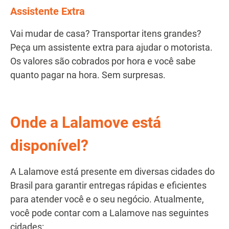
Assistente Extra
Vai mudar de casa? Transportar itens grandes?
Peça um assistente extra para ajudar o motorista.
Os valores são cobrados por hora e você sabe
quanto pagar na hora. Sem surpresas.
Onde a Lalamove está
disponível?
A Lalamove está presente em diversas cidades do
Brasil para garantir entregas rápidas e eficientes
para atender você e o seu negócio. Atualmente,
você pode contar com a Lalamove nas seguintes
cidades: