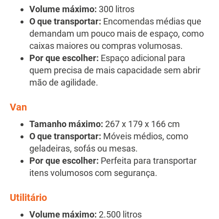
Volume máximo:
300 litros
O que transportar:
Encomendas médias que
demandam um pouco mais de espaço, como
caixas maiores ou compras volumosas.
Por que escolher:
Espaço adicional para
quem precisa de mais capacidade sem abrir
mão de agilidade.
Van
Tamanho máximo:
267 x 179 x 166 cm
O que transportar:
Móveis médios, como
geladeiras, sofás ou mesas.
Por que escolher:
Perfeita para transportar
itens volumosos com segurança.
Utilitário
Volume máximo:
2.500 litros