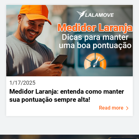
1/17/2025
Medidor Laranja: entenda como manter
sua pontuação sempre alta!
Read more