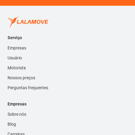
Serviço
Empresas
Usuário
Motorista
Nossos preços
Perguntas frequentes
Empresas
Sobre nós
Blog
Carreiras