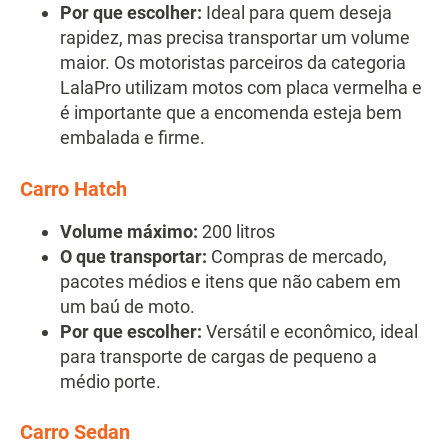
Por que escolher:
Ideal para quem deseja
rapidez, mas precisa transportar um volume
maior. Os motoristas parceiros da categoria
LalaPro utilizam motos com placa vermelha e
é importante que a encomenda esteja bem
embalada e firme.
Carro Hatch
Volume máximo:
200 litros
O que transportar:
Compras de mercado,
pacotes médios e itens que não cabem em
um baú de moto.
Por que escolher:
Versátil e econômico, ideal
para transporte de cargas de pequeno a
médio porte.
Carro Sedan