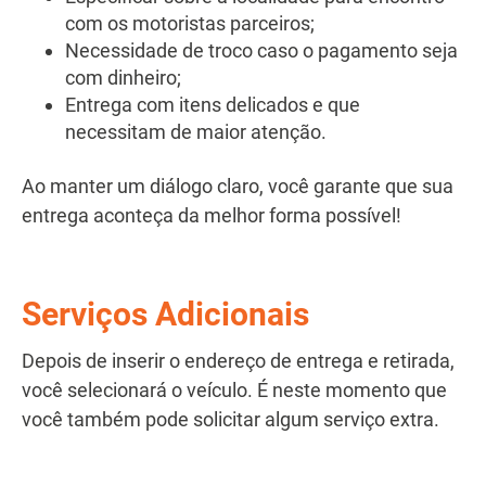
com os motoristas parceiros;
Necessidade de troco caso o pagamento seja
com dinheiro;
Entrega com itens delicados e que
necessitam de maior atenção.
Ao manter um diálogo claro, você garante que sua
entrega aconteça da melhor forma possível!
Serviços Adicionais
Depois de inserir o endereço de entrega e retirada,
você selecionará o veículo. É neste momento que
você também pode solicitar algum serviço extra.