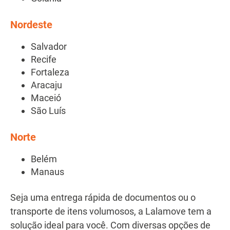
Nordeste
Salvador
Recife
Fortaleza
Aracaju
Maceió
São Luís
Norte
Belém
Manaus
Seja uma entrega rápida de documentos ou o
transporte de itens volumosos, a Lalamove tem a
solução ideal para você. Com diversas opções de