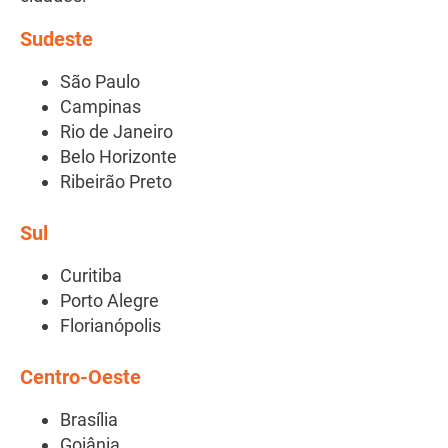
Sudeste
São Paulo
Campinas
Rio de Janeiro
Belo Horizonte
Ribeirão Preto
Sul
Curitiba
Porto Alegre
Florianópolis
Centro-Oeste
Brasília
Goiânia