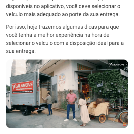
disponíveis no aplicativo, você deve selecionar o
veículo mais adequado ao porte da sua entrega.
Por isso, hoje trazemos algumas dicas para que
você tenha a melhor experiência na hora de
selecionar o veículo com a disposição ideal para a
sua entrega.