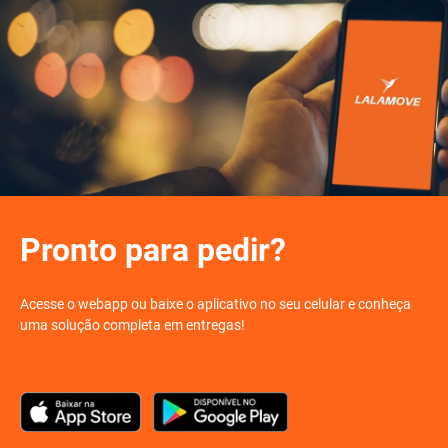
Pronto para pedir?
Acesse o webapp ou baixe o aplicativo no seu celular e conheça
uma solução completa em entregas!