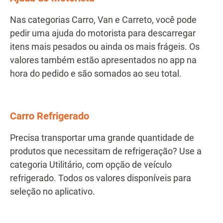
Nas categorias Carro, Van e Carreto, você pode
pedir uma ajuda do motorista para descarregar
itens mais pesados ou ainda os mais frágeis. Os
valores também estão apresentados no app na
hora do pedido e são somados ao seu total.
Carro Refrigerado
Precisa transportar uma grande quantidade de
produtos que necessitam de refrigeração? Use a
categoria Utilitário, com opção de veículo
refrigerado. Todos os valores disponíveis para
seleção no aplicativo.