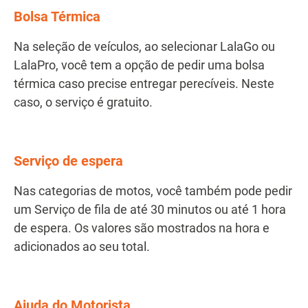
Bolsa Térmica
Na seleção de veículos, ao selecionar LalaGo ou
LalaPro, você tem a opção de pedir uma bolsa
térmica caso precise entregar perecíveis. Neste
caso, o serviço é gratuito.
Serviço de espera
Nas categorias de motos, você também pode pedir
um Serviço de fila de até 30 minutos ou até 1 hora
de espera. Os valores são mostrados na hora e
adicionados ao seu total.
Ajuda do Motorista