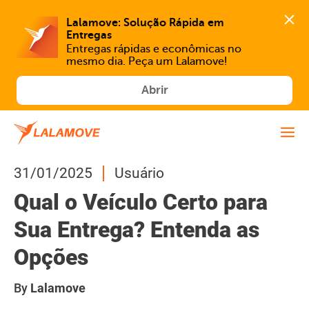
Lalamove: Solução Rápida em 
Entregas
Entregas rápidas e econômicas no 
mesmo dia. Peça um Lalamove!
Abrir
31/01/2025
Usuário
Qual o Veículo Certo para
Sua Entrega? Entenda as
Opções
By
Lalamove