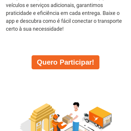
veículos e serviços adicionais, garantimos
praticidade e eficiência em cada entrega. Baixe o
app e descubra como é fácil conectar o transporte
certo à sua necessidade!
Quero Participar!