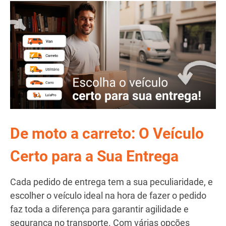
De moto a carreto: O Veículo
Certo para a Sua Entrega
Cada pedido de entrega tem a sua peculiaridade, e
escolher o veículo ideal na hora de fazer o pedido
faz toda a diferença para garantir agilidade e
segurança no transporte. Com várias opções