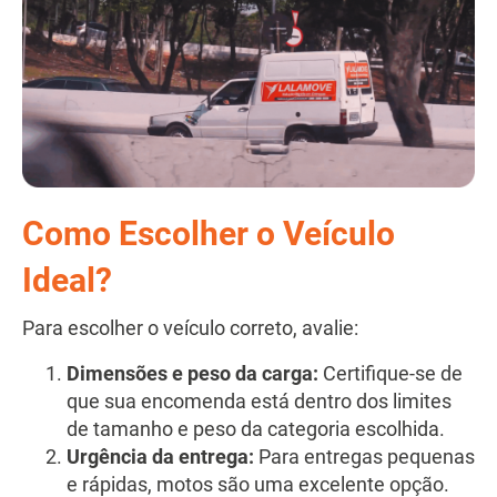
Como Escolher o Veículo
Ideal?
Para escolher o veículo correto, avalie:
Dimensões e peso da carga:
Certifique-se de
que sua encomenda está dentro dos limites
de tamanho e peso da categoria escolhida.
Urgência da entrega:
Para entregas pequenas
e rápidas, motos são uma excelente opção.