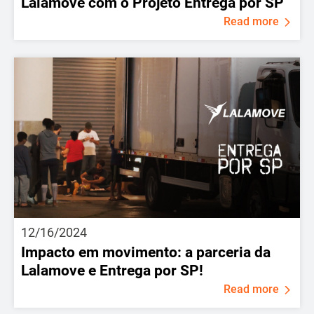
Lalamove com o Projeto Entrega por SP
Read more
12/16/2024
Impacto em movimento: a parceria da
Lalamove e Entrega por SP!
Read more