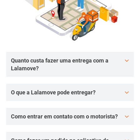
Quanto custa fazer uma entrega com a
Lalamove?
O que a Lalamove pode entregar?
Como entrar em contato com o motorista?