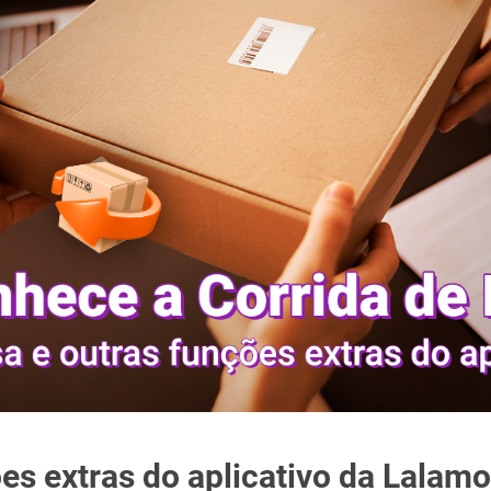
es extras do aplicativo da Lalam