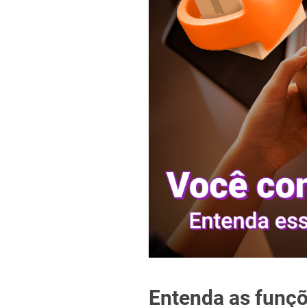
Entenda as funçõ