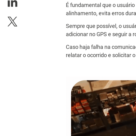
É fundamental que o usuário 
alinhamento, evita erros dura
Sempre que possível, o usuár
adicionar no GPS e seguir a 
Caso haja falha na comunicaç
relatar o ocorrido e solicita