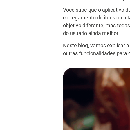
Você sabe que o aplicativo d
carregamento de itens ou a 
objetivo diferente, mas todas
do usuário ainda melhor.
Neste blog, vamos explicar a 
outras funcionalidades para