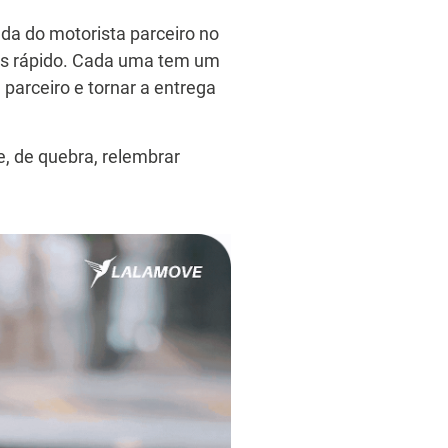
da do motorista parceiro no
ais rápido. Cada uma tem um
 parceiro e tornar a entrega
e, de quebra, relembrar