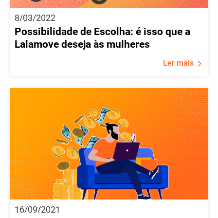
8/03/2022
Possibilidade de Escolha: é isso que a
Lalamove deseja às mulheres
Ler mais
16/09/2021