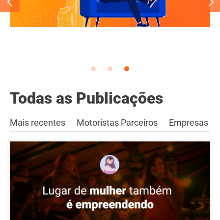
Todas as Publicações
Mais recentes
Motoristas Parceiros
Empresas