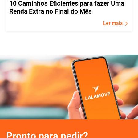
10 Caminhos Eficientes para fazer Uma
Renda Extra no Final do Mês
Ler mais
Pronto para pedir?