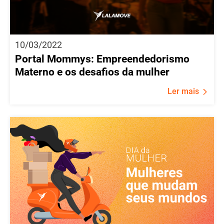
10/03/2022
Portal Mommys: Empreendedorismo
Materno e os desafios da mulher
Ler mais