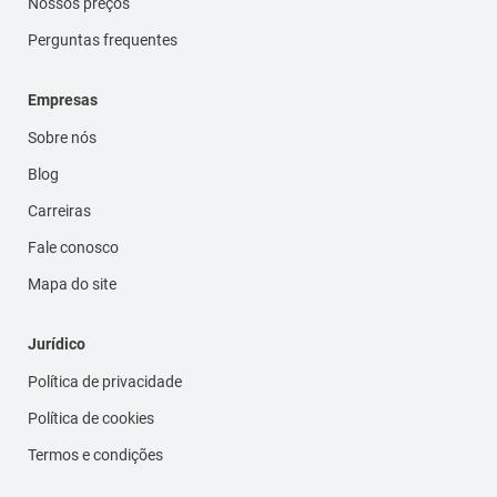
Nossos preços
Perguntas frequentes
Empresas
Sobre nós
Blog
Carreiras
Fale conosco
Mapa do site
Jurídico
Política de privacidade
Política de cookies
Termos e condições