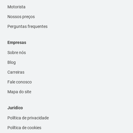
Motorista
Nossos preços
Perguntas frequentes
Empresas
Sobre nós
Blog
Carreiras
Fale conosco
Mapa do site
Jurídico
Política de privacidade
Política de cookies