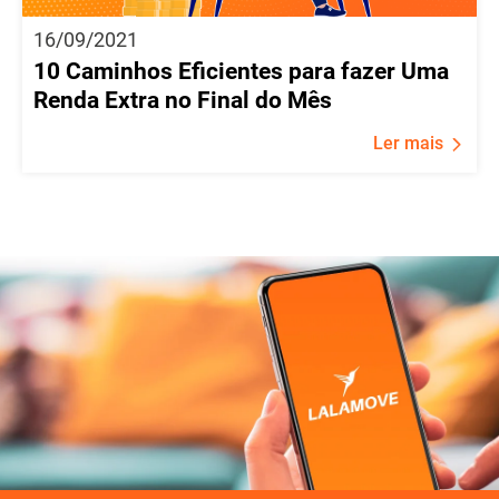
16/09/2021
10 Caminhos Eficientes para fazer Uma
Renda Extra no Final do Mês
Ler mais