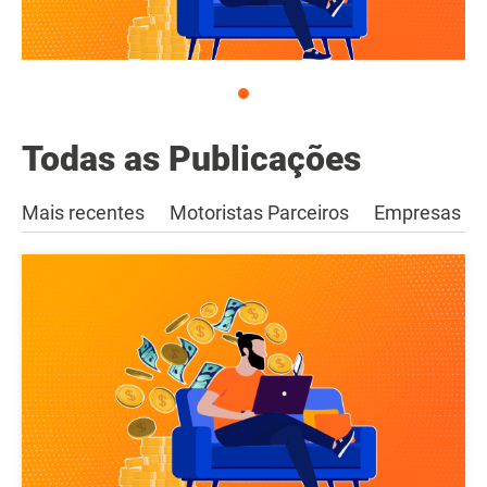
Todas as Publicações
Mais recentes
Motoristas Parceiros
Empresas