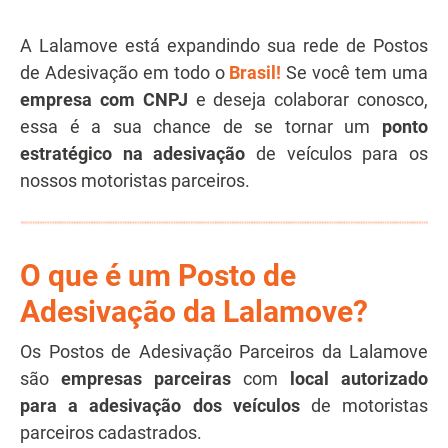
A Lalamove está expandindo sua rede de Postos
de Adesivação em todo o
Brasil!
Se você tem uma
empresa com CNPJ
e deseja colaborar conosco,
essa é a sua chance de se tornar um
ponto
estratégico na adesivação
de veículos para os
nossos motoristas parceiros.
O que é um Posto de
Adesivação da Lalamove?
Os Postos de Adesivação Parceiros da Lalamove
são
empresas parceiras
com
local autorizado
para a adesivação
dos veículos
de motoristas
parceiros cadastrados.