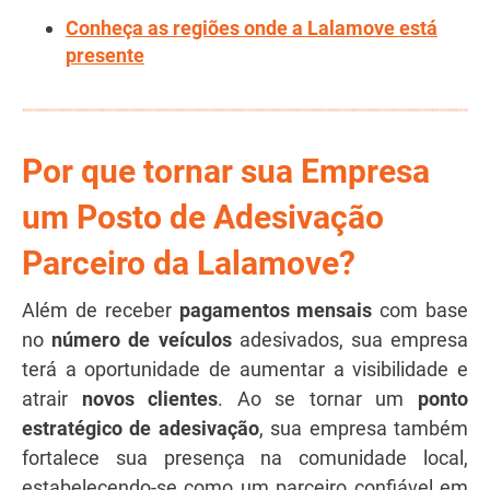
Conheça as regiões onde a Lalamove está
presente
Por que tornar sua Empresa
um Posto de Adesivação
Parceiro da Lalamove?
Além de receber
pagamentos mensais
com base
no
número de veículos
adesivados, sua empresa
terá a oportunidade de aumentar a visibilidade e
atrair
novos clientes
. Ao se tornar um
ponto
estratégico de adesivação
, sua empresa também
fortalece sua presença na comunidade local,
estabelecendo-se como um parceiro confiável em