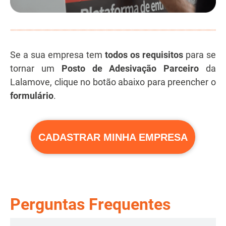
Se a sua empresa tem
todos os
requisitos
para se
tornar um
Posto de Adesivação Parceiro
da
Lalamove, clique no botão abaixo para preencher o
formulário
.
CADASTRAR MINHA EMPRESA
Perguntas Frequentes