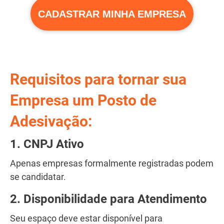
CADASTRAR MINHA EMPRESA
Requisitos para tornar sua
Empresa um Posto de
Adesivação:
1. CNPJ Ativo
Apenas empresas formalmente registradas podem
se candidatar.
2.
Disponibilidade para Atendimento
Seu espaço deve estar disponível para