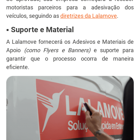
motoristas parceiros para a adesivação dos
veículos, seguindo as
diretrizes da Lalamove
.
▪ Suporte e Material
A Lalamove fornecerá os Adesivos e Materiais de
Apoio
(como Flyers e Banners)
e suporte para
garantir que o processo ocorra de maneira
eficiente.