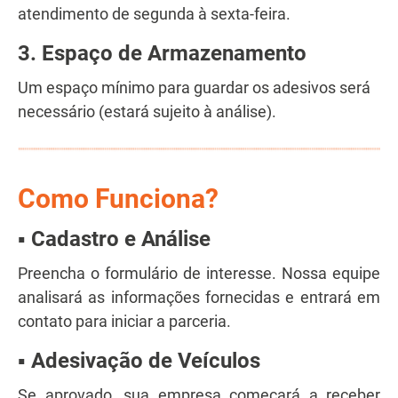
atendimento de segunda à sexta-feira.
3.
Espaço de Armazenamento
Um espaço mínimo para guardar os adesivos será
necessário (estará sujeito à análise).
Como Funciona?
▪
Cadastro e Análise
Preencha o formulário de interesse. Nossa equipe
analisará as informações fornecidas e entrará em
contato para iniciar a parceria.
▪ Adesivação de Veículos
Se aprovado, sua empresa começará a receber