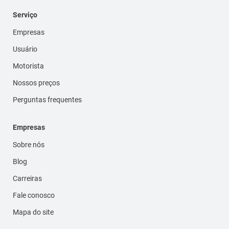
Serviço
Empresas
Usuário
Motorista
Nossos preços
Perguntas frequentes
Empresas
Sobre nós
Blog
Carreiras
Fale conosco
Mapa do site