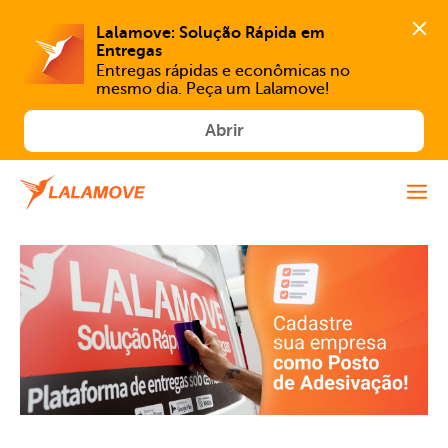
Lalamove: Solução Rápida em 
Entregas
Entregas rápidas e econômicas no 
mesmo dia. Peça um Lalamove!
Abrir