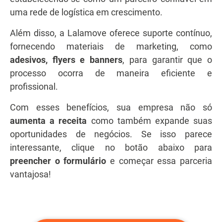
uma rede de logística em crescimento.
Além disso, a Lalamove oferece suporte contínuo,
fornecendo materiais de marketing, como
adesivos, flyers e banners
, para garantir que o
processo ocorra de maneira eficiente e
profissional.
Com esses benefícios, sua empresa não só
aumenta a receita
como também expande suas
oportunidades de negócios. Se isso parece
interessante, clique no botão abaixo para
preencher o formulário
e começar essa parceria
vantajosa!