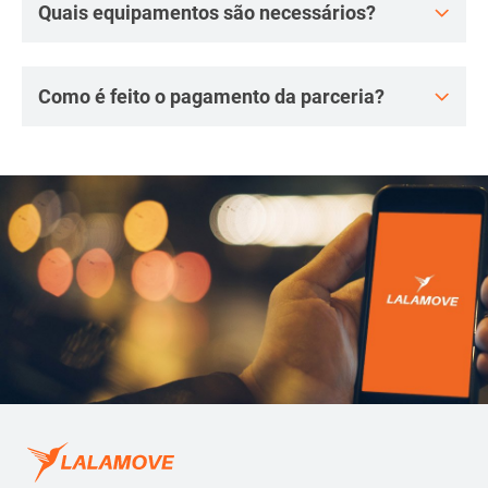
Quais equipamentos são necessários?
Como é feito o pagamento da parceria?