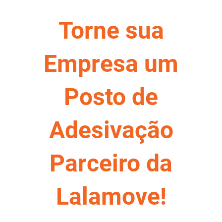
Torne sua
Empresa um
Posto de
Adesivação
Parceiro da
Lalamove!