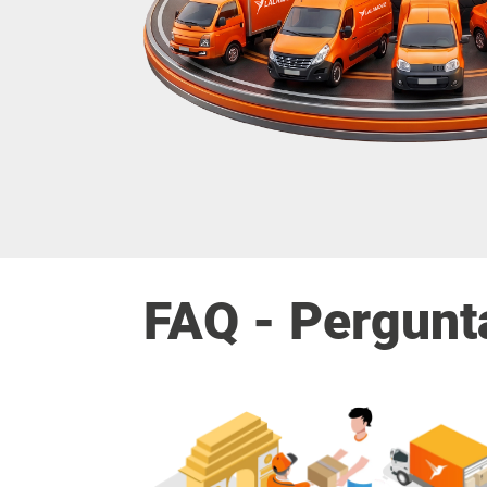
FAQ - Pergunt