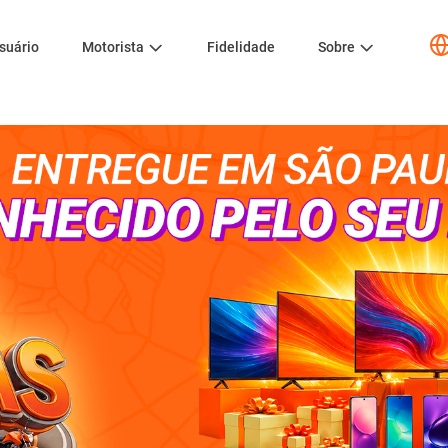
suário
Motorista
Fidelidade
Sobre