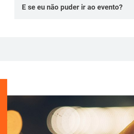
E se eu não puder ir ao evento?