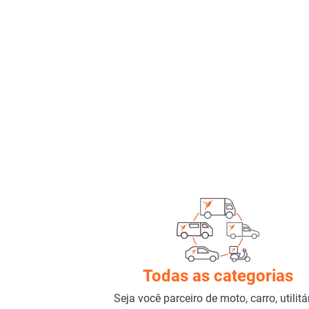
Todas as categorias
Seja você parceiro de moto, carro, utilitár