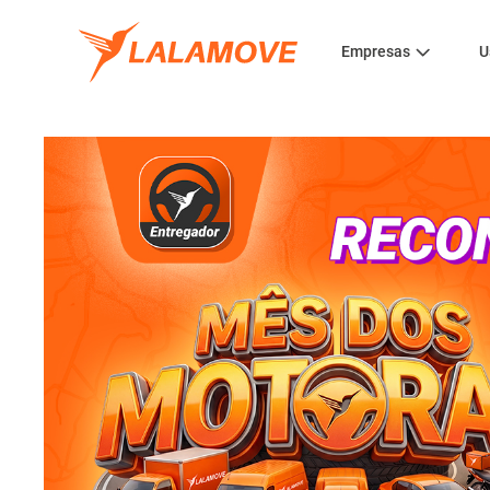
Empresas
U