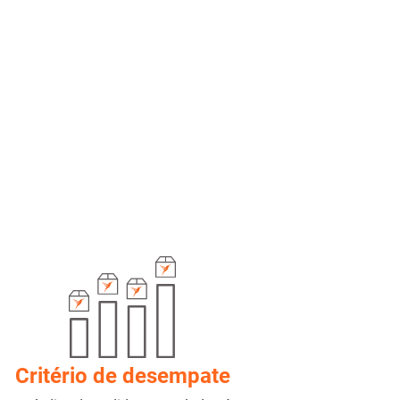
Critério de desempate