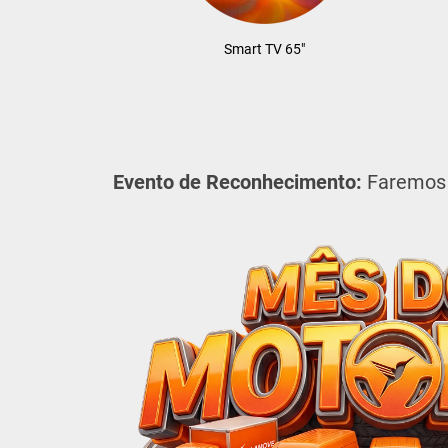
Smart TV 65"
Evento de Reconhecimento:
Faremos u