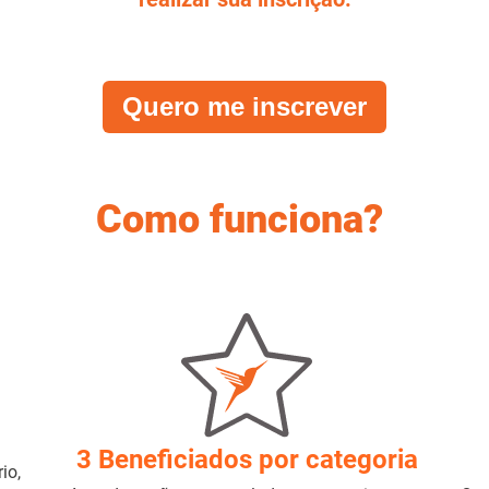
Quero me inscrever
Como funciona?
3 Beneficiados por categoria
io,