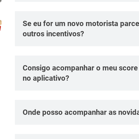
Se eu for um novo motorista parcei
outros incentivos?
Consigo acompanhar o meu score 
no aplicativo?
Onde posso acompanhar as novid