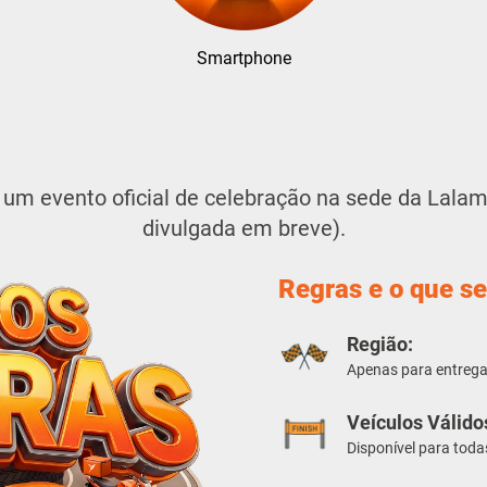
Smartphone
m evento oficial de celebração na sede da Lalam
divulgada em breve).
Regras e o que se
Região:
Apenas para entreg
Veículos Válido
Disponível para toda