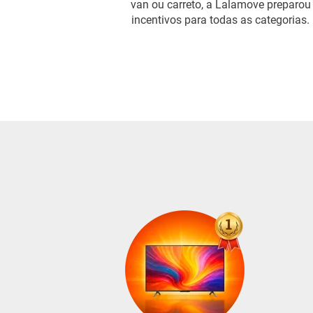
van ou carreto, a Lalamove preparou
incentivos para todas as categorias.