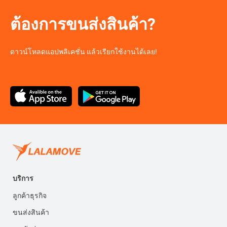
ต้องการขนส่งสินค้า?
ดาวน์โหลดแอปพลิเคชั่น แล้วเรียกใช้งานได้เลย!
บริการ
ลูกค้าธุรกิจ
ขนส่งสินค้า