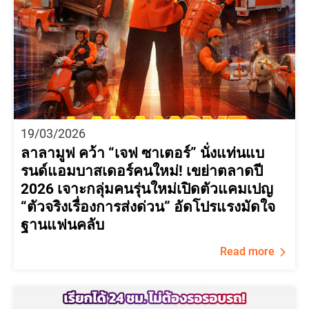
19/03/2026
ลาลามูฟ คว้า “เจฟ ซาเตอร์” นั่งแท่นแบ
รนด์แอมบาสเดอร์คนใหม่! เขย่าตลาดปี
2026 เจาะกลุ่มคนรุ่นใหม่เปิดตัวแคมเปญ
“ตัวจริงเรื่องการส่งด่วน” อัดโปรแรงมัดใจ
ฐานแฟนคลับ
Read more