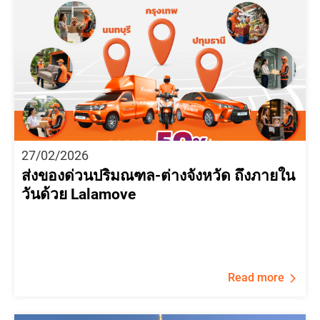
27/02/2026
ส่งของด่วนปริมณฑล-ต่างจังหวัด ถึงภายใน
วันด้วย Lalamove
Read more