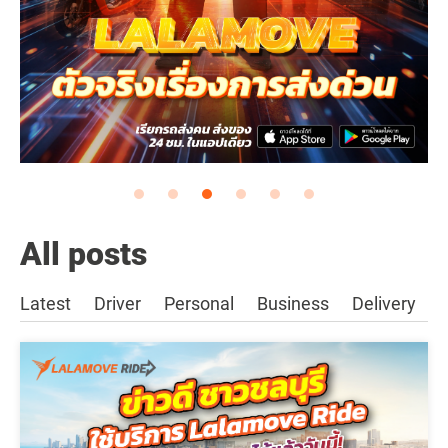
All posts
Latest
Driver
Personal
Business
Delivery