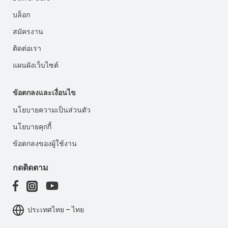
บล็อก
สมัครงาน
ติดต่อเรา
แผนผังเว็บไซต์
ข้อตกลงและเงื่อนไข
นโยบายความเป็นส่วนตัว
นโยบายคุกกี้
ข้อตกลงของผู้ใช้งาน
กดติดตาม
ประเทศไทย – ไทย