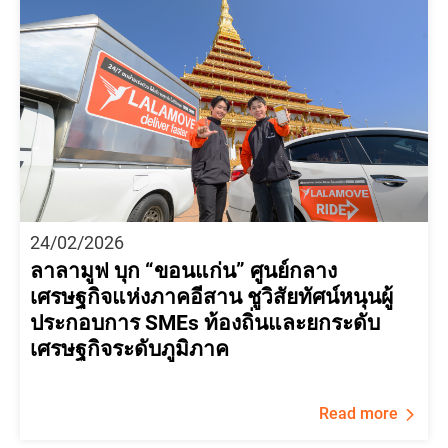
24/02/2026
ลาลามูฟ บุก “ขอนแก่น” ศูนย์กลาง
เศรษฐกิจแห่งภาคอีสาน ชูวิสัยทัศน์หนุนผู้
ประกอบการ SMEs ท้องถิ่นและยกระดับ
เศรษฐกิจระดับภูมิภาค
Read more