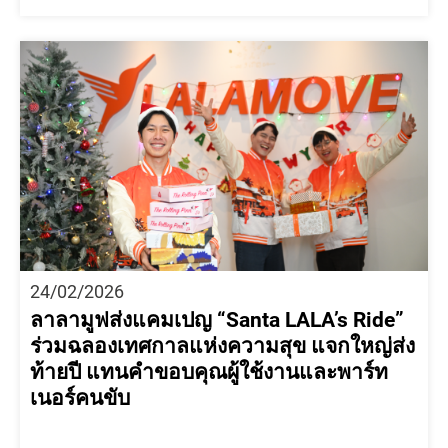
24/02/2026
ลาลามูฟส่งแคมเปญ “Santa LALA’s Ride”
ร่วมฉลองเทศกาลแห่งความสุข แจกใหญ่ส่ง
ท้ายปี แทนคำขอบคุณผู้ใช้งานและพาร์ท
เนอร์คนขับ