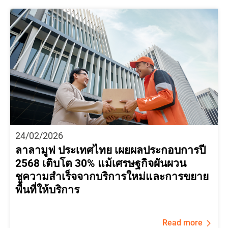
24/02/2026
ลาลามูฟ ประเทศไทย เผยผลประกอบการปี
2568 เติบโต 30% แม้เศรษฐกิจผันผวน
ชูความสำเร็จจากบริการใหม่และการขยาย
พื้นที่ให้บริการ
Read more