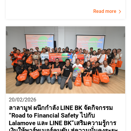
Read more
20/02/2026
ลาลามูฟ ผนึกกำลัง LINE BK จัดกิจกรรม
“Road to Financial Safety ไปกับ
Lalamove และ LINE BK”เสริมความรู้การ
เงินให้พาร์ทเนอร์คนขับ สู่ความมั่นคงระยะ