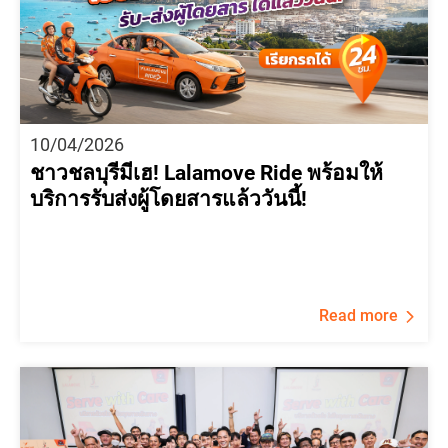
10/04/2026
ชาวชลบุรีมีเฮ! Lalamove Ride พร้อมให้
บริการรับส่งผู้โดยสารแล้ววันนี้!
Read more