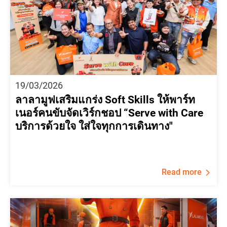
19/03/2026
ลาลามูฟเสริมแกร่ง Soft Skills ให้พาร์ท
เนอร์คนขับจัดเวิร์กชอป “Serve with Care
บริการด้วยใจ ใส่ใจทุกการเดินทาง"
Read more