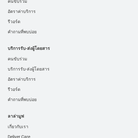
คนขับร่วม
อัตราค่าบริการ
รีวอร์ด
คำถามที่พบบ่อย
บริการรับ-ส่งผู้โดยสาร
คนขับร่วม
บริการรับ-ส่งผู้โดยสาร
อัตราค่าบริการ
รีวอร์ด
คำถามที่พบบ่อย
ลาล่ามูฟ
เกี่ยวกับเรา
Deliver Care