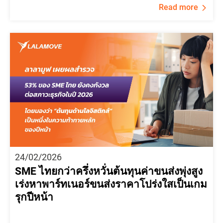
Read more
24/02/2026
SME ไทยกว่าครึ่งหวั่นต้นทุนค่าขนส่งพุ่งสูง
เร่งหาพาร์ทเนอร์ขนส่งราคาโปร่งใสเป็นเกม
รุกปีหน้า