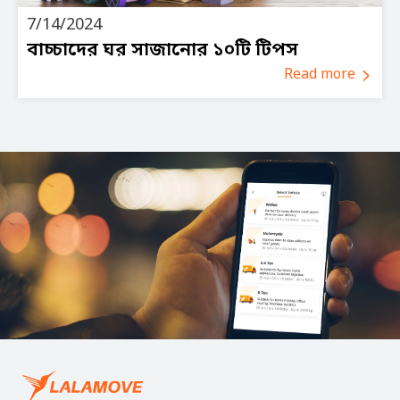
7/14/2024
বাচ্চাদের ঘর সাজানোর ১০টি টিপস
Read more