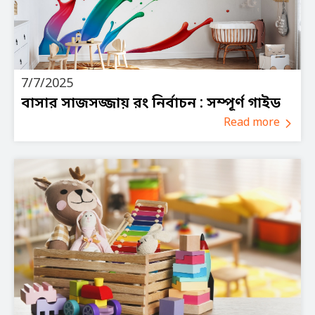
7/7/2025
বাসার সাজসজ্জায় রং নির্বাচন : সম্পূর্ণ গাইড
Read more