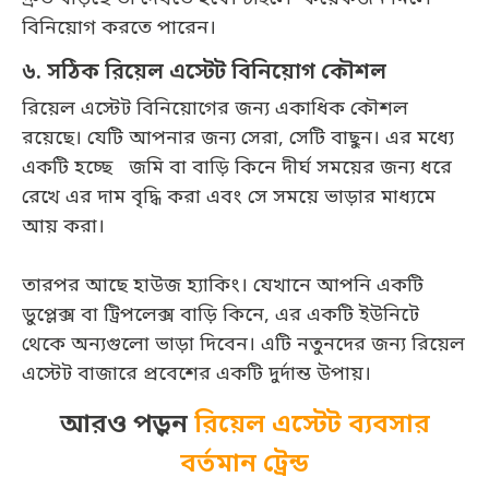
বিনিয়োগ করতে পারেন।
৬. সঠিক রিয়েল এস্টেট বিনিয়োগ কৌশল
রিয়েল এস্টেট বিনিয়োগের জন্য একাধিক কৌশল
রয়েছে। যেটি আপনার জন্য সেরা, সেটি বাছুন। এর মধ্যে
একটি হচ্ছে জমি বা বাড়ি কিনে দীর্ঘ সময়ের জন্য ধরে
রেখে এর দাম বৃদ্ধি করা এবং সে সময়ে ভাড়ার মাধ্যমে
আয় করা।
তারপর আছে হাউজ হ্যাকিং। যেখানে আপনি একটি
ডুপ্লেক্স বা ট্রিপলেক্স বাড়ি কিনে, এর একটি ইউনিটে
থেকে অন্যগুলো ভাড়া দিবেন। এটি নতুনদের জন্য রিয়েল
এস্টেট বাজারে প্রবেশের একটি দুর্দান্ত উপায়।
আরও পড়ুন
রিয়েল এস্টেট ব্যবসার
বর্তমান ট্রেন্ড