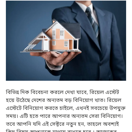
বিভিন্ন দিক বিবেচনা করলে দেখা যাবে, রিয়েল এস্টেট
হয়ে উঠেছে দেশের অন্যতম বড় বিনিয়োগ খাত। রিয়েল
এস্টেটে বিনিয়োগ করতে চাইলে, এখনই সবচেয়ে উপযুক্ত
সময়। এটি হতে পারে আপনার অন্যতম সেরা বিনিয়োগ।
তবে আপনি যদি এই সেক্টরে নতুন হন, তাহলে অবশ্যই