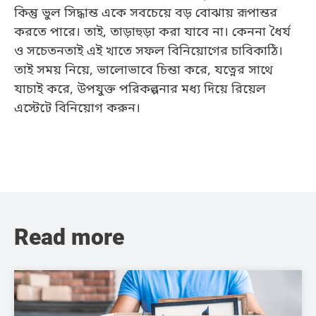
কিন্তু ভুল সিদ্ধান্ত একে সবচেয়ে বড় বোঝায় রূপান্তর
করতে পারে। তাই, তাড়াহুড়া করা যাবে না। কেননা ধৈর্য
ও সচেতনতাই এই খাতে সফল বিনিয়োগের চাবিকাঠি।
তাই সময় নিয়ে, ভালোভাবে চিন্তা করে, যত্নের সাথে
যাচাই করে, উপযুক্ত পরিকল্পনার মধ্য দিয়ে রিয়েল
এস্টেটে বিনিয়োগ করুন।
Read more