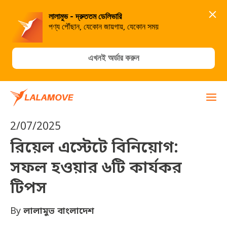
লালামুভ - দ্রুততম ডেলিভারি
পণ্য পৌঁছান, যেকোন জায়গায়, যেকোন সময়
এখনই অর্ডার করুন
2/07/2025
রিয়েল এস্টেটে বিনিয়োগ:
সফল হওয়ার ৬টি কার্যকর
টিপস
By
লালামুভ বাংলাদেশ