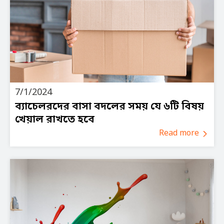
7/1/2024
ব্যাচেলরদের বাসা বদলের সময় যে ৬টি বিষয়
খেয়াল রাখতে হবে
Read more