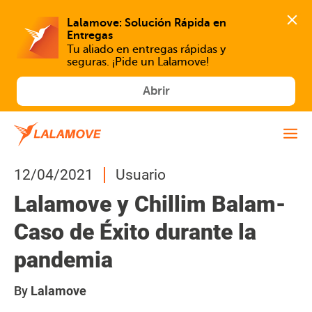
Lalamove: Solución Rápida en 
Tu aliado en entregas rápidas y 
seguras. ¡Pide un Lalamove!
Abrir
12/04/2021
Usuario
Lalamove y Chillim Balam-
Caso de Éxito durante la
pandemia
By
Lalamove