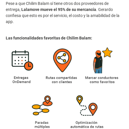
Pese a que Chilim Balam sí tiene otros dos proveedores de
entrega,
Lalamove mueve el 95% de su mercancía
. Gerardo
confiesa que esto es por el servicio, el costo y la amabilidad de la
app.
Las funcionalidades favoritas de Chilim Balam: