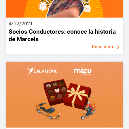
4/12/2021
Socios Conductores: conoce la historia
de Marcela
Read more