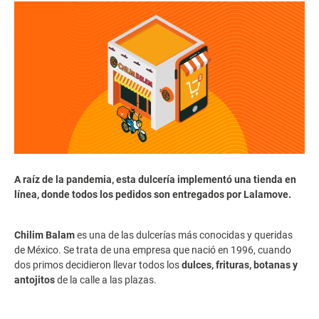
A raíz de la pandemia, esta dulcería implementó una tienda en
línea, donde todos los pedidos son entregados por Lalamove.
Chilim Balam
es una de las dulcerías más conocidas y queridas
de México. Se trata de una empresa que nació en 1996, cuando
dos primos decidieron llevar todos los
dulces, frituras, botanas y
antojitos
de la calle a las plazas.