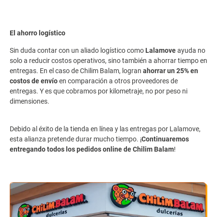
El ahorro logístico
Sin duda contar con un aliado logístico como
Lalamove
ayuda no
solo a reducir costos operativos, sino también a ahorrar tiempo en
entregas. En el caso de Chilim Balam, logran
ahorrar un 25% en
costos de envío
en comparación a otros proveedores de
entregas. Y es que cobramos por kilometraje, no por peso ni
dimensiones.
Debido al éxito de la tienda en línea y las entregas por Lalamove,
esta alianza pretende durar mucho tiempo. ¡
Continuaremos
entregando todos los pedidos online de Chilim Balam
!