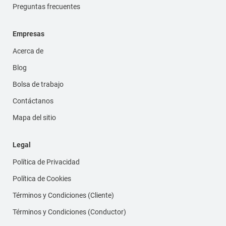
Preguntas frecuentes
Empresas
Acerca de
Blog
Bolsa de trabajo
Contáctanos
Mapa del sitio
Legal
Política de Privacidad
Política de Cookies
Términos y Condiciones (Cliente)
Términos y Condiciones (Conductor)