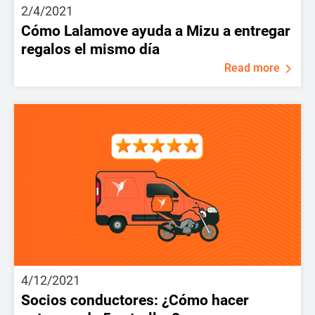
2/4/2021
Cómo Lalamove ayuda a Mizu a entregar
regalos el mismo día
Read more
4/12/2021
Socios conductores: ¿Cómo hacer