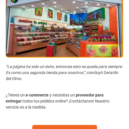
“La página ha sido un éxito, entonces esto se queda para siempre.
Es como una segunda tienda para nosotros”
, concluyó Gerardo
del Olmo.
¿Tienes un
e-commerce
y necesitas un
proveedor para
entregar
todos tus pedidos online? ¡Contáctanos! Nuestro
servicio es a la medida.