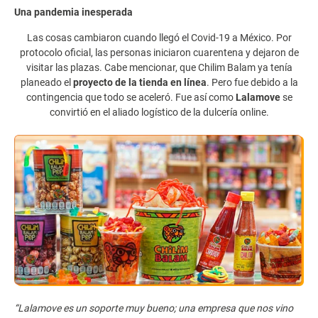
Una pandemia inesperada
Las cosas cambiaron cuando llegó el Covid-19 a México. Por
protocolo oficial, las personas iniciaron cuarentena y dejaron de
visitar las plazas. Cabe mencionar, que Chilim Balam ya tenía
planeado el
proyecto de la tienda en línea
. Pero fue debido a la
contingencia que todo se aceleró. Fue así como
Lalamove
se
convirtió en el aliado logístico de la dulcería online.
“Lalamove es un soporte muy bueno; una empresa que nos vino