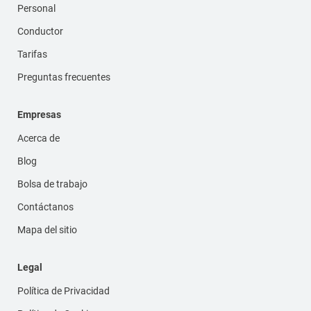
Personal
Conductor
Tarifas
Preguntas frecuentes
Empresas
Acerca de
Blog
Bolsa de trabajo
Contáctanos
Mapa del sitio
Legal
Política de Privacidad