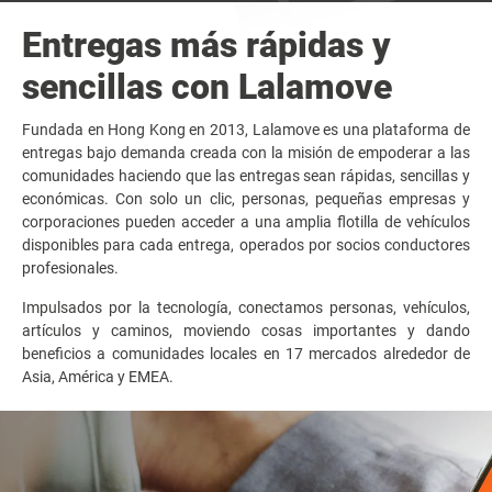
Entregas más rápidas y
sencillas con Lalamove
Fundada en Hong Kong en 2013, Lalamove es una plataforma de
entregas bajo demanda creada con la misión de empoderar a las
comunidades haciendo que las entregas sean rápidas, sencillas y
económicas. Con solo un clic, personas, pequeñas empresas y
corporaciones pueden acceder a una amplia flotilla de vehículos
disponibles para cada entrega, operados por socios conductores
profesionales.
Impulsados ​​por la tecnología, conectamos personas, vehículos,
artículos y caminos, moviendo cosas importantes y dando
beneficios a comunidades locales en 17 mercados alrededor de
Asia, América y EMEA.