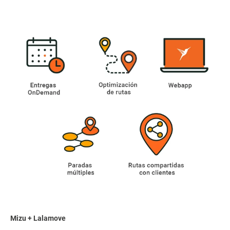
Mizu + Lalamove