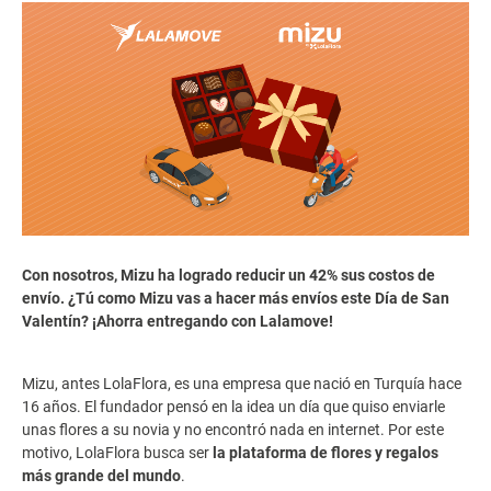
Con nosotros, Mizu ha logrado reducir un 42% sus costos de
envío. ¿Tú como Mizu vas a hacer más envíos este Día de San
Valentín? ¡Ahorra entregando con Lalamove!
Mizu, antes LolaFlora, es una empresa que nació en Turquía hace
16 años. El fundador pensó en la idea un día que quiso enviarle
unas flores a su novia y no encontró nada en internet. Por este
motivo, LolaFlora busca ser
la plataforma de flores y regalos
más grande del mundo
.