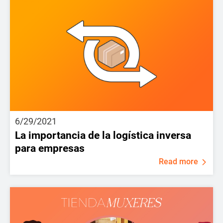
6/29/2021
La importancia de la logística inversa
para empresas
Read more