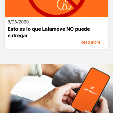
8/26/2020
Esto es lo que Lalamove NO puede
entregar
Read more