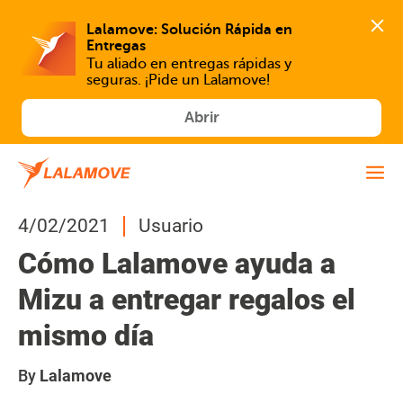
Lalamove: Solución Rápida en 
Tu aliado en entregas rápidas y 
seguras. ¡Pide un Lalamove!
Abrir
4/02/2021
Usuario
Cómo Lalamove ayuda a
Mizu a entregar regalos el
mismo día
By
Lalamove