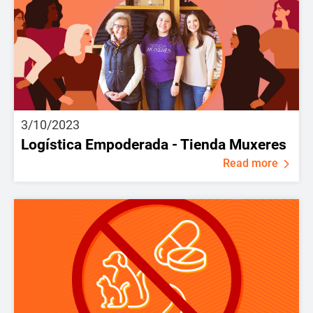
3/10/2023
Logística Empoderada - Tienda Muxeres
Read more