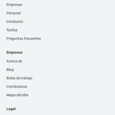
Empresas
Personal
Conductor
Tarifas
Preguntas frecuentes
Empresas
Acerca de
Blog
Bolsa de trabajo
Contáctanos
Mapa del sitio
Legal