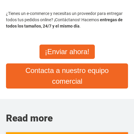
¿Tienes un e-commerce y necesitas un proveedor para entregar
todos tus pedidos online? ¡Contáctanos! Hacemos
entregas de
todos los tamaños, 24/7 y el mismo día
.
¡Enviar ahora!
Contacta a nuestro equipo
comercial
Read more