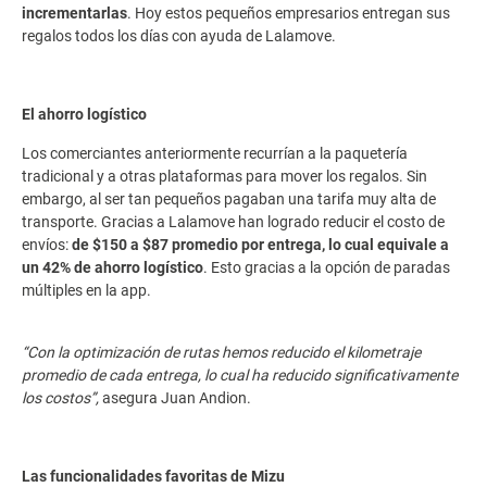
incrementarlas
. Hoy estos pequeños empresarios entregan sus
regalos todos los días con ayuda de Lalamove.
El ahorro logístico
Los comerciantes anteriormente recurrían a la paquetería
tradicional y a otras plataformas para mover los regalos. Sin
embargo, al ser tan pequeños pagaban una tarifa muy alta de
transporte. Gracias a Lalamove han logrado reducir el costo de
envíos:
de $150 a $87 promedio por entrega, lo cual equivale a
un 42% de ahorro logístico
. Esto gracias a la opción de paradas
múltiples en la app.
“Con la optimización de rutas hemos reducido el kilometraje
promedio de cada entrega, lo cual ha reducido significativamente
los costos”,
asegura Juan Andion.
Las funcionalidades favoritas de Mizu