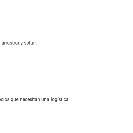
rrastrar y soltar.
cios que necesitan una logística