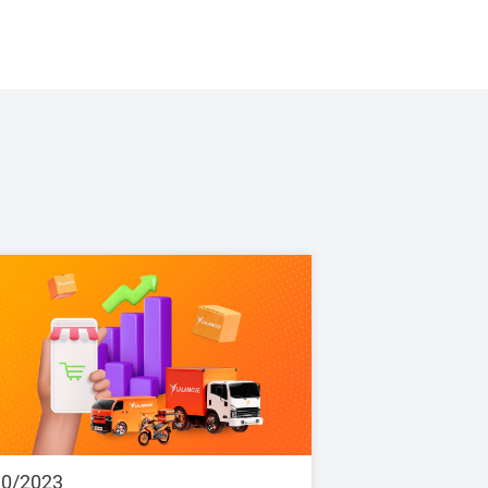
10/2023