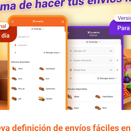
va definición de envíos fáciles e