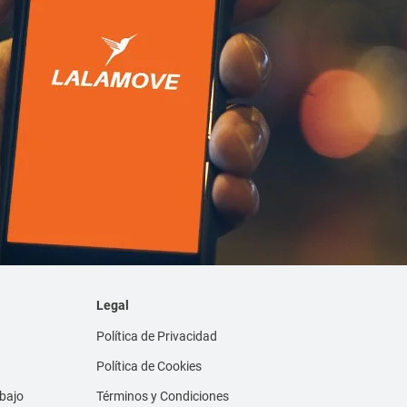
Legal
Política de Privacidad
Política de Cookies
abajo
Términos y Condiciones