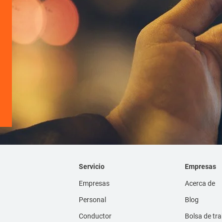
Servicio
Empresas
Empresas
Acerca de
Personal
Blog
Conductor
Bolsa de tr