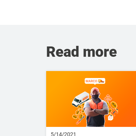
Read more
5/14/2021