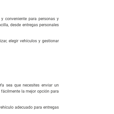
 y conveniente para personas y
cilla, desde entregas personales
ar, elegir vehículos y gestionar
 Ya sea que necesites enviar un
 fácilmente la mejor opción para
vehículo adecuado para entregas