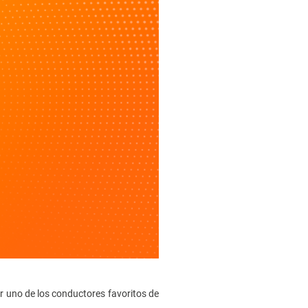
r uno de los conductores favoritos de