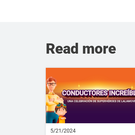
Read more
5/21/2024