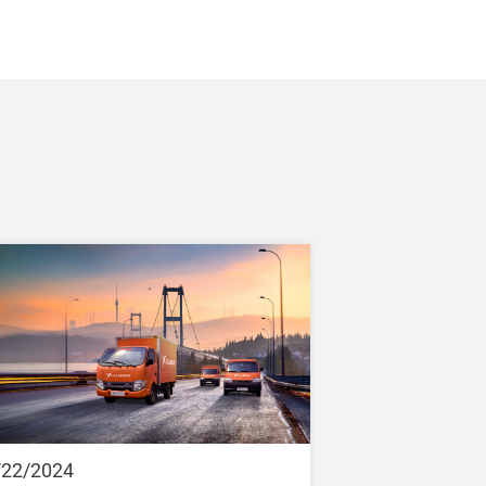
/22/2024