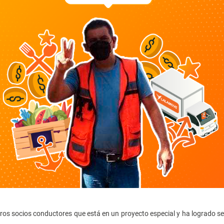
ros socios conductores que está en un proyecto especial y ha logrado se