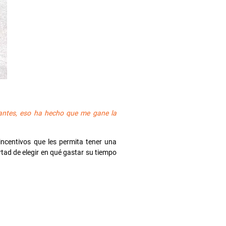
tantes, eso ha hecho que me gane la
ncentivos que les permita tener una
ertad de elegir en qué gastar su tiempo