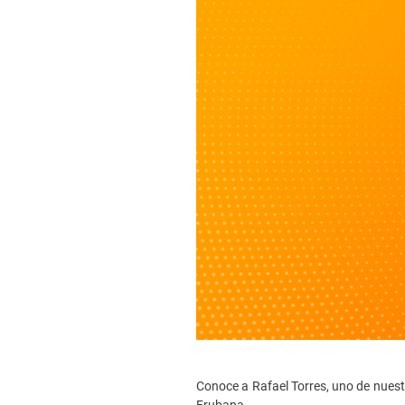
Conoce a Rafael Torres, uno de nuest