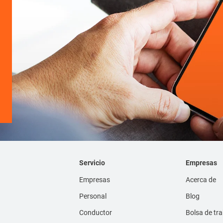
Servicio
Empresas
Empresas
Acerca de
Personal
Blog
Conductor
Bolsa de tr