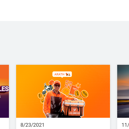
8/23/2021
11