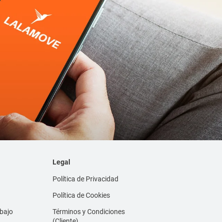
Legal
Política de Privacidad
Política de Cookies
abajo
Términos y Condiciones
(Cliente)