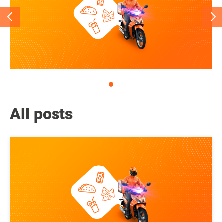
All posts