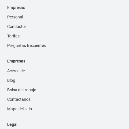
Empresas
Personal
Conductor
Tarifas
Preguntas frecuentes
Empresas
Acerca de
Blog
Bolsa de trabajo
Contáctanos
Mapa del sitio
Legal