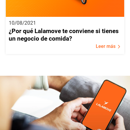
10/08/2021
¿Por qué Lalamove te conviene si tienes
un negocio de comida?
Leer más