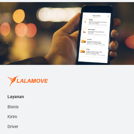
Layanan
Bisnis
Kirim
Driver