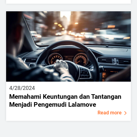
4/28/2024
Memahami Keuntungan dan Tantangan
Menjadi Pengemudi Lalamove
Read more