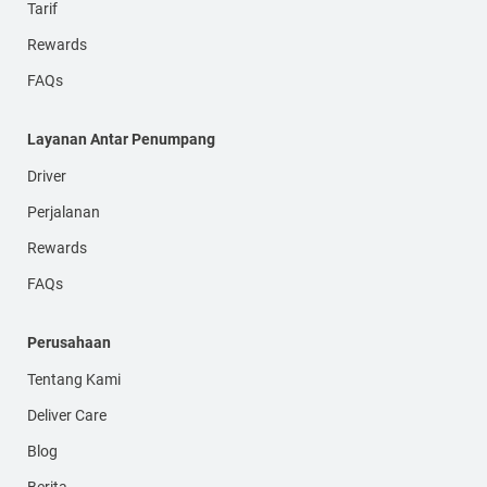
Tarif
Rewards
FAQs
Layanan Antar Penumpang
Driver
Perjalanan
Rewards
FAQs
Perusahaan
Tentang Kami
Deliver Care
Blog