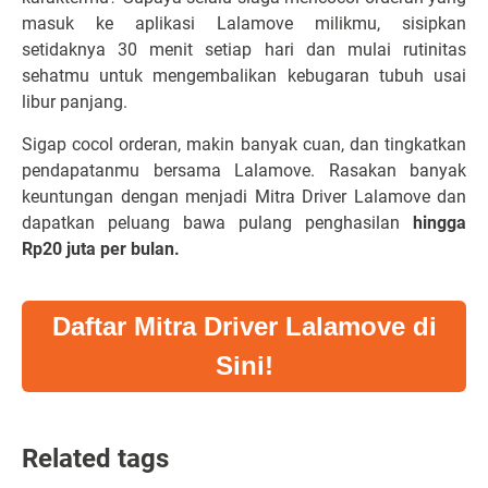
masuk ke aplikasi Lalamove milikmu, sisipkan
setidaknya 30 menit setiap hari dan mulai rutinitas
sehatmu untuk mengembalikan kebugaran tubuh usai
libur panjang.
Sigap cocol orderan, makin banyak cuan, dan tingkatkan
pendapatanmu bersama Lalamove. Rasakan banyak
keuntungan dengan menjadi Mitra Driver Lalamove dan
dapatkan peluang bawa pulang penghasilan
hingga
Rp20 juta per bulan.
Daftar Mitra Driver Lalamove di
Sini!
Related tags