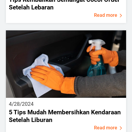
Setelah Lebaran
Read more
4/28/2024
5 Tips Mudah Membersihkan Kendaraan
Setelah Liburan
Read more