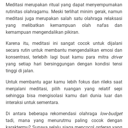
Meditasi merupakan ritual yang dapat menyempurnakan
rutinitas olahragamu. Meski terlihat minim gerak, namun
meditasi juga merupakan salah satu olahraga relaksasi
yang melibatkan kemampuan olah nafas dan
kemampuan mengendalikan pikiran.
Karena itu, meditasi ini sangat cocok untuk dijalani
secara rutin untuk membantu mengendalikan emosi dan
konsentrasi, terlebih lagi buat kamu para mitra
driver
yang setiap hari bersinggungan dengan kondisi tensi
tinggi di jalan.
Untuk membantu agar kamu lebih fokus dan rileks saat
menjalani meditasi, pilih ruangan yang relatif sepi
sehingga bisa mengisolasi kamu dari dunia luar dan
interaksi untuk sementara.
Di antara beberapa rekomendasi olahraga
low-budget
tadi, mana yang menurutmu paling cocok dengan
karaktermu? Supaya selalu siaga mencocol orderan yang