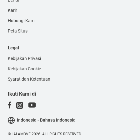
Berita
Karir
Hubungi Kami
Peta Situs
Legal
Kebijakan Privasi
Kebijakan Cookie
Syarat dan Ketentuan
Ikuti Kami di
Indonesia - Bahasa Indonesia
© LALAMOVE 2026. ALL RIGHTS RESERVED