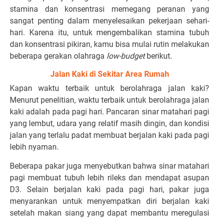
stamina dan konsentrasi memegang peranan yang
sangat penting dalam menyelesaikan pekerjaan sehari-
hari. Karena itu, untuk mengembalikan stamina tubuh
dan konsentrasi pikiran, kamu bisa mulai rutin melakukan
beberapa gerakan olahraga
low-budget
berikut.
Jalan Kaki di Sekitar Area Rumah
Kapan waktu terbaik untuk berolahraga jalan kaki?
Menurut penelitian, waktu terbaik untuk berolahraga jalan
kaki adalah pada pagi hari. Pancaran sinar matahari pagi
yang lembut, udara yang relatif masih dingin, dan kondisi
jalan yang terlalu padat membuat berjalan kaki pada pagi
lebih nyaman.
Beberapa pakar juga menyebutkan bahwa sinar matahari
pagi membuat tubuh lebih rileks dan mendapat asupan
D3. Selain berjalan kaki pada pagi hari, pakar juga
menyarankan untuk menyempatkan diri berjalan kaki
setelah makan siang yang dapat membantu meregulasi