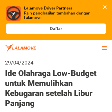
Lalamove Driver Partners
Raih penghasilan tambahan dengan 
Lalamove
Daftar
29/04/2024
Ide Olahraga Low-Budget
untuk Memulihkan
Kebugaran setelah Libur
Panjang