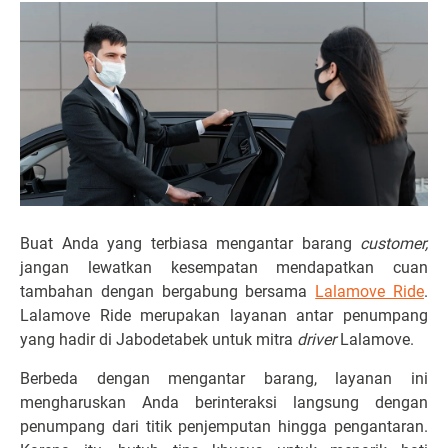
Buat Anda yang terbiasa mengantar barang
customer,
jangan lewatkan kesempatan mendapatkan cuan
tambahan dengan bergabung bersama
Lalamove Ride
.
Lalamove Ride merupakan layanan antar penumpang
yang hadir di Jabodetabek untuk mitra
driver
Lalamove.
Berbeda dengan mengantar barang, layanan ini
mengharuskan Anda berinteraksi langsung dengan
penumpang dari titik penjemputan hingga pengantaran.