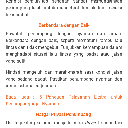
Kondisi beraktivitas seharian sangat memungkinkan
penumpang lelah untuk mengobrol dan biarkan mereka
beristirahat.
Berkendara dengan Baik
Bawalah penumpang dengan nyaman dan aman.
Berkendara dengan baik, seperti mematuhi rambu lalu
lintas dan tidak mengebut. Tunjukkan kemampuan dalam
menghadapi situasi lalu lintas yang padat atau jalan
yang sulit.
Hindari mengeluh dan marah-marah saat kondisi jalan
yang sedang padat. Pastikan penumpang nyaman dan
aman selama perjalanan.
Baca juga : '5 Panduan Pelayanan Ekstra untuk
Penumpang Agar Nyaman'
Hargai Privasi Penumpang
Hal terpenting selama menjadi mitra
driver
transportasi