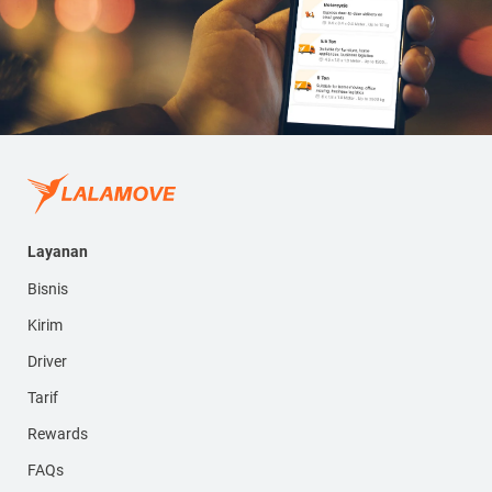
Layanan
Bisnis
Kirim
Driver
Tarif
Rewards
FAQs