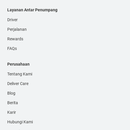
Layanan Antar Penumpang
Driver
Perjalanan
Rewards
FAQs
Perusahaan
Tentang Kami
Deliver Care
Blog
Berita
Karir
Hubungi Kami