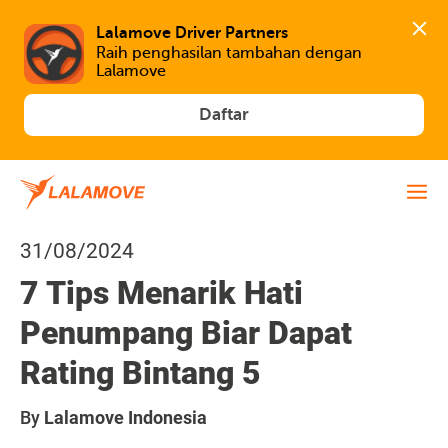
Lalamove Driver Partners
Raih penghasilan tambahan dengan 
Lalamove
Daftar
31/08/2024
7 Tips Menarik Hati
Penumpang Biar Dapat
Rating Bintang 5
By
Lalamove Indonesia