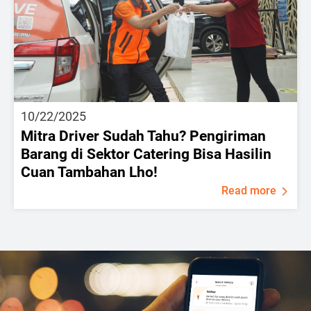
10/22/2025
Mitra Driver Sudah Tahu? Pengiriman
Barang di Sektor Catering Bisa Hasilin
Cuan Tambahan Lho!
Read more