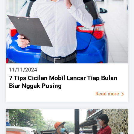
11/11/2024
7 Tips Cicilan Mobil Lancar Tiap Bulan
Biar Nggak Pusing
Read more