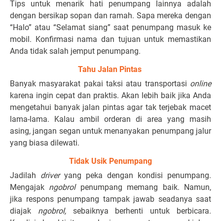
Tips untuk menarik hati penumpang lainnya adalah
dengan bersikap sopan dan ramah. Sapa mereka dengan
“Halo” atau “Selamat siang” saat penumpang masuk ke
mobil. Konfirmasi nama dan tujuan untuk memastikan
Anda tidak salah jemput penumpang.
Tahu Jalan Pintas
Banyak masyarakat pakai taksi atau transportasi
online
karena ingin cepat dan praktis. Akan lebih baik jika Anda
mengetahui banyak jalan pintas agar tak terjebak macet
lama-lama. Kalau ambil orderan di area yang masih
asing, jangan segan untuk menanyakan penumpang jalur
yang biasa dilewati.
Tidak Usik Penumpang
Jadilah
driver
yang peka dengan kondisi penumpang.
Mengajak
ngobrol
penumpang memang baik. Namun,
jika respons penumpang tampak jawab seadanya saat
diajak
ngobrol,
sebaiknya berhenti untuk berbicara.