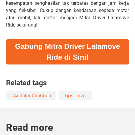
kesempatan penghasilan tak terbatas dengan jam kerja
yang fleksibel. Cukup dengan kendaraan sepeda motor
atau mobil, lalu daftar menjadi Mitra Driver
Lalamove
Ride sekarang!
Gabung Mitra Driver Lalamove
Ride di Sini!
Related tags
#AndalanCariCuan
Tips Driver
Read more