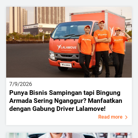
7/9/2026
Punya Bisnis Sampingan tapi Bingung
Armada Sering Nganggur? Manfaatkan
dengan Gabung Driver Lalamove!
Read more