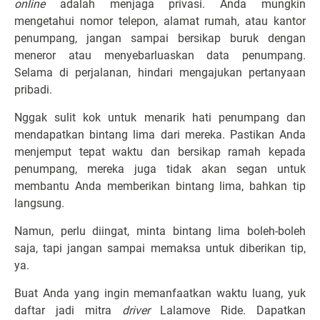
online
adalah menjaga privasi. Anda mungkin
mengetahui nomor telepon, alamat rumah, atau kantor
penumpang, jangan sampai bersikap buruk dengan
meneror atau menyebarluaskan data penumpang.
Selama di perjalanan, hindari mengajukan pertanyaan
pribadi.
Nggak sulit kok untuk menarik hati penumpang dan
mendapatkan bintang lima dari mereka. Pastikan Anda
menjemput tepat waktu dan bersikap ramah kepada
penumpang, mereka juga tidak akan segan untuk
membantu Anda memberikan bintang lima, bahkan tip
langsung.
Namun, perlu diingat, minta bintang lima boleh-boleh
saja, tapi jangan sampai memaksa untuk diberikan tip,
ya.
Buat Anda yang ingin memanfaatkan waktu luang, yuk
daftar jadi mitra
driver
Lalamove Ride. Dapatkan