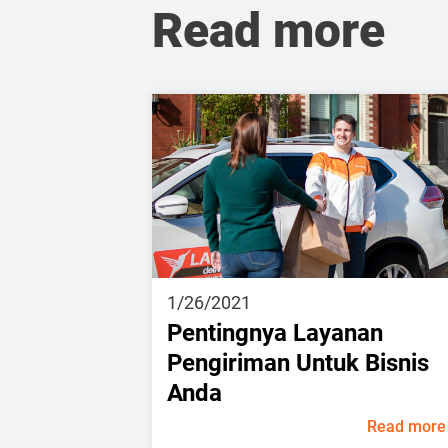
Read more
1/26/2021
Pentingnya Layanan
Pengiriman Untuk Bisnis
Anda
Read more