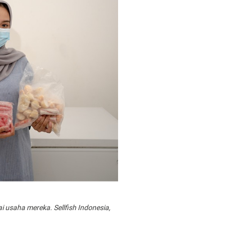
usaha mereka. Sellfish Indonesia,