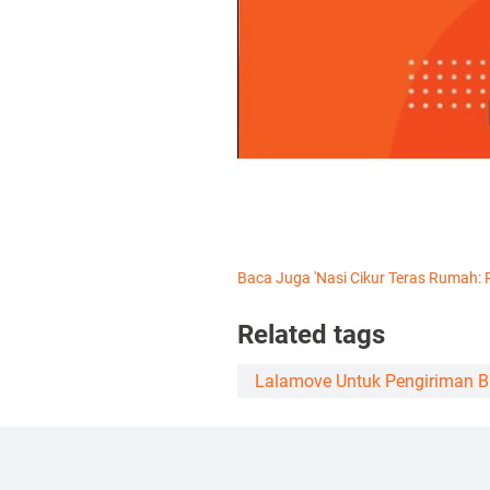
Baca Juga
'Nasi Cikur Teras Rumah:
Related tags
Lalamove Untuk Pengiriman B