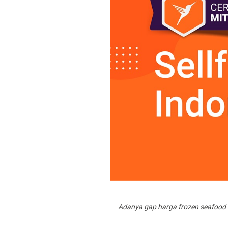
Adanya gap harga frozen seafood 