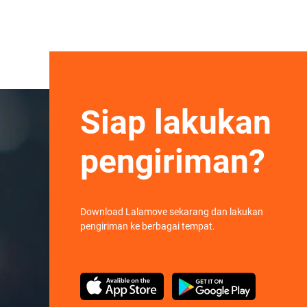
Siap lakukan
pengiriman?
Download Lalamove sekarang dan lakukan
pengiriman ke berbagai tempat.