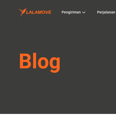
Pengiriman
Perjalanan
Blog