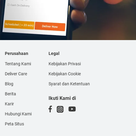
Perusahaan
Legal
Tentang Kami
Kebijakan Privasi
Deliver Care
Kebijakan Cookie
Blog
Syarat dan Ketentuan
Berita
Ikuti Kami di
Karir
Hubungi Kami
Peta Situs