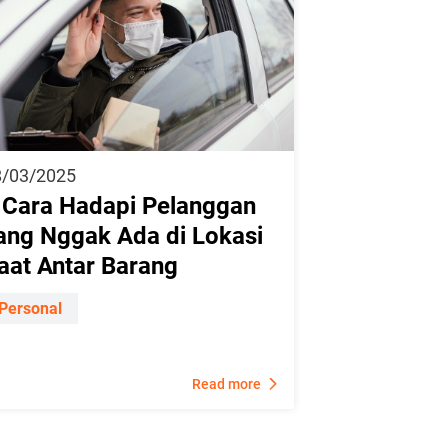
8/03/2025
 Cara Hadapi Pelanggan
ang Nggak Ada di Lokasi
aat Antar Barang
Personal
Read more