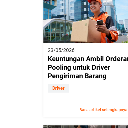
23/05/2026
Keuntungan Ambil Ordera
Pooling untuk Driver
Pengiriman Barang
Driver
Baca artikel selengkapnya