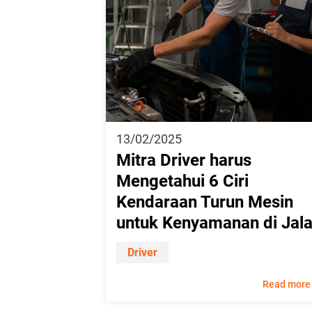
13/02/2025
Mitra Driver harus
Mengetahui 6 Ciri
Kendaraan Turun Mesin
untuk Kenyamanan di Jal
Driver
Read more