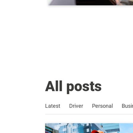
All posts
Latest
Driver
Personal
Busi