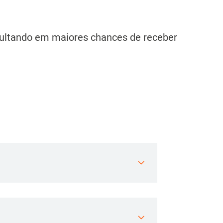
sultando em maiores chances de receber