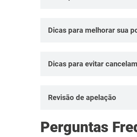
Dicas para melhorar sua p
Dicas para evitar cancela
Revisão de apelação
Perguntas Fre