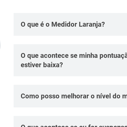
O que é o Medidor Laranja?
O que acontece se minha pontuaçã
estiver baixa?
Como posso melhorar o nível do 