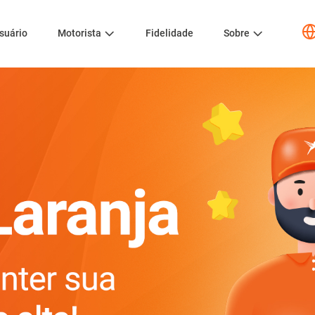
suário
Motorista
Fidelidade
Sobre