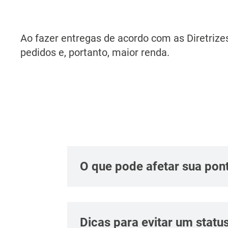
Ao fazer entregas de acordo com as Diretriz
pedidos e, portanto, maior renda.
O que pode afetar sua pon
Dicas para evitar um statu