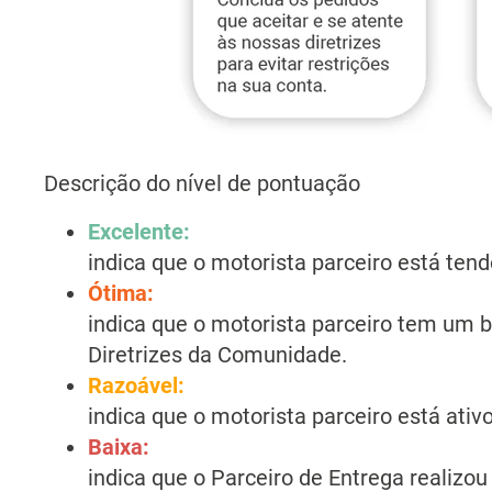
Descrição do nível de pontuação
Excelente:
indica que o motorista parceiro está t
Ótima:
indica que o motorista parceiro tem um 
Diretrizes da Comunidade.
Razoável:
indica que o motorista parceiro está at
Baixa:
indica que o Parceiro de Entrega realizo