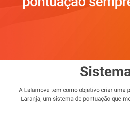
Sistema
A Lalamove tem como objetivo criar uma pl
Laranja, um sistema de pontuação que 