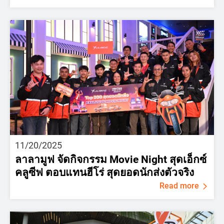
11/20/2025
ลาลามูฟ จัดกิจกรรม Movie Night สุดเอ็กซ์
คลูซีฟ ตอบแทนฮีโร่ สุดยอดนักส่งตัวจริง
Read more