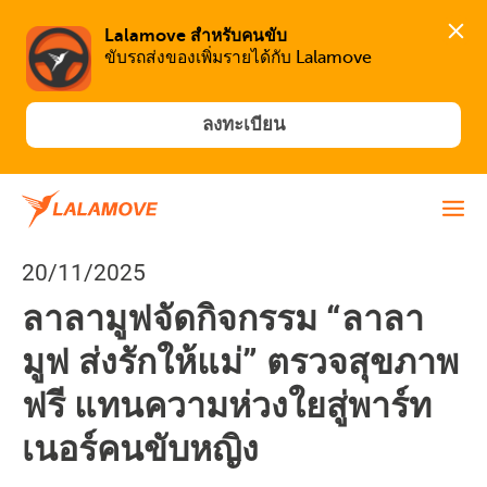
Lalamove สำหรับคนขับ
ขับรถส่งของเพิ่มรายได้กับ Lalamove
ลงทะเบียน
20/11/2025
ลาลามูฟจัดกิจกรรม “ลาลา
มูฟ ส่งรักให้แม่” ตรวจสุขภาพ
ฟรี แทนความห่วงใยสู่พาร์ท
เนอร์คนขับหญิง