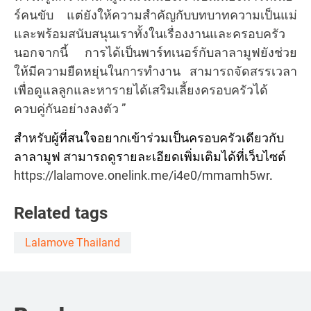
ร์คนขับ แต่ยังให้ความสำคัญกับบทบาทความเป็นแม่
และพร้อมสนับสนุนเราทั้งในเรื่องงานและครอบครัว
นอกจากนี้ การได้เป็นพาร์ทเนอร์กับลาลามูฟยังช่วย
ให้มีความยืดหยุ่นในการทำงาน สามารถจัดสรรเวลา
เพื่อดูแลลูกและหารายได้เสริมเลี้ยงครอบครัวได้
ควบคู่กันอย่างลงตัว ”
สำหรับผู้ที่สนใจอยากเข้าร่วมเป็นครอบครัวเดียวกับ
ลาลามูฟ สามารถดูรายละเอียดเพิ่มเติมได้ที่เว็บไซต์
https://lalamove.onelink.me/i4e0/mmamh5wr
.
Related tags
Lalamove Thailand