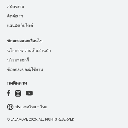
สมัครงาน
ติดต่อเรา
แผนผังเว็บไซต์
ข้อตกลงและเงื่อนไข
นโยบายความเป็นส่วนตัว
นโยบายคุกกี้
ข้อตกลงของผู้ใช้งาน
กดติดตาม
ประเทศไทย – ไทย
© LALAMOVE 2026. ALL RIGHTS RESERVED