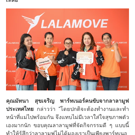
คุณมัทนา สุขเจริญ
พาร์ทเนอร์คนขับจากลาลามูฟ
ประเทศไทย
กล่าวว่า “โดยปกติจะต้องทำงานและทำ
หน้าที่แม่ไปพร้อมกัน จึงแทบไม่มีเวลาใส่ใจสุขภาพตัว
เองมากนัก ขอบคุณลาลามูฟที่จัดกิจกรรมดี ๆ แบบนี้
ทำให้รู้สึกว่าลาลามูฟไม่ได้มองเราเป็นเพียงพาร์ทเนอ