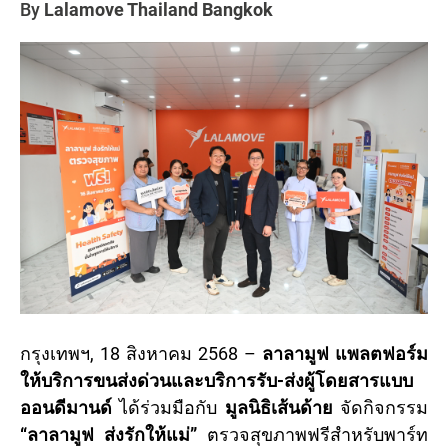
By
Lalamove Thailand Bangkok
กรุงเทพฯ, 18 สิงหาคม 2568 –
ลาลามูฟ
แพลตฟอร์ม
ให้บริการขนส่งด่วนและบริการรับ-ส่งผู้โดยสารแบบ
ออนดีมานด์
ได้ร่วมมือกับ
มูลนิธิเส้นด้าย
จัดกิจกรรม
“ลาลามูฟ ส่งรักให้แม่”
ตรวจสุขภาพฟรีสำหรับพาร์ท