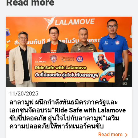
Read more
11/20/2025
ลาลามูฟ ผนึกกำลังพันธมิตรภาครัฐและ
เอกชนจัดอบรม“Ride Safe with Lalamove
ขับขี่ปลอดภัย อุ่นใจไปกับลาลามูฟ”เสริม
ความปลอดภัยให้พาร์ทเนอร์คนขับ
Read more