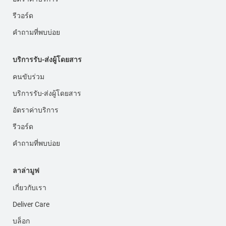
รีวอร์ด
คำถามที่พบบ่อย
บริการรับ-ส่งผู้โดยสาร
คนขับร่วม
บริการรับ-ส่งผู้โดยสาร
อัตราค่าบริการ
รีวอร์ด
คำถามที่พบบ่อย
ลาล่ามูฟ
เกี่ยวกับเรา
Deliver Care
บล็อก