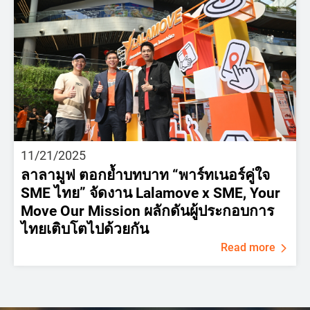
11/21/2025
ลาลามูฟ ตอกย้ำบทบาท “พาร์ทเนอร์คู่ใจ
SME ไทย” จัดงาน Lalamove x SME, Your
Move Our Mission ผลักดันผู้ประกอบการ
ไทยเติบโตไปด้วยกัน
Read more