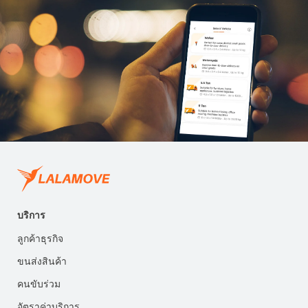
บริการ
ลูกค้าธุรกิจ
ขนส่งสินค้า
คนขับร่วม
อัตราค่าบริการ