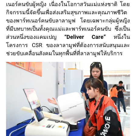
เนอร์คนขับผู้หญิง เนื่องในโอกาสวันแม่แห่งชาติ โดย
กิจกรรมนี้จัดขึ้นเพื่อส่งเสริมสุขภาพและคุณภาพชีวิต
ของพาร์ทเนอร์คนขับลาลามูฟ โดยเฉพาะกลุ่มผู้หญิง
ที่มีบทบาทเป็นทั้งคุณแม่และพาร์ทเนอร์คนขับ ซึ่งเป็น
ส่วนหนึ่งของแคมเปญ
“Deliver Care”
หนึ่งใน
โครงการ CSR ของลาลามูฟที่ต้องการสนับสนุนและ
ช่วยขับเคลื่อนสังคมในทุกพื้นที่ที่ลาลามูฟให้บริการ