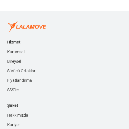
Hizmet
Kurumsal
Bireysel
Sürücü Ortakları
Fiyatlandırma
SSS'ler
Şirket
Hakkımızda
Kariyer