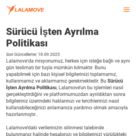
Sürücü İşten Ayrılma
Politikası
Son Güncelleme: 18.09.2025
Lalamove'da misyonumuz, herkes için isteğe bağlı ve aynı
gün teslimatı bir tuşla mümkün kılmaktır. Bunu
yapabilmek için bazı kişisel bilgilerinizi toplamamız,
kullanmamız ve aktarmamız gerekmektedir. Bu
Sürücü
İşten Ayrılma Politikası
, Lalamove’un bu işlemleri nasıl
gerçekleştirdiğini ve platformumuzdan ayrıldıktan sonra
bilgileriniz üzerindeki haklarınızı ve tercihlerinizi nasıl
kullanabileceğinizi anlamanıza yardımcı olmak amacıyla
hazırlanmıştır..
Lalamove’daki verilerinizin silinmesi talebinde
bulunmanız halinde hesabınızı ve bilgilerinizi yürülükteki