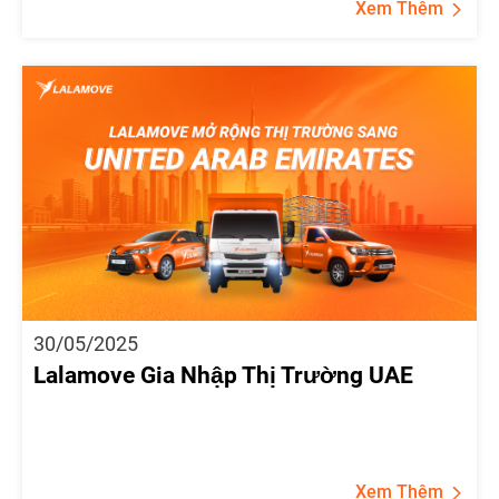
Xem Thêm
30/05/2025
Lalamove Gia Nhập Thị Trường UAE
Xem Thêm