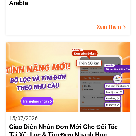
Arabia
Xem Thêm
15/07/2026
Giao Diện Nhận Đơn Mới Cho Đối Tác
Tài Xế: Lọc & Tìm Đơn Nhanh Hơn