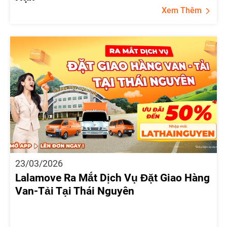
Xem Thêm
23/03/2026
Lalamove Ra Mắt Dịch Vụ Đặt Giao Hàng
Van-Tải Tại Thái Nguyên