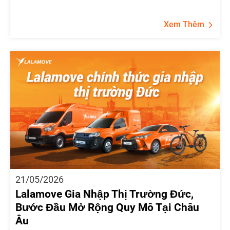
Xem Thêm
21/05/2026
Lalamove Gia Nhập Thị Trường Đức,
Bước Đầu Mở Rộng Quy Mô Tại Châu
Âu