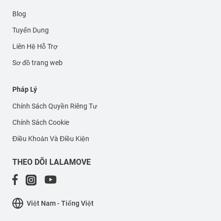
Blog
Tuyển Dụng
Liên Hệ Hỗ Trợ
Sơ đồ trang web
Pháp Lý
Chính Sách Quyền Riêng Tư
Chính Sách Cookie
Điều Khoản Và Điều Kiện
THEO DÕI LALAMOVE
Việt Nam - Tiếng Việt