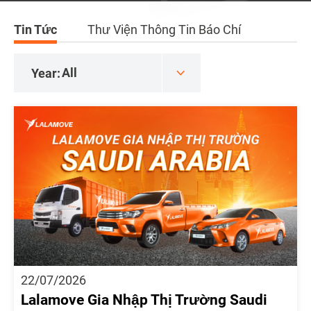
Tin Tức
Thư Viện Thông Tin Báo Chí
Year:
22/07/2026
Lalamove Gia Nhập Thị Trường Saudi