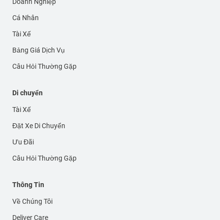
Doanh Nghiệp
Cá Nhân
Tài Xế
Bảng Giá Dịch Vụ
Câu Hỏi Thường Gặp
Di chuyển
Tài Xế
Đặt Xe Di Chuyển
Ưu Đãi
Câu Hỏi Thường Gặp
Thông Tin
Về Chúng Tôi
Deliver Care