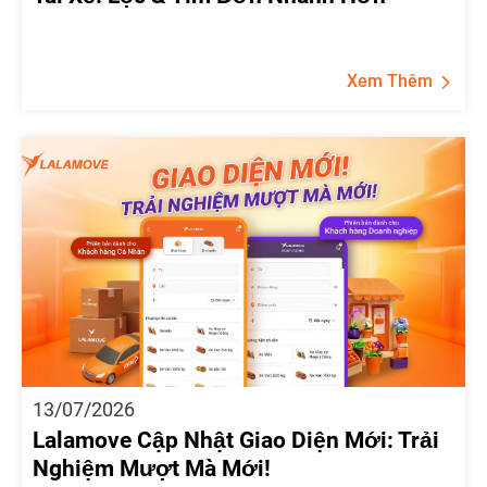
Xem Thêm
13/07/2026
Lalamove Cập Nhật Giao Diện Mới: Trải
Nghiệm Mượt Mà Mới!