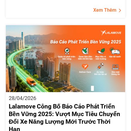
Xem Thêm
28/04/2026
Lalamove Công Bố Báo Cáo Phát Triển
Bền Vững 2025: Vượt Mục Tiêu Chuyển
Đổi Xe Năng Lượng Mới Trước Thời
Hạn