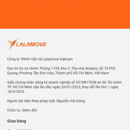
Công ty TNHH Vận tải Lalamove Vietnam
Địa chỉ trụ sở chính: Phòng 1109, Khu C, Tòa nhà Waseco, Số 10 Phổ
Quang, Phường Tân Sơn Hòa, Thành phố Hồ Chí Minh, Việt Nam
Giấy chứng nhận đăng ký doanh nghiệp số 0318817058 do Sở Tài chính
TP. Hồ Chí Minh cấp lần đầu ngày 20/01/2025, thay đổi lần thứ 1 ngày
18/9/2025
Người đại diện theo pháp luật: Nguyễn Hải Đăng
Chức vụ: Giám đốc
Giao hàng