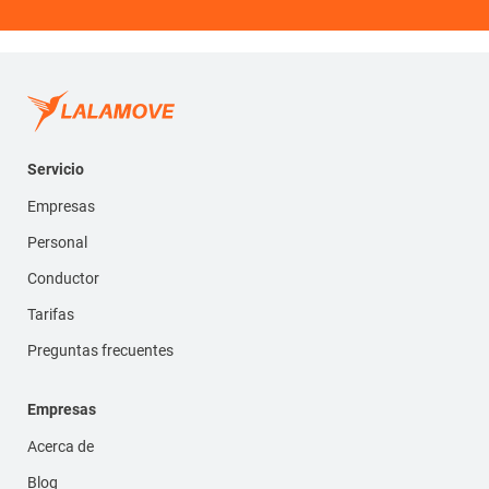
Servicio
Empresas
Personal
Conductor
Tarifas
Preguntas frecuentes
Empresas
Acerca de
Blog