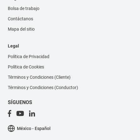
Bolsa de trabajo
Contáctanos
Mapa del sitio
Legal
Política de Privacidad
Política de Cookies
Términos y Condiciones (Cliente)
Términos y Condiciones (Conductor)
SÍGUENOS
México - Español