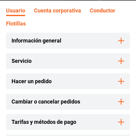
Usuario
Cuenta corporativa
Conductor
Flotillas
Información general
Servicio
Hacer un pedido
Cambiar o cancelar pedidos
Tarifas y métodos de pago