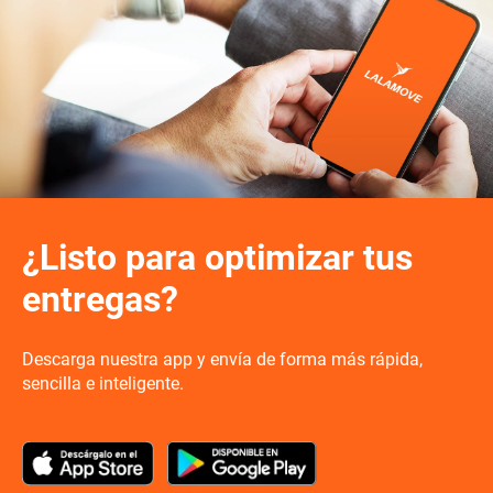
¿Listo para optimizar tus
entregas?
Descarga nuestra app y envía de forma más rápida,
sencilla e inteligente.