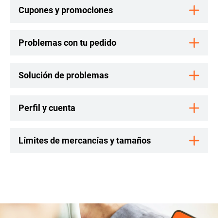
Cupones y promociones
Problemas con tu pedido
Solución de problemas
Perfil y cuenta
Límites de mercancías y tamaños