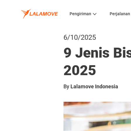
Pengiriman
Perjalanan
6/10/2025
9 Jenis Bi
2025
By
Lalamove Indonesia