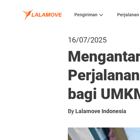
Pengiriman
Perjalanan
16/07/2025
Mengantar
Perjalanan
bagi UMKM
By
Lalamove Indonesia