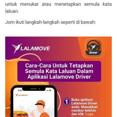
untuk menukar atau menetapkan semula kata
laluan.
Jom ikuti langkah-langkah seperti di bawah: