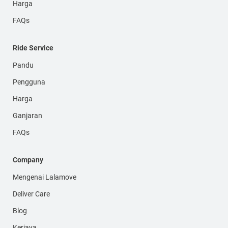
Harga
FAQs
Ride Service
Pandu
Pengguna
Harga
Ganjaran
FAQs
Company
Mengenai Lalamove
Deliver Care
Blog
Kerjaya