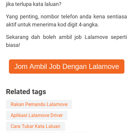
jika terlupa kata laluan?
Yang penting, nombor telefon anda kena sentiasa
aktif untuk menerima kod digit 4-angka.
Sekarang dah boleh ambil job Lalamove seperti
biasa!
Jom Ambil Job Dengan Lalamove
Related tags
Rakan Pemandu Lalamove
Aplikasi Lalamove Driver
Cara Tukar Kata Laluan