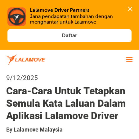
Lalamove Driver Partners
Jana pendapatan tambahan dengan 
menghantar untuk Lalamove
Daftar
9/12/2025
Cara-Cara Untuk Tetapkan
Semula Kata Laluan Dalam
Aplikasi Lalamove Driver
By
Lalamove Malaysia