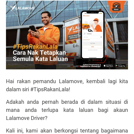
Hai rakan pemandu Lalamove, kembali lagi kita
dalam siri #TipsRakanLala!
Adakah anda pernah berada di dalam situasi di
mana anda terlupa kata laluan bagi akaun
Lalamove Driver?
Kali ini, kami akan berkongsi tentang bagaimana