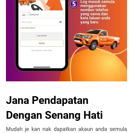
Jana Pendapatan
Dengan Senang Hati
Mudah je kan nak dapatkan akaun anda semula