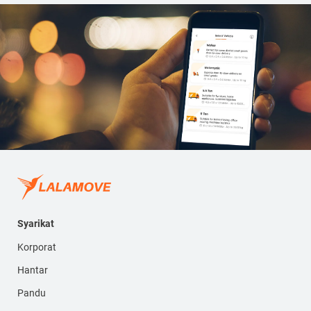
Syarikat
Korporat
Hantar
Pandu