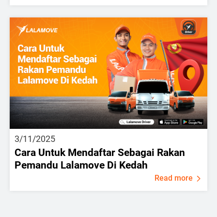
3/11/2025
Cara Untuk Mendaftar Sebagai Rakan
Pemandu Lalamove Di Kedah
Read more