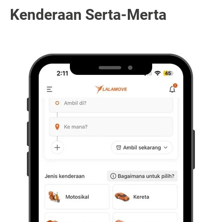
Kenderaan Serta-Merta