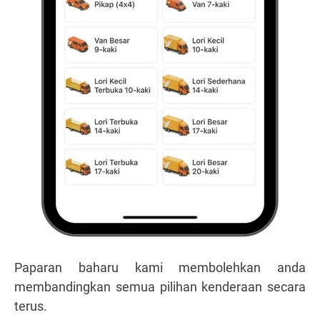
Paparan baharu kami membolehkan anda
membandingkan semua pilihan kenderaan secara
terus.