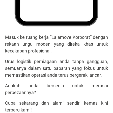
Masuk ke ruang kerja “Lalamove Korporat” dengan
rekaan ungu moden yang direka khas untuk
kecekapan profesional.
Urus logistik perniagaan anda tanpa gangguan,
semuanya dalam satu paparan yang fokus untuk
memastikan operasi anda terus bergerak lancar.
Adakah anda bersedia untuk merasai
perbezaannya?
Cuba sekarang dan alami sendiri kemas kini
terbaru kami!