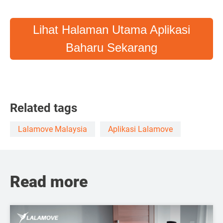
Lihat Halaman Utama Aplikasi
Baharu Sekarang
Related tags
Lalamove Malaysia
Aplikasi Lalamove
Read more