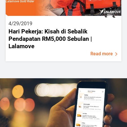
4/29/2019
Hari Pekerja: Kisah di Sebalik
Pendapatan RM5,000 Sebulan |
Lalamove
Read more