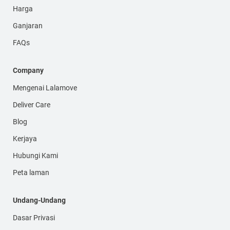
Harga
Ganjaran
FAQs
Company
Mengenai Lalamove
Deliver Care
Blog
Kerjaya
Hubungi Kami
Peta laman
Undang-Undang
Dasar Privasi