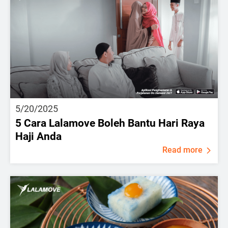
5/20/2025
5 Cara Lalamove Boleh Bantu Hari Raya
Haji Anda
Read more