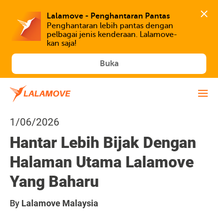
Lalamove - Penghantaran Pantas
Penghantaran lebih pantas dengan 
pelbagai jenis kenderaan. Lalamove-
kan saja!
Buka
1/06/2026
Hantar Lebih Bijak Dengan
Halaman Utama Lalamove
Yang Baharu
By
Lalamove Malaysia