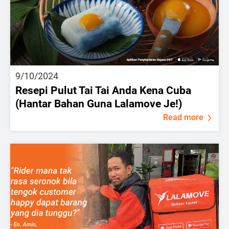
9/10/2024
Resepi Pulut Tai Tai Anda Kena Cuba
(Hantar Bahan Guna Lalamove Je!)
Read more