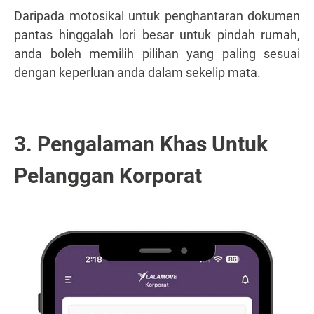
Daripada motosikal untuk penghantaran dokumen
pantas hinggalah lori besar untuk pindah rumah,
anda boleh memilih pilihan yang paling sesuai
dengan keperluan anda dalam sekelip mata.
3. Pengalaman Khas Untuk
Pelanggan Korporat