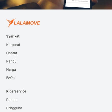
Syarikat
Korporat
Hantar
Pandu
Harga
FAQs
Ride Service
Pandu
Pengguna