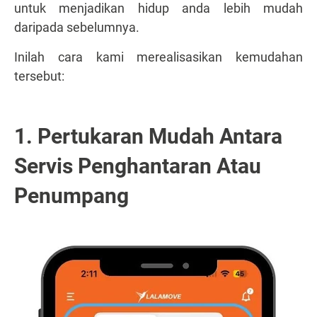
untuk menjadikan hidup anda lebih mudah
daripada sebelumnya.
Inilah cara kami merealisasikan kemudahan
tersebut:
1. Pertukaran Mudah Antara
Servis Penghantaran Atau
Penumpang