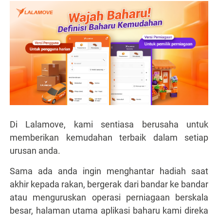
Di Lalamove, kami sentiasa berusaha untuk
memberikan kemudahan terbaik dalam setiap
urusan anda.
Sama ada anda ingin menghantar hadiah saat
akhir kepada rakan, bergerak dari bandar ke bandar
atau menguruskan operasi perniagaan berskala
besar, halaman utama aplikasi baharu kami direka