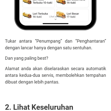
Tukar antara “Penumpang” dan “Penghantaran”
dengan lancar hanya dengan satu sentuhan.
Dan yang paling best?
Alamat anda akan diselaraskan secara automatik
antara kedua-dua servis, membolehkan tempahan
dibuat dengan lebih pantas.
2. Lihat Keseluruhan