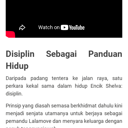
Disiplin Sebagai Panduan
Hidup
Daripada padang tentera ke jalan raya, satu
perkara kekal sama dalam hidup Encik Shelva:
disiplin.
Prinsip yang diasah semasa berkhidmat dahulu kini
menjadi senjata utamanya untuk berjaya sebagai
pemandu Lalamove dan menyara keluarga dengan