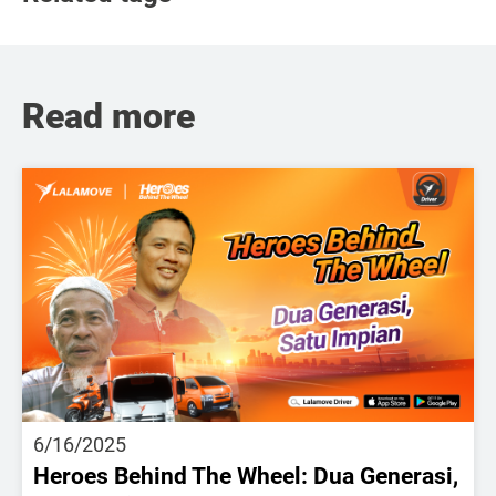
Read more
6/16/2025
Heroes Behind The Wheel: Dua Generasi,