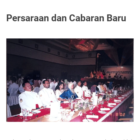
Persaraan dan Cabaran Baru