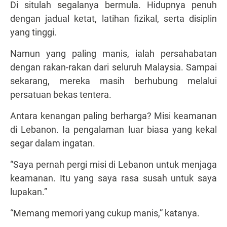
Di situlah segalanya bermula. Hidupnya penuh
dengan jadual ketat, latihan fizikal, serta disiplin
yang tinggi.
Namun yang paling manis, ialah persahabatan
dengan rakan-rakan dari seluruh Malaysia. Sampai
sekarang, mereka masih berhubung melalui
persatuan bekas tentera.
Antara kenangan paling berharga? Misi keamanan
di Lebanon. Ia pengalaman luar biasa yang kekal
segar dalam ingatan.
“Saya pernah pergi misi di Lebanon untuk menjaga
keamanan. Itu yang saya rasa susah untuk saya
lupakan.”
“Memang memori yang cukup manis,” katanya.