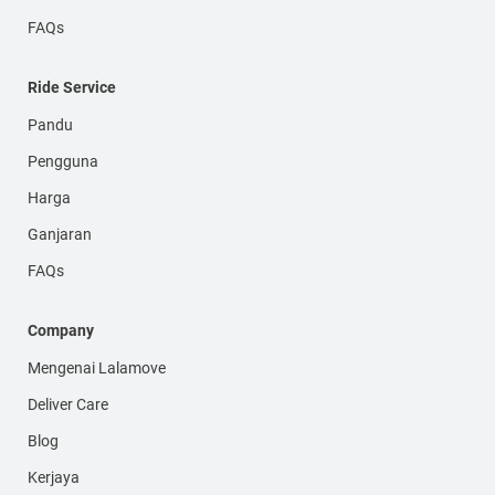
FAQs
Ride Service
Pandu
Pengguna
Harga
Ganjaran
FAQs
Company
Mengenai Lalamove
Deliver Care
Blog
Kerjaya