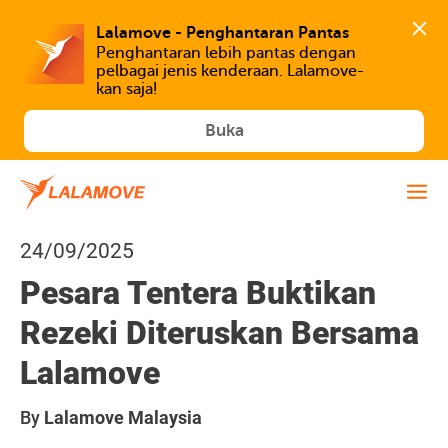
Lalamove - Penghantaran Pantas
Penghantaran lebih pantas dengan 
pelbagai jenis kenderaan. Lalamove-
kan saja!
Buka
24/09/2025
Pesara Tentera Buktikan
Rezeki Diteruskan Bersama
Lalamove
By
Lalamove Malaysia