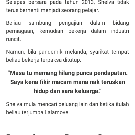
Selepas bersara pada tahun 2013, Shelva tidak
terus berhenti menjadi seorang pelajar.
Beliau sambung pengajian dalam bidang
perniagaan, kemudian bekerja dalam industri
runcit.
Namun, bila pandemik melanda, syarikat tempat
beliau bekerja terpaksa ditutup.
“Masa tu memang hilang punca pendapatan.
Saya kena fikir macam mana nak teruskan
hidup dan sara keluarga.”
Shelva mula mencari peluang lain dan ketika itulah
beliau terjumpa Lalamove.