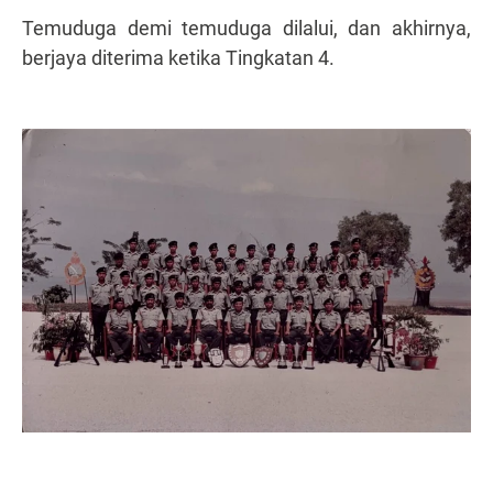
Temuduga demi temuduga dilalui, dan akhirnya,
berjaya diterima ketika Tingkatan 4.