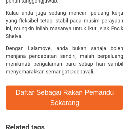
penuh tanggungjawab.
Kalau anda juga sedang mencari peluang kerja
yang fleksibel tetapi stabil pada musim perayaan
ini, mungkin inilah masanya untuk ikut jejak Encik
Shelva.
Dengan Lalamove, anda bukan sahaja boleh
menjana pendapatan sendiri, malah berpeluang
menikmati pengalaman baru setiap hari sambil
menyemarakkan semangat Deepavali.
Daftar Sebagai Rakan Pemandu
Sekarang
Related tags