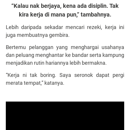
“Kalau nak berjaya, kena ada disiplin. Tak
kira kerja di mana pun,” tambahnya.
Lebih daripada sekadar mencari rezeki, kerja ini
juga membuatnya gembira.
Bertemu pelanggan yang menghargai usahanya
dan peluang menghantar ke bandar serta kampung
menjadikan rutin hariannya lebih bermakna.
“Kerja ni tak boring. Saya seronok dapat pergi
merata tempat,” katanya.