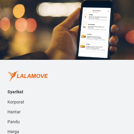
Syarikat
Korporat
Hantar
Pandu
Harga