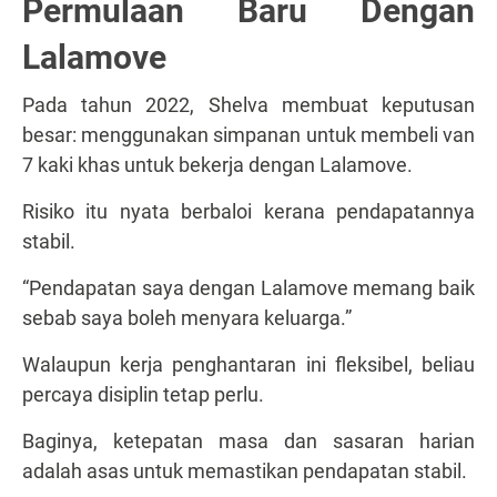
Permulaan Baru Dengan
Lalamove
Pada tahun 2022, Shelva membuat keputusan
besar: menggunakan simpanan untuk membeli van
7 kaki khas untuk bekerja dengan Lalamove.
Risiko itu nyata berbaloi kerana pendapatannya
stabil.
“Pendapatan saya dengan Lalamove memang baik
sebab saya boleh menyara keluarga.”
Walaupun kerja penghantaran ini fleksibel, beliau
percaya disiplin tetap perlu.
Baginya, ketepatan masa dan sasaran harian
adalah asas untuk memastikan pendapatan stabil.