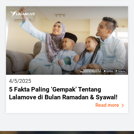
4/5/2025
5 Fakta Paling ‘Gempak’ Tentang
Lalamove di Bulan Ramadan & Syawal!
Read more