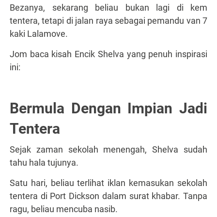
Bezanya, sekarang beliau bukan lagi di kem
tentera, tetapi di jalan raya sebagai pemandu van 7
kaki Lalamove.
Jom baca kisah Encik Shelva yang penuh inspirasi
ini:
Bermula Dengan Impian Jadi
Tentera
Sejak zaman sekolah menengah, Shelva sudah
tahu hala tujunya.
Satu hari, beliau terlihat iklan kemasukan sekolah
tentera di Port Dickson dalam surat khabar. Tanpa
ragu, beliau mencuba nasib.