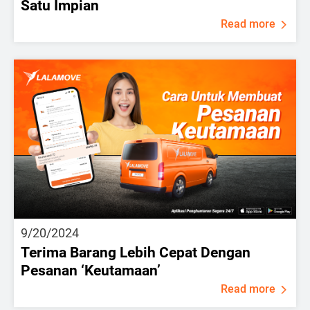
Satu Impian
Read more
9/20/2024
Terima Barang Lebih Cepat Dengan
Pesanan ‘Keutamaan’
Read more