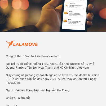
Công ty TNHH Vận tải Lalamove Vietnam
Địa chỉ trụ sở chính: Phòng 1109, Khu C, Tòa nhà Waseco, Số 10 Phổ
Quang, Phường Tân Sơn Hòa, Thành phố Hồ Chí Minh, Việt Nam
Giấy chứng nhận đăng ký doanh nghiệp số 0318817058 do Sở Tài chính
TP. Hồ Chí Minh cấp lần đầu ngày 20/01/2025, thay đổi lần thứ 1 ngày
18/9/2025
Người đại diện theo pháp luật: Nguyễn Hải Đăng
Chức vụ: Giám đốc