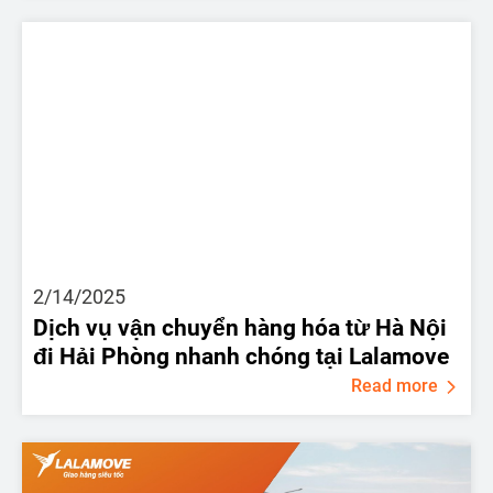
2/14/2025
Dịch vụ vận chuyển hàng hóa từ Hà Nội
đi Hải Phòng nhanh chóng tại Lalamove
Read more