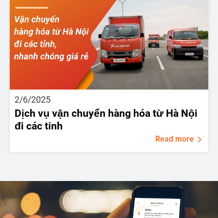
2/6/2025
Dịch vụ vận chuyển hàng hóa từ Hà Nội
đi các tỉnh
Read more