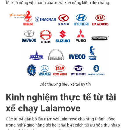
tế, khả năng vận hành của xe và khả năng kiếm đơn hàng.
Các thương hiệu xe tải uy tín
Kinh nghiệm thực tế từ tài
xế chạy Lalamove
Các tài xế gắn bó lâu năm với Lalamove cho rằng thành công
trong nghề giao hàng đòi hỏi phải biết cách tối ưu hóa thu nhập