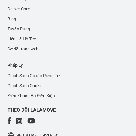
Deliver Care
Blog
Tuyển Dụng
Liên Hệ Hỗ Trợ
Sơ đồ trang web
Pháp Lý
Chính Sách Quyền Riêng Tư
Chính Sách Cookie
Điều Khoản Và Điều Kiện
THEO DÕI LALAMOVE
Việt Nam - Tiếng Việt