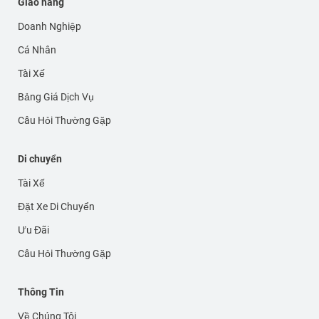
Giao hàng
Doanh Nghiệp
Cá Nhân
Tài Xế
Bảng Giá Dịch Vụ
Câu Hỏi Thường Gặp
Di chuyển
Tài Xế
Đặt Xe Di Chuyển
Ưu Đãi
Câu Hỏi Thường Gặp
Thông Tin
Về Chúng Tôi