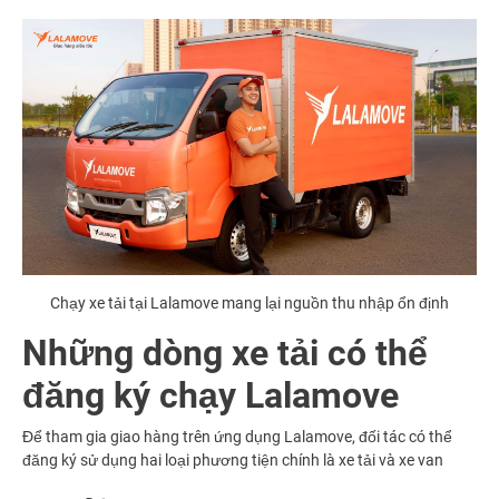
Chạy xe tải tại Lalamove mang lại nguồn thu nhập ổn định
Những dòng xe tải có thể
đăng ký chạy Lalamove
Để tham gia giao hàng trên ứng dụng Lalamove, đối tác có thể
đăng ký sử dụng hai loại phương tiện chính là xe tải và xe van