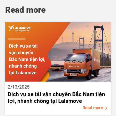
Read more
2/13/2025
Dịch vụ xe tải vận chuyển Bắc Nam tiện
lợi, nhanh chóng tại Lalamove
Read more