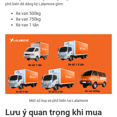
phổ biến để đăng ký Lalamove gồm:
Xe van 500kg
Xe van 750kg
Xe van 1 tấn
Một số loại xe phổ biến tại Lalamove
Lưu ý quan trọng khi mua