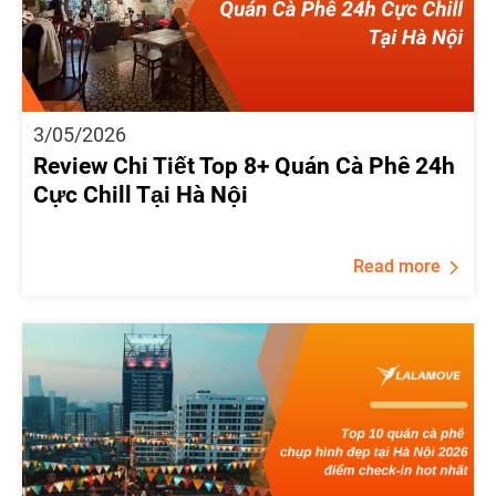
3/05/2026
Review Chi Tiết Top 8+ Quán Cà Phê 24h
Cực Chill Tại Hà Nội
Read more