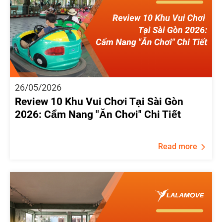
26/05/2026
Review 10 Khu Vui Chơi Tại Sài Gòn
2026: Cẩm Nang "Ăn Chơi" Chi Tiết
Read more