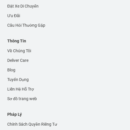
Đặt Xe Di Chuyển
Ưu Đãi
Câu Hỏi Thường Gặp
Thông Tin
Về Chúng Tôi
Deliver Care
Blog
Tuyển Dụng
Liên Hệ Hỗ Trợ
Sơ đồ trang web
Pháp Lý
Chính Sách Quyền Riêng Tư