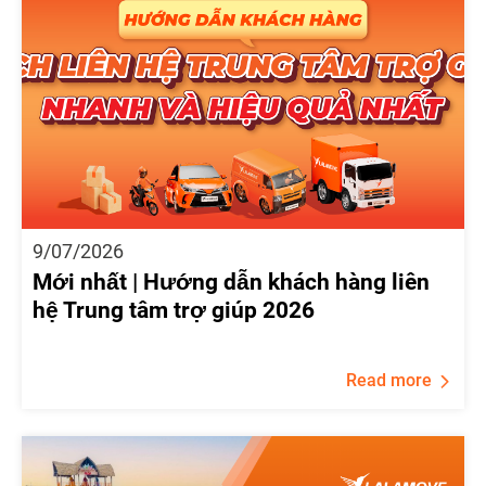
9/07/2026
Mới nhất | Hướng dẫn khách hàng liên
hệ Trung tâm trợ giúp 2026
Read more