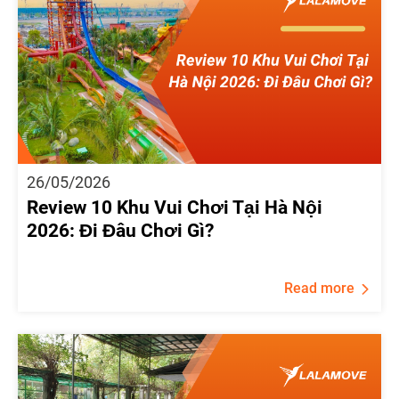
26/05/2026
Review 10 Khu Vui Chơi Tại Hà Nội
2026: Đi Đâu Chơi Gì?
Read more