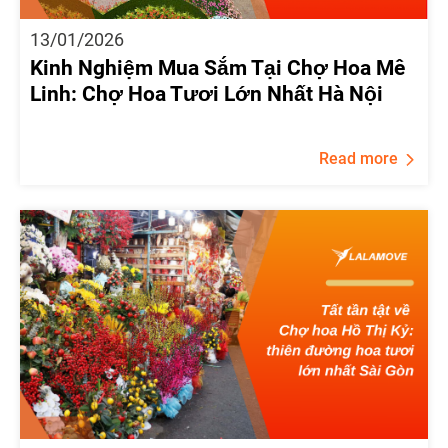
13/01/2026
Kinh Nghiệm Mua Sắm Tại Chợ Hoa Mê
Linh: Chợ Hoa Tươi Lớn Nhất Hà Nội
Read more