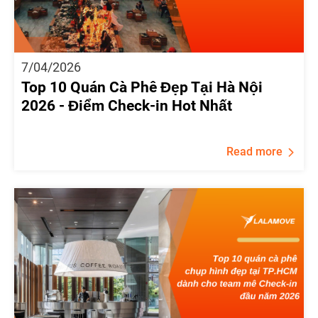
7/04/2026
Top 10 Quán Cà Phê Đẹp Tại Hà Nội
2026 - Điểm Check-in Hot Nhất
Read more