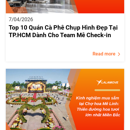
7/04/2026
Top 10 Quán Cà Phê Chụp Hình Đẹp Tại
TP.HCM Dành Cho Team Mê Check-in
Read more