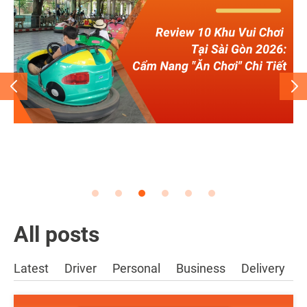
All posts
Latest
Driver
Personal
Business
Delivery