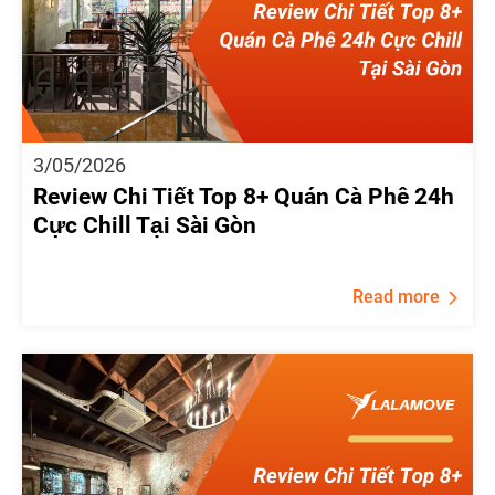
3/05/2026
Review Chi Tiết Top 8+ Quán Cà Phê 24h
Cực Chill Tại Sài Gòn
Read more