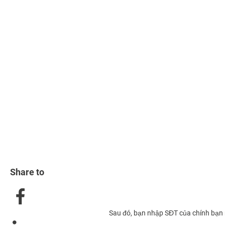
Share to
Sau đó, bạn nhập SĐT của chính bạn n