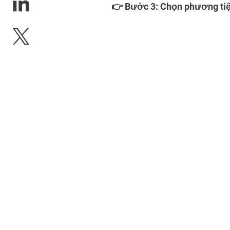
👉 Bước 3: Chọn phương tiệ