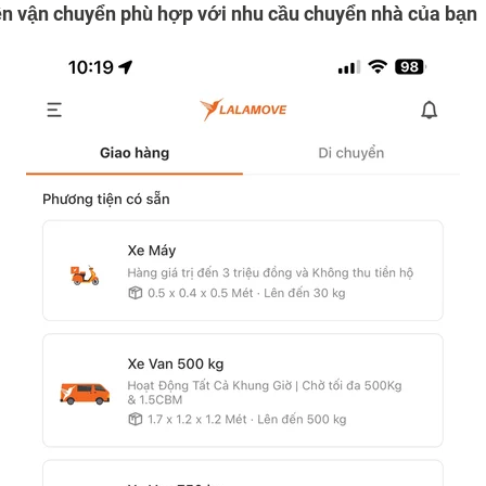
n vận chuyển phù hợp với nhu cầu chuyển nhà của bạn