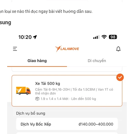
 loại xe nào thì đọc ngay bài viết hướng dẫn sau.
 sung