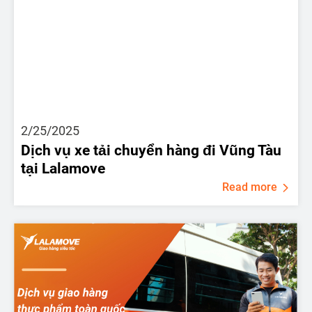
2/25/2025
Dịch vụ xe tải chuyển hàng đi Vũng Tàu
tại Lalamove
Read more