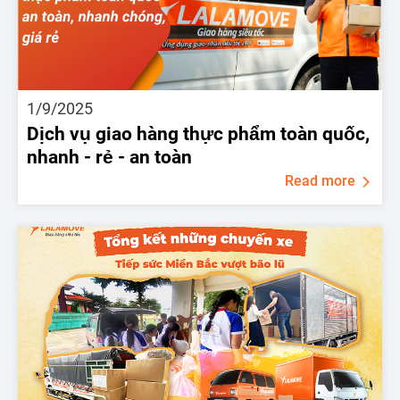
1/9/2025
Dịch vụ giao hàng thực phẩm toàn quốc,
nhanh - rẻ - an toàn
Read more