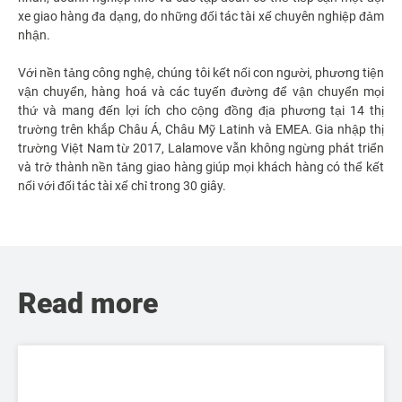
xe giao hàng đa dạng, do những đối tác tài xế chuyên nghiệp đảm
nhận.
Với nền tảng công nghệ, chúng tôi kết nối con người, phương tiện
vận chuyển, hàng hoá và các tuyến đường để vận chuyển mọi
thứ và mang đến lợi ích cho cộng đồng địa phương tại 14 thị
trường trên khắp Châu Á, Châu Mỹ Latinh và EMEA. Gia nhập thị
trường Việt Nam từ 2017, Lalamove vẫn không ngừng phát triển
và trở thành nền tảng giao hàng giúp mọi khách hàng có thể kết
nối với đối tác tài xế chỉ trong 30 giây.
Read more