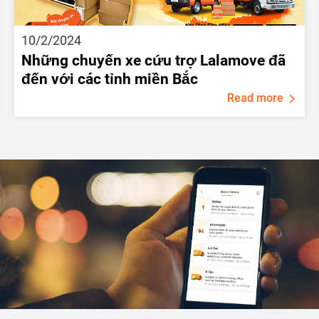
10/2/2024
Những chuyến xe cứu trợ Lalamove đã
đến với các tỉnh miền Bắc
Read more