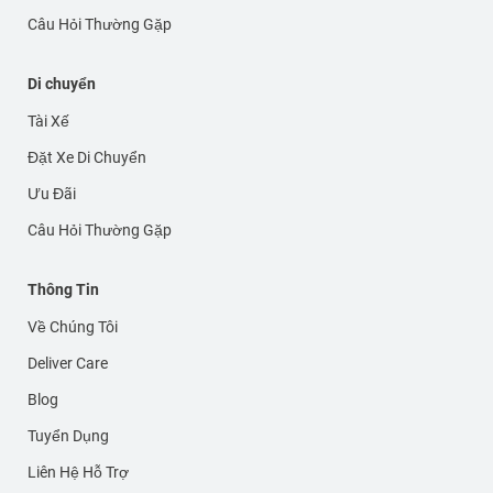
Câu Hỏi Thường Gặp
Di chuyển
Tài Xế
Đặt Xe Di Chuyển
Ưu Đãi
Câu Hỏi Thường Gặp
Thông Tin
Về Chúng Tôi
Deliver Care
Blog
Tuyển Dụng
Liên Hệ Hỗ Trợ