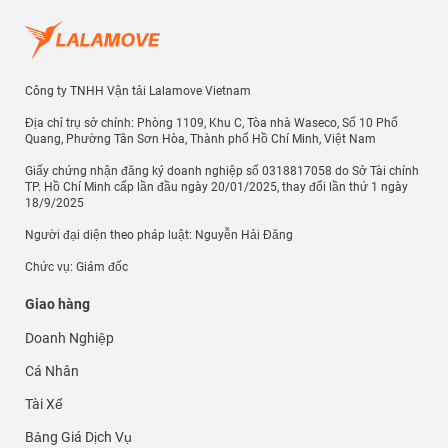
Công ty TNHH Vận tải Lalamove Vietnam
Địa chỉ trụ sở chính: Phòng 1109, Khu C, Tòa nhà Waseco, Số 10 Phổ
Quang, Phường Tân Sơn Hòa, Thành phố Hồ Chí Minh, Việt Nam
Giấy chứng nhận đăng ký doanh nghiệp số 0318817058 do Sở Tài chính
TP. Hồ Chí Minh cấp lần đầu ngày 20/01/2025, thay đổi lần thứ 1 ngày
18/9/2025
Người đại diện theo pháp luật: Nguyễn Hải Đăng
Chức vụ: Giám đốc
Giao hàng
Doanh Nghiệp
Cá Nhân
Tài Xế
Bảng Giá Dịch Vụ