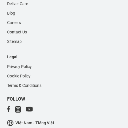
Deliver Care
Blog
Careers
Contact Us
Sitemap
Legal
Privacy Policy
Cookie Policy
Terms & Conditions
FOLLOW
Việt Nam - Tiếng Việt