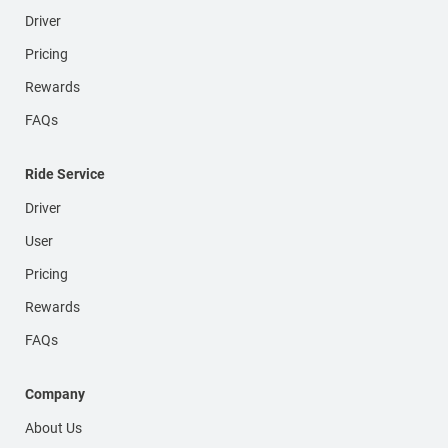
Driver
Pricing
Rewards
FAQs
Ride Service
Driver
User
Pricing
Rewards
FAQs
Company
About Us