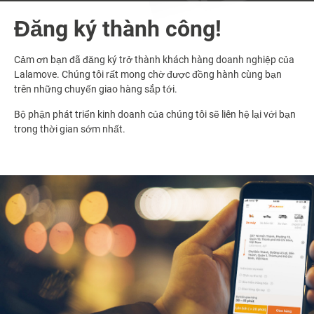
Đăng ký thành công!
Cảm ơn bạn đã đăng ký trở thành khách hàng doanh nghiệp của
Lalamove. Chúng tôi rất mong chờ được đồng hành cùng bạn
trên những chuyến giao hàng sắp tới.
Bộ phận phát triển kinh doanh của chúng tôi sẽ liên hệ lại với bạn
trong thời gian sớm nhất.