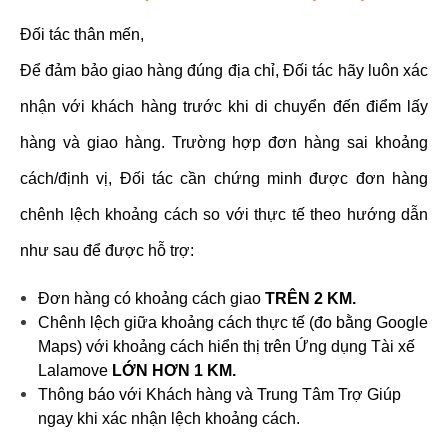
Đối tác thân mến,
Để đảm bảo giao hàng đúng địa chỉ, Đối tác hãy luôn xác
nhận với khách hàng trước khi di chuyển đến điểm lấy
hàng và giao hàng.
Trường hợp đơn hàng sai khoảng
cách/định vị, Đối tác cần chứng minh được đơn hàng
chênh lệch khoảng cách so với thực tế theo hướng dẫn
như sau để được hỗ trợ:
Đơn hàng có khoảng cách giao
TRÊN 2 KM.
Chênh lệch giữa khoảng cách thực tế (đo bằng Google
Maps) với khoảng cách hiển thị trên Ứng dụng Tài xế
Lalamove
LỚN HƠN 1 KM.
Thông báo với Khách hàng và Trung Tâm Trợ Giúp
ngay khi xác nhận lệch khoảng cách.