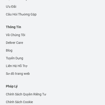
Ưu Đãi
Câu Hỏi Thường Gặp
Thông Tin
Về Chúng Tôi
Deliver Care
Blog
Tuyển Dụng
Liên Hệ Hỗ Trợ
Sơ đồ trang web
Pháp Lý
Chính Sách Quyền Riêng Tư
Chính Sách Cookie