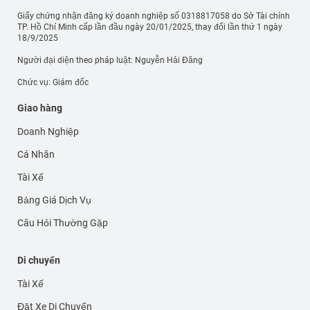
Giấy chứng nhận đăng ký doanh nghiệp số 0318817058 do Sở Tài chính
TP. Hồ Chí Minh cấp lần đầu ngày 20/01/2025, thay đổi lần thứ 1 ngày
18/9/2025
Người đại diện theo pháp luật: Nguyễn Hải Đăng
Chức vụ: Giám đốc
Giao hàng
Doanh Nghiệp
Cá Nhân
Tài Xế
Bảng Giá Dịch Vụ
Câu Hỏi Thường Gặp
Di chuyển
Tài Xế
Đặt Xe Di Chuyển