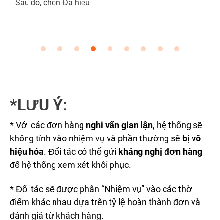
nhận thưởng
vụ
để xem chi tiết
nhiệm vụ
hoàn thành mốc nhiệm vụ kế tiếp
nhận thưởng
vụ
Có nhiều loại nhiệm vụ: Điểm danh theo yêu cầu,
Sau đó, chọn Đã hiểu
Đảm bảo thực hiện đúng theo yêu cầu của nhiệm vụ.
Hệ thống sẽ kiểm tra tính hợp lệ của đơn hàng hoàn
hoàn thành số đơn yêu cầu mỗi ngày, hoàn thành đủ
Số đơn hàng hoàn thành/ Số lần điểm danh hợp lệ sẽ
thành/ lần điểm danh trong vòng 48 tiếng.
Bấm vào biểu tượng chuông ở góc phải màn hình
Sẽ có thông báo khi có nhiệm vụ mới
Đảm bảo hiểu rõ yêu cầu nhiệm vụ (khung giờ, khu
Đổi thưởng trong vòng 48 tiếng sau khi kết thúc thời
Nhiệm vụ đã hoàn thành và đổi thưởng sẽ được ghi
Bấm vào biểu tượng chuông ở góc phải màn hình
Sẽ có thông báo khi có nhiệm vụ mới
tổng số đơn trong thời gian quy định, hoàn thành số
được cập nhật.
"Nhận đơn"
vực, loại nhiệm vụ, thời gian thực hiện, ...)
gian nhiệm vụ
nhận
"Nhận đơn"
đơn theo nhiều mức thưởng,...
*LƯU Ý:
* Với các đơn hàng
nghi vấn gian lận
, hệ thống sẽ
không tính vào nhiệm vụ và phần thường sẽ
bị vô
hiệu hóa
. Đối tác có thể gửi
kháng nghị đơn hàng
để hệ thống xem xét khôi phục.
* Đối tác sẽ được phân “Nhiệm vụ” vào các thời
điểm khác nhau dựa trên tỷ lệ hoàn thành đơn và
đánh giá từ khách hàng.