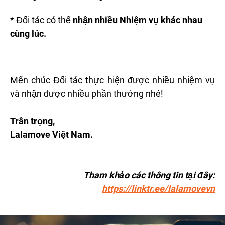
* Đối tác có thể
nhận nhiều Nhiệm vụ khác nhau
cùng lúc.
Mến chúc Đối tác thực hiện được nhiều nhiệm vụ
và nhận được nhiều phần thưởng nhé!
Trân trọng,
Lalamove Việt Nam.
Tham khảo các thông tin tại đây:
https://linktr.ee/lalamovevn