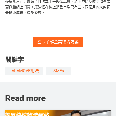
炸鍋食材」是霞姨主打的其中一條產品線，加上疫情反覆令消費者
更側重網上消費，讓這個在線上銷售市場只有三、四個月的大的初
哥健康成長，穩步發展。
立即了解企業物流方案
關鍵字
LALAMOVE用法
SMEs
Read more