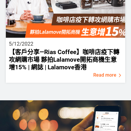
5/12/2022
【客戶分享—Rias Coffee】咖啡店疫下轉
攻網購市場 夥拍Lalamove開拓商機生意
增15% | 網誌 | Lalamove香港
Read more