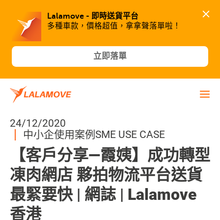
Lalamove - 即時送貨平台
多種車款，價格超值，拿拿聲落單啦！
立即落單
24/12/2020
中小企使用案例SME USE CASE
【客戶分享—霞姨】成功轉型
凍肉網店 夥拍物流平台送貨
最緊要快 | 網誌 | Lalamove
香港