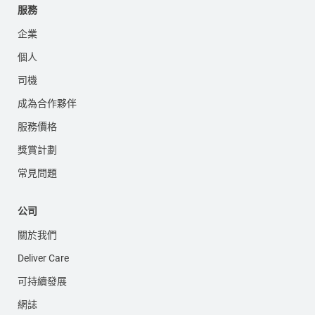
服務
企業
個人
司機
成為合作夥伴
服務價格
獎賞計劃
常見問題
公司
關於我們
Deliver Care
可持續發展
網誌