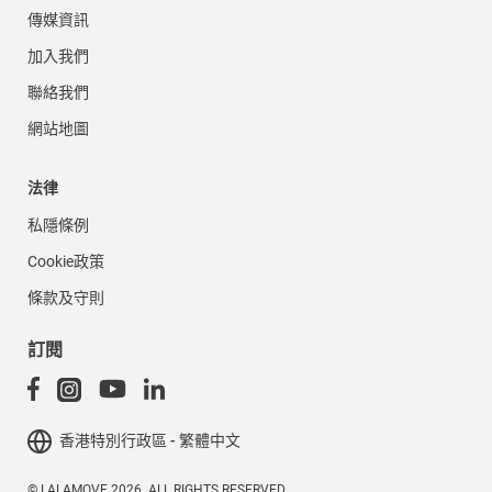
傳媒資訊
加入我們
聯絡我們
網站地圖
法律
私隱條例
Cookie政策
條款及守則
訂閱
香港特別行政區 - 繁體中文
© LALAMOVE 2026. ALL RIGHTS RESERVED