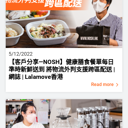
5/12/2022
【客戶分享—NOSH】健康膳食餐單每日
準時新鮮送到 將物流外判支援跨區配送 |
網誌 | Lalamove香港
Read more