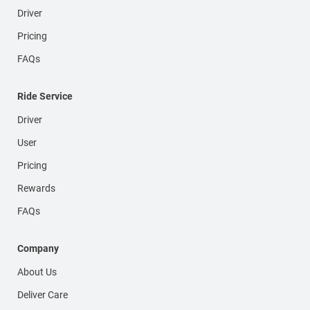
Driver
Pricing
FAQs
Ride Service
Driver
User
Pricing
Rewards
FAQs
Company
About Us
Deliver Care