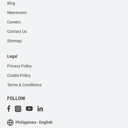
Blog
Newsroom
Careers
Contact Us
Sitemap
Legal
Privacy Policy
Cookie Policy
Terms & Conditions
FOLLOW
Philippines - English