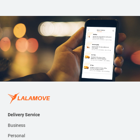
Delivery Service
Business
Personal