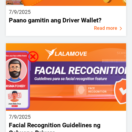
7/9/2025
Paano gamitin ang Driver Wallet?
Read more
7/9/2025
Facial Recognition Guidelines ng