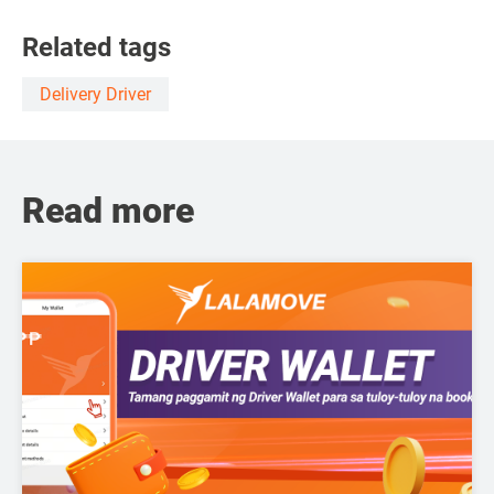
Related tags
Delivery Driver
Read more