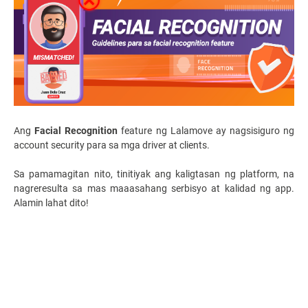
Ang
Facial Recognition
feature ng Lalamove ay nagsisiguro ng
account security para sa mga driver at clients.
Sa pamamagitan nito, tinitiyak ang kaligtasan ng platform, na
nagreresulta sa mas maaasahang serbisyo at kalidad ng app.
Alamin lahat dito!