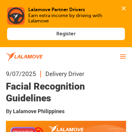
Lalamove Partner Drivers
Earn extra income by driving with 
Lalamove
Register
9/07/2025
Delivery Driver
Facial Recognition
Guidelines
By
Lalamove Philippines