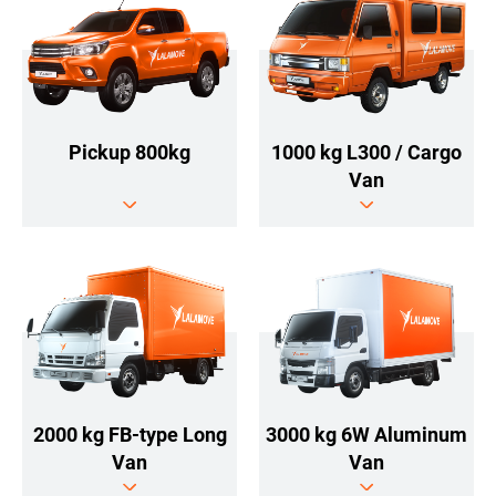
Pickup 800kg
1000 kg L300 / Cargo
Van
2000 kg FB-type Long
3000 kg 6W Aluminum
Van
Van