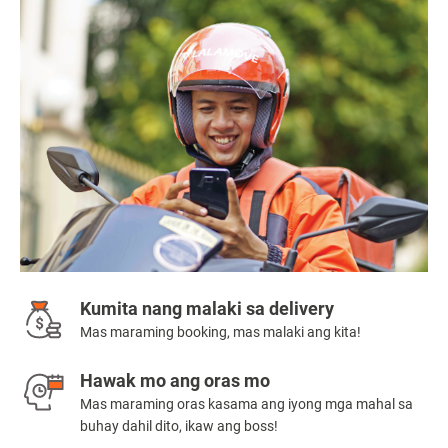
Kumita nang malaki sa delivery
Mas maraming booking, mas malaki ang kita!
Hawak mo ang oras mo
Mas maraming oras kasama ang iyong mga mahal sa
buhay dahil dito, ikaw ang boss!