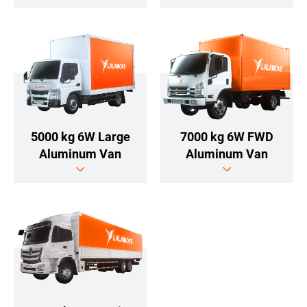
5000 kg 6W Large
7000 kg 6W FWD
Aluminum Van
Aluminum Van