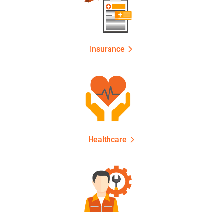
Insurance
Healthcare