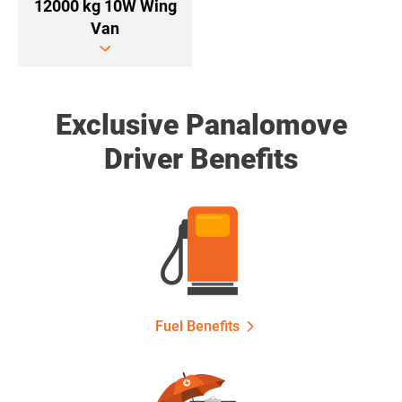
12000 kg 10W Wing
Van
Exclusive Panalomove
Driver Benefits
Fuel Benefits