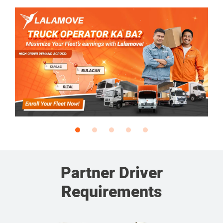
Partner Driver
Requirements