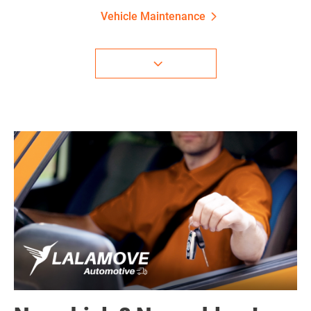
Vehicle Maintenance