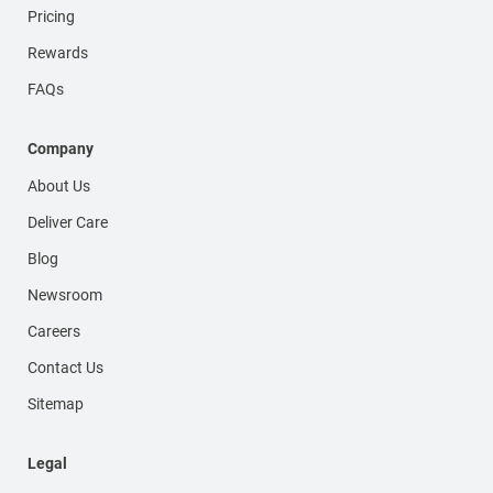
Pricing
Rewards
FAQs
Company
About Us
Deliver Care
Blog
Newsroom
Careers
Contact Us
Sitemap
Legal