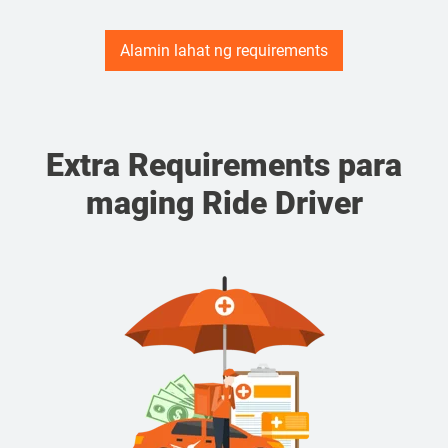
Alamin lahat ng requirements
Extra Requirements para
maging Ride Driver