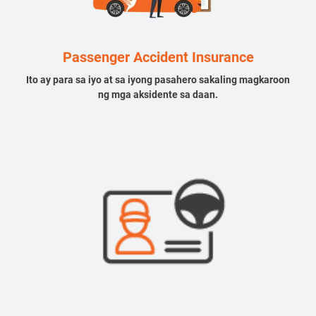
Passenger Accident Insurance
Ito ay para sa iyo at sa iyong pasahero sakaling magkaroon
ng mga aksidente sa daan.