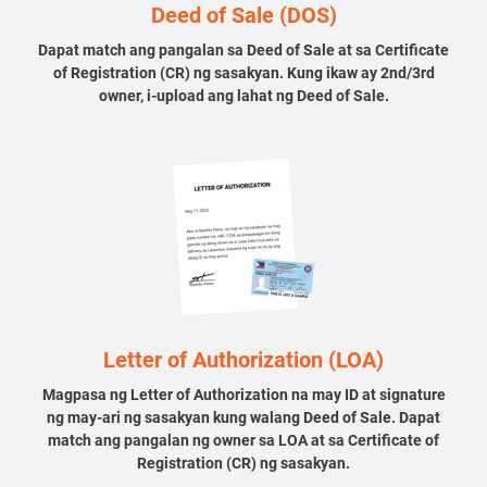
Deed of Sale (DOS)
Dapat match ang pangalan sa Deed of Sale at sa Certificate
of Registration (CR) ng sasakyan. Kung ikaw ay 2nd/3rd
owner, i-upload ang lahat ng Deed of Sale.
Letter of Authorization (LOA)
Magpasa ng Letter of Authorization na may ID at signature
ng may-ari ng sasakyan kung walang Deed of Sale. Dapat
match ang pangalan ng owner sa LOA at sa Certificate of
Registration (CR) ng sasakyan.