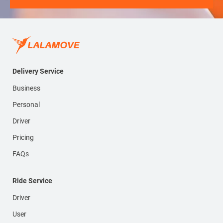
Delivery Service
Business
Personal
Driver
Pricing
FAQs
Ride Service
Driver
User