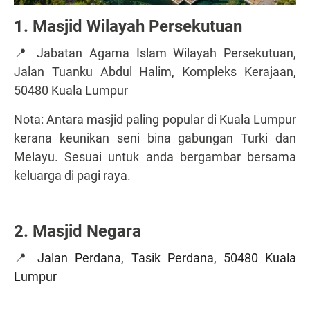
1. Masjid Wilayah Persekutuan
📍 Jabatan Agama Islam Wilayah Persekutuan,
Jalan Tuanku Abdul Halim, Kompleks Kerajaan,
50480 Kuala Lumpur
Nota: Antara masjid paling popular di Kuala Lumpur
kerana keunikan seni bina gabungan Turki dan
Melayu. Sesuai untuk anda bergambar bersama
keluarga di pagi raya.
2. Masjid Negara
📍
Jalan Perdana, Tasik Perdana, 50480 Kuala
Lumpur