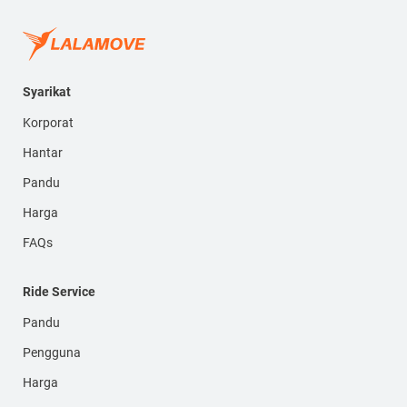
Syarikat
Korporat
Hantar
Pandu
Harga
FAQs
Ride Service
Pandu
Pengguna
Harga