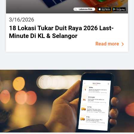
3/16/2026
18 Lokasi Tukar Duit Raya 2026 Last-
Minute Di KL & Selangor
Read more