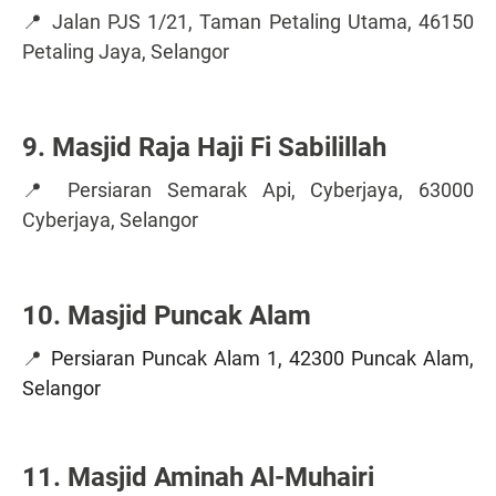
📍 Jalan PJS 1/21, Taman Petaling Utama, 46150
Petaling Jaya, Selangor
9. Masjid Raja Haji Fi Sabilillah
📍 Persiaran Semarak Api, Cyberjaya, 63000
Cyberjaya, Selangor
10. Masjid Puncak Alam
📍
Persiaran Puncak Alam 1, 42300 Puncak Alam,
Selangor
11. Masjid Aminah Al-Muhairi