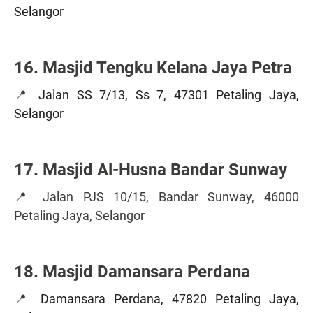
Selangor
16. Masjid Tengku Kelana Jaya Petra
📍
Jalan SS 7/13, Ss 7, 47301 Petaling Jaya,
Selangor
17. Masjid Al-Husna Bandar Sunway
📍 Jalan PJS 10/15, Bandar Sunway, 46000
Petaling Jaya, Selangor
18. Masjid Damansara Perdana
📍
Damansara Perdana, 47820 Petaling Jaya,