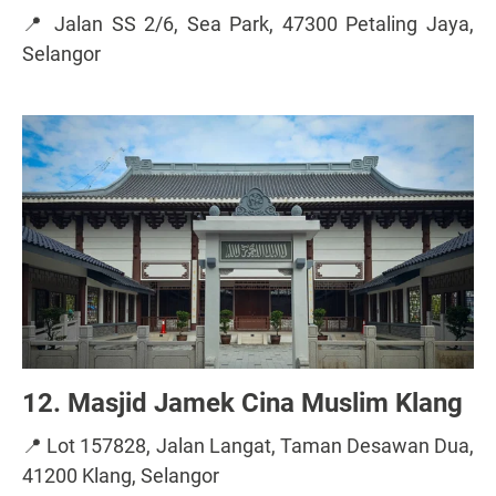
📍 Jalan SS 2/6, Sea Park, 47300 Petaling Jaya,
Selangor
12. Masjid Jamek Cina Muslim Klang
📍 Lot 157828, Jalan Langat, Taman Desawan Dua,
41200 Klang, Selangor