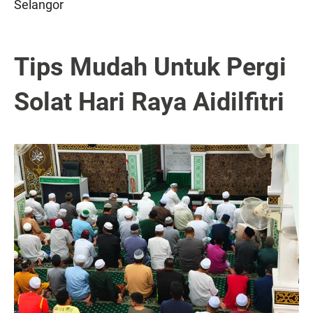
Selangor
Tips Mudah Untuk Pergi
Solat Hari Raya Aidilfitri