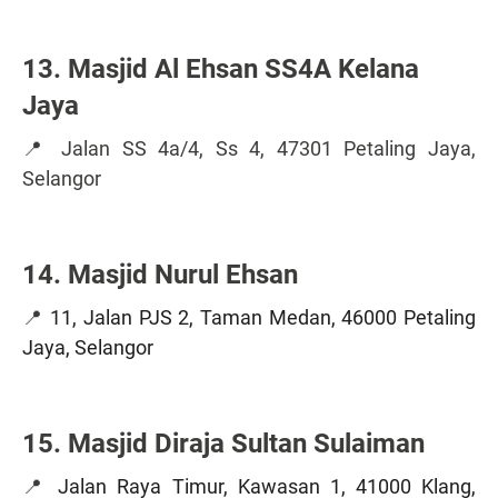
13. Masjid Al Ehsan SS4A Kelana
Jaya
📍 Jalan SS 4a/4, Ss 4, 47301 Petaling Jaya,
Selangor
14. Masjid Nurul Ehsan
📍
11, Jalan PJS 2, Taman Medan, 46000 Petaling
Jaya, Selangor
15. Masjid Diraja Sultan Sulaiman
📍
Jalan Raya Timur, Kawasan 1, 41000 Klang,