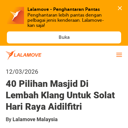
Lalamove - Penghantaran Pantas
Penghantaran lebih pantas dengan 
pelbagai jenis kenderaan. Lalamove-
kan saja!
Buka
12/03/2026
40 Pilihan Masjid Di
Lembah Klang Untuk Solat
Hari Raya Aidilfitri
By
Lalamove Malaysia