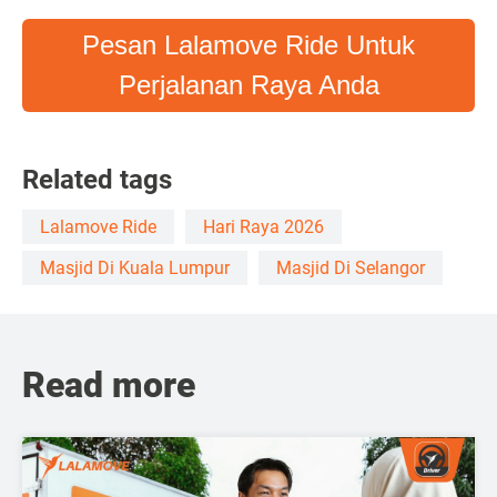
Pesan Lalamove Ride Untuk
Perjalanan Raya Anda
Related tags
Lalamove Ride
Hari Raya 2026
Masjid Di Kuala Lumpur
Masjid Di Selangor
Read more