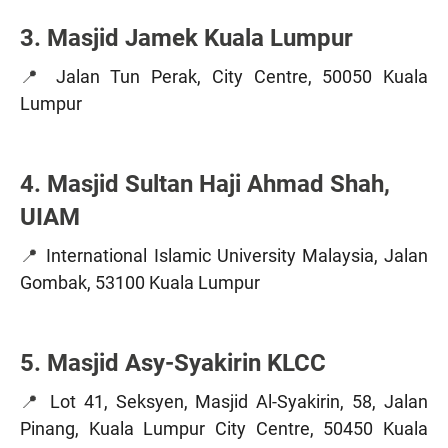
3. Masjid Jamek Kuala Lumpur
📍
Jalan Tun Perak, City Centre, 50050 Kuala
Lumpur
4. Masjid Sultan Haji Ahmad Shah,
UIAM
📍
International Islamic University Malaysia, Jalan
Gombak, 53100 Kuala Lumpur
5. Masjid Asy-Syakirin KLCC
📍
Lot 41, Seksyen, Masjid Al-Syakirin, 58, Jalan
Pinang, Kuala Lumpur City Centre, 50450 Kuala