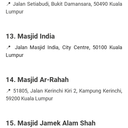
📍 Jalan Setiabudi, Bukit Damansara, 50490 Kuala
Lumpur
13. Masjid India
📍
Jalan Masjid India, City Centre, 50100 Kuala
Lumpur
14. Masjid Ar-Rahah
📍 51805, Jalan Kerinchi Kiri 2, Kampung Kerinchi,
59200 Kuala Lumpur
15. Masjid Jamek Alam Shah