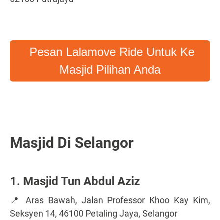
Pesan Lalamove Ride Untuk Ke
Masjid Pilihan Anda
Masjid Di Selangor
1. Masjid Tun Abdul Aziz
📍 Aras Bawah, Jalan Professor Khoo Kay Kim,
Seksyen 14, 46100 Petaling Jaya, Selangor