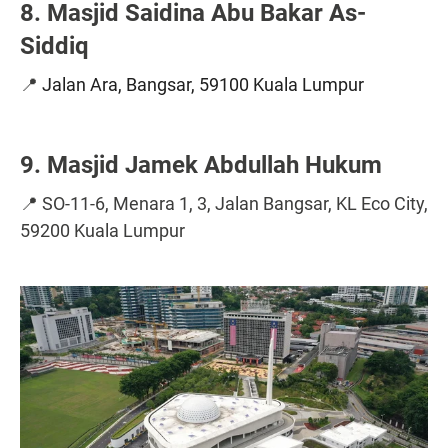
8. Masjid Saidina Abu Bakar As-
Siddiq
📍
Jalan Ara, Bangsar, 59100 Kuala Lumpur
9. Masjid Jamek Abdullah Hukum
📍 SO-11-6, Menara 1, 3, Jalan Bangsar, KL Eco City,
59200 Kuala Lumpur