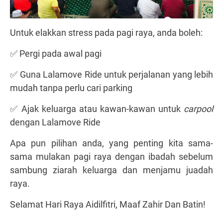
Untuk elakkan stress pada pagi raya, anda boleh:
✅ Pergi pada awal pagi
✅ Guna Lalamove Ride untuk perjalanan yang lebih
mudah tanpa perlu cari parking
✅ Ajak keluarga atau kawan-kawan untuk
carpool
dengan Lalamove Ride
Apa pun pilihan anda, yang penting kita sama-
sama mulakan pagi raya dengan ibadah sebelum
sambung ziarah keluarga dan menjamu juadah
raya.
Selamat Hari Raya Aidilfitri, Maaf Zahir Dan Batin!