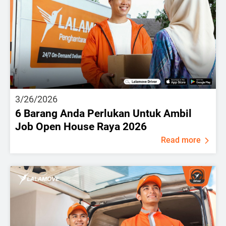
3/26/2026
6 Barang Anda Perlukan Untuk Ambil
Job Open House Raya 2026
Read more