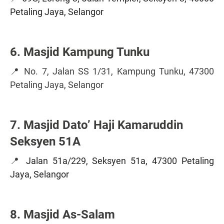
Petaling Jaya, Selangor
6. Masjid Kampung Tunku
📍 No. 7, Jalan SS 1/31, Kampung Tunku, 47300
Petaling Jaya, Selangor
7. Masjid Dato’ Haji Kamaruddin
Seksyen 51A
📍
Jalan 51a/229, Seksyen 51a, 47300 Petaling
Jaya, Selangor
8. Masjid As-Salam