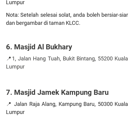
Lumpur
Nota: Setelah selesai solat, anda boleh bersiar-siar
dan bergambar di taman KLCC.
6. Masjid Al Bukhary
📍1, Jalan Hang Tuah, Bukit Bintang, 55200 Kuala
Lumpur
7. Masjid Jamek Kampung Baru
📍
Jalan Raja Alang, Kampung Baru, 50300 Kuala
Lumpur