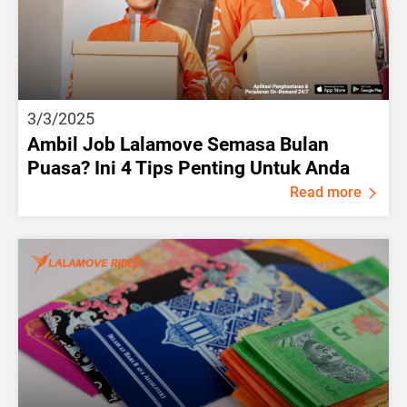
3/3/2025
Ambil Job Lalamove Semasa Bulan
Puasa? Ini 4 Tips Penting Untuk Anda
Read more