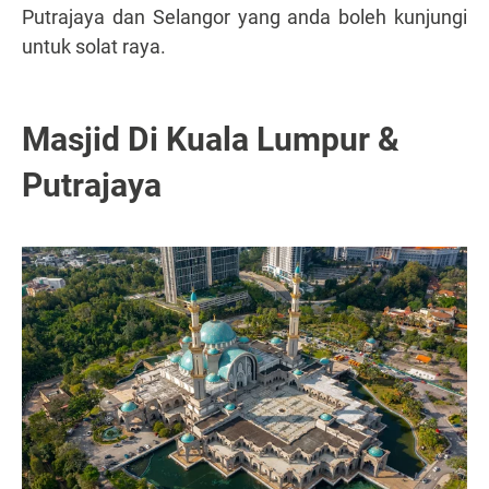
Putrajaya dan Selangor yang anda boleh kunjungi
untuk solat raya.
Masjid Di Kuala Lumpur &
Putrajaya