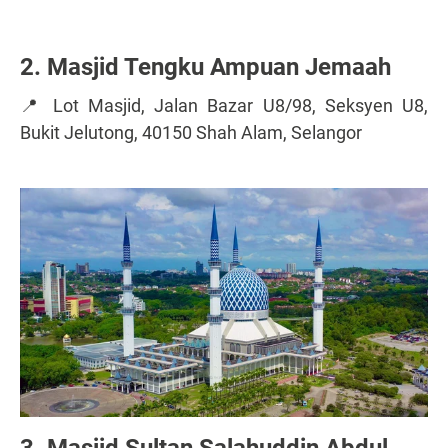
2. Masjid Tengku Ampuan Jemaah
📍 Lot Masjid, Jalan Bazar U8/98, Seksyen U8,
Bukit Jelutong, 40150 Shah Alam, Selangor