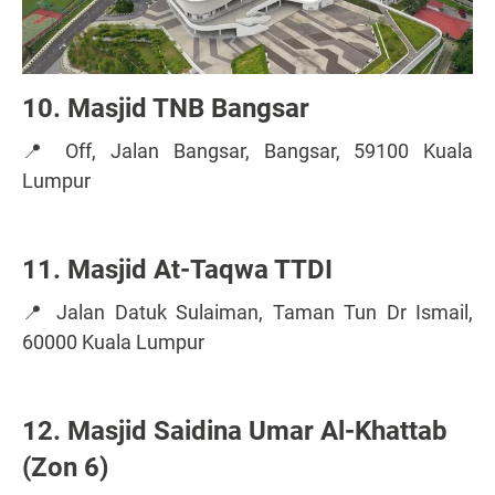
10. Masjid TNB Bangsar
📍 Off, Jalan Bangsar, Bangsar, 59100 Kuala
Lumpur
11. Masjid At-Taqwa TTDI
📍 Jalan Datuk Sulaiman, Taman Tun Dr Ismail,
60000 Kuala Lumpur
12. Masjid Saidina Umar Al-Khattab
(Zon 6)