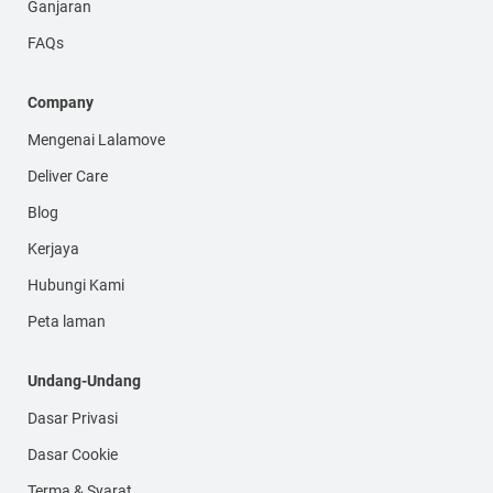
Ganjaran
FAQs
Company
Mengenai Lalamove
Deliver Care
Blog
Kerjaya
Hubungi Kami
Peta laman
Undang-Undang
Dasar Privasi
Dasar Cookie
Terma & Syarat