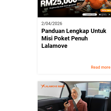
2/04/2026
Panduan Lengkap Untuk
Misi Poket Penuh
Lalamove
Read more