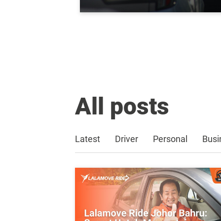
All posts
Latest
Driver
Personal
Busi