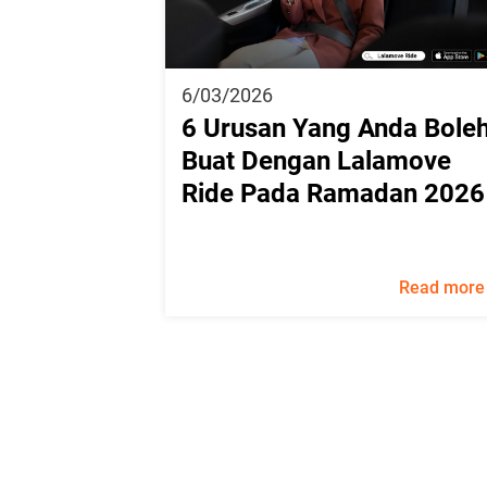
6/03/2026
6 Urusan Yang Anda Bole
Buat Dengan Lalamove
Ride Pada Ramadan 2026
Read more