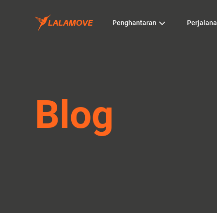
Penghantaran
Perjalan
Blog