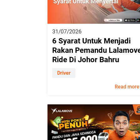
31/07/2026
6 Syarat Untuk Menjadi
Rakan Pemandu Lalamov
Ride Di Johor Bahru
Driver
Read more