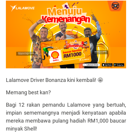
Lalamove Driver Bonanza kini kembali! 🤩
Memang best kan?
Bagi 12 rakan pemandu Lalamove yang bertuah,
impian sememangnya menjadi kenyataan apabila
mereka membawa pulang hadiah RM1,000 baucar
minyak Shell!