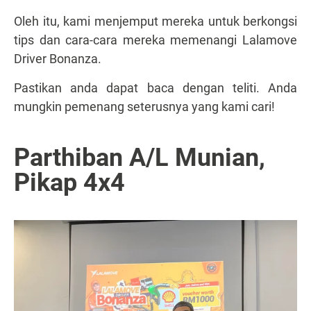
Oleh itu, kami menjemput mereka untuk berkongsi
tips dan cara-cara mereka memenangi Lalamove
Driver Bonanza.
Pastikan anda dapat baca dengan teliti. Anda
mungkin pemenang seterusnya yang kami cari!
Parthiban A/L Munian,
Pikap 4x4