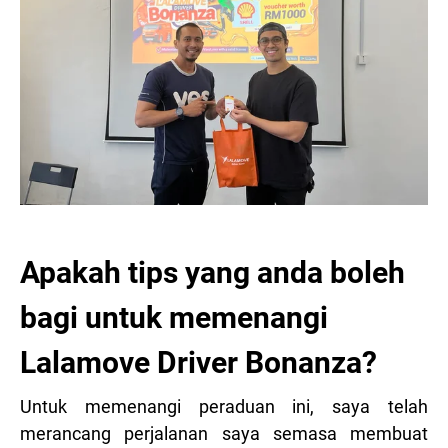
Apakah tips yang anda boleh
bagi untuk memenangi
Lalamove Driver Bonanza?
Untuk memenangi peraduan ini, saya telah
merancang perjalanan saya semasa membuat