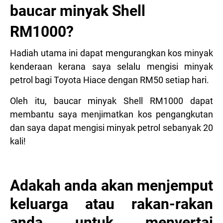
baucar minyak Shell
RM1000?
Hadiah utama ini dapat mengurangkan kos minyak
kenderaan kerana saya selalu mengisi minyak
petrol bagi Toyota Hiace dengan RM50 setiap hari.
Oleh itu, baucar minyak Shell RM1000 dapat
membantu saya menjimatkan kos pengangkutan
dan saya dapat mengisi minyak petrol sebanyak 20
kali!
Adakah anda akan menjemput
keluarga atau rakan-rakan
anda untuk menyertai