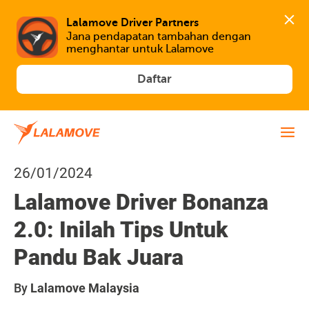
Lalamove Driver Partners
Jana pendapatan tambahan dengan 
menghantar untuk Lalamove
Daftar
26/01/2024
Lalamove Driver Bonanza
2.0: Inilah Tips Untuk
Pandu Bak Juara
By
Lalamove Malaysia