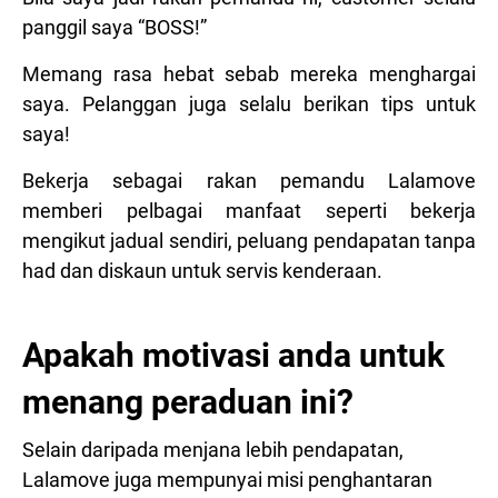
panggil saya “BOSS!”
Memang rasa hebat sebab mereka menghargai
saya. Pelanggan juga selalu berikan tips untuk
saya!
Bekerja sebagai rakan pemandu Lalamove
memberi pelbagai manfaat seperti bekerja
mengikut jadual sendiri, peluang pendapatan tanpa
had dan diskaun untuk servis kenderaan.
Apakah motivasi anda untuk
menang peraduan ini?
Selain daripada menjana lebih pendapatan,
Lalamove juga mempunyai misi penghantaran