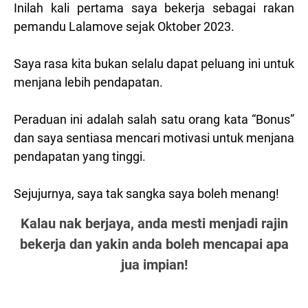
Inilah kali pertama saya bekerja sebagai rakan
pemandu Lalamove sejak Oktober 2023.
Saya rasa kita bukan selalu dapat peluang ini untuk
menjana lebih pendapatan.
Peraduan ini adalah salah satu orang kata “Bonus”
dan saya sentiasa mencari motivasi untuk menjana
pendapatan yang tinggi.
Sejujurnya, saya tak sangka saya boleh menang!
Kalau nak berjaya, anda mesti menjadi rajin
bekerja dan yakin anda boleh mencapai apa
jua impian!