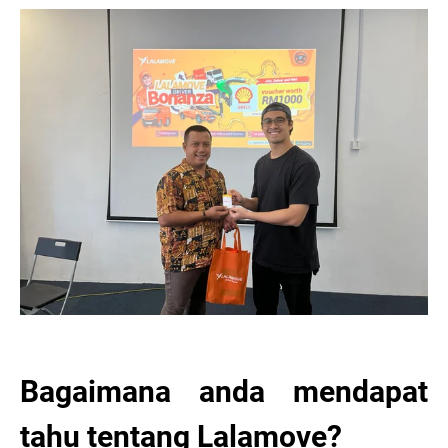
Bagaimana anda mendapat
tahu tentang Lalamove?