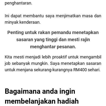
penghantaran.
Ini dapat membantu saya menjimatkan masa dan
minyak kenderaan.
Penting untuk rakan pemandu menetapkan
sasaran yang tinggi dan mesti rajin
menghantar pesanan.
Kita mesti menjadi lebih proaktif untuk mengambil
job sebanyak mungkin. Saya menetapkan sasaran
untuk menjana sekurang-kurangnya RM400 sehari.
Bagaimana anda ingin
membelanjakan hadiah