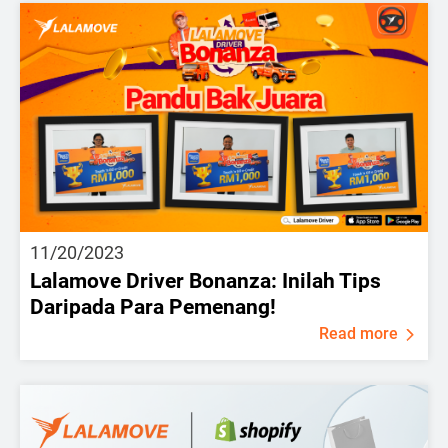
11/20/2023
Lalamove Driver Bonanza: Inilah Tips
Daripada Para Pemenang!
Read more