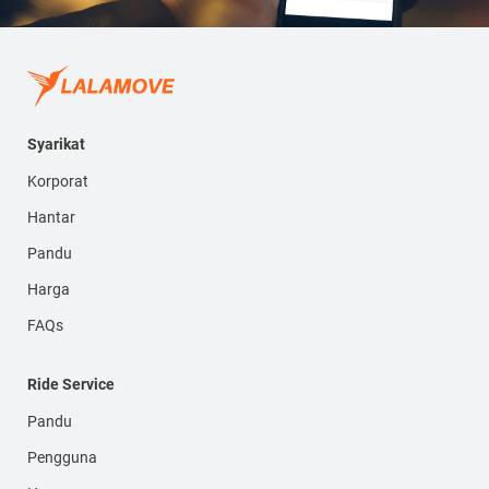
Syarikat
Korporat
Hantar
Pandu
Harga
FAQs
Ride Service
Pandu
Pengguna