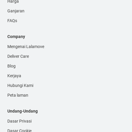
Harga
Ganjaran
FAQs
Company
Mengenai Lalamove
Deliver Care
Blog
Kerjaya
Hubungi Kami
Peta laman
Undang-Undang
Dasar Privasi
Dasar Cookie