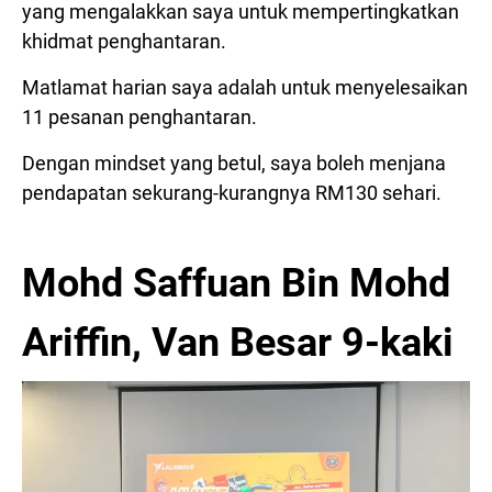
yang mengalakkan saya untuk mempertingkatkan
khidmat penghantaran.
Matlamat harian saya adalah untuk menyelesaikan
11 pesanan penghantaran.
Dengan mindset yang betul, saya boleh menjana
pendapatan sekurang-kurangnya RM130 sehari.
Mohd Saffuan Bin Mohd
Ariffin, Van Besar 9-kaki