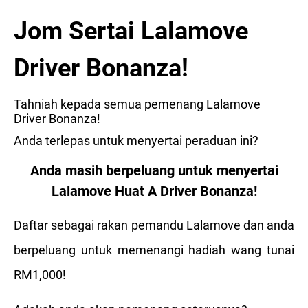
Jom Sertai Lalamove
Driver Bonanza!
Tahniah kepada semua pemenang Lalamove
Driver Bonanza!
Anda terlepas untuk menyertai peraduan ini?
Anda masih berpeluang untuk menyertai
Lalamove Huat A Driver Bonanza!
Daftar sebagai rakan pemandu Lalamove dan anda
berpeluang untuk memenangi hadiah wang tunai
RM1,000!