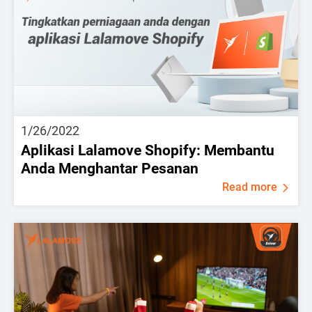
1/26/2022
Aplikasi Lalamove Shopify: Membantu
Anda Menghantar Pesanan
Read more