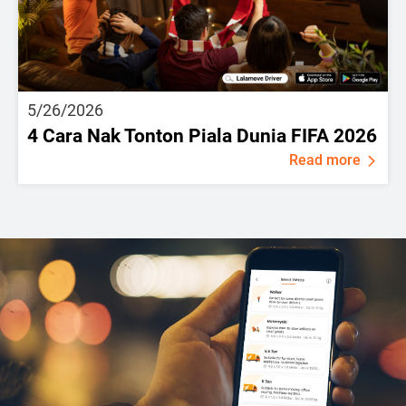
5/26/2026
4 Cara Nak Tonton Piala Dunia FIFA 2026
Read more