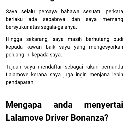
Saya selalu percaya bahawa sesuatu perkara
berlaku ada sebabnya dan saya memang
bersyukur atas segala-galanya.
Hingga sekarang, saya masih berhutang budi
kepada kawan baik saya yang mengesyorkan
peluang ini kepada saya.
Tujuan saya mendaftar sebagai rakan pemandu
Lalamove kerana saya juga ingin menjana lebih
pendapatan.
Mengapa anda menyertai
Lalamove Driver Bonanza?