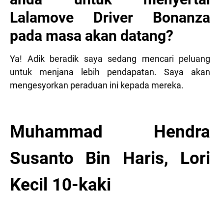
Lalamove Driver Bonanza
pada masa akan datang?
Ya! Adik beradik saya sedang mencari peluang
untuk menjana lebih pendapatan. Saya akan
mengesyorkan peraduan ini kepada mereka.
Muhammad Hendra
Susanto Bin Haris, Lori
Kecil 10-kaki