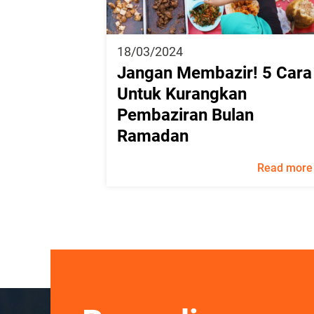
18/03/2024
Jangan Membazir! 5 Cara
Untuk Kurangkan
Pembaziran Bulan
Ramadan
Read more