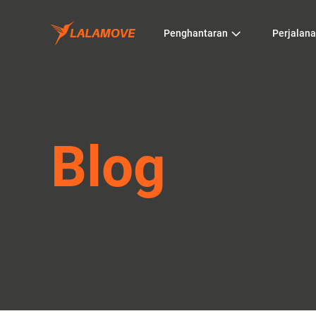
Penghantaran
Perjalan
Blog