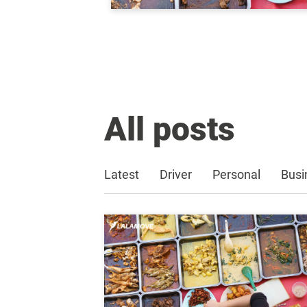
All posts
Latest
Driver
Personal
Busi