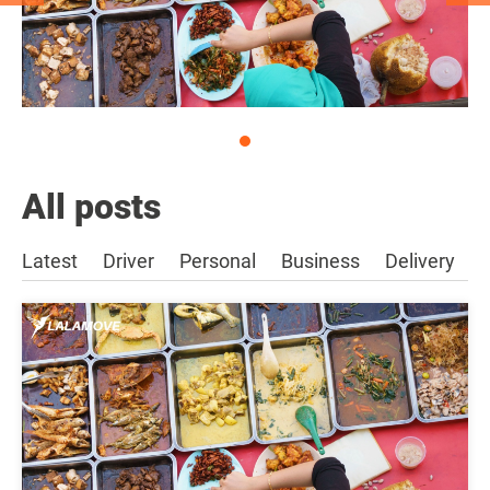
All posts
Latest
Driver
Personal
Business
Delivery