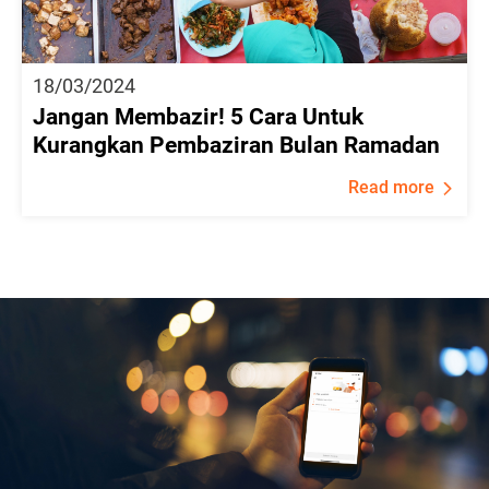
18/03/2024
Jangan Membazir! 5 Cara Untuk
Kurangkan Pembaziran Bulan Ramadan
Read more