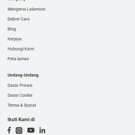
Mengenai Lalamove
Deliver Care
Blog
Kerjaya
Hubungi Kami
Peta laman
Undang-Undang
Dasar Privasi
Dasar Cookie
Terma & Syarat
Ikuti Kami di